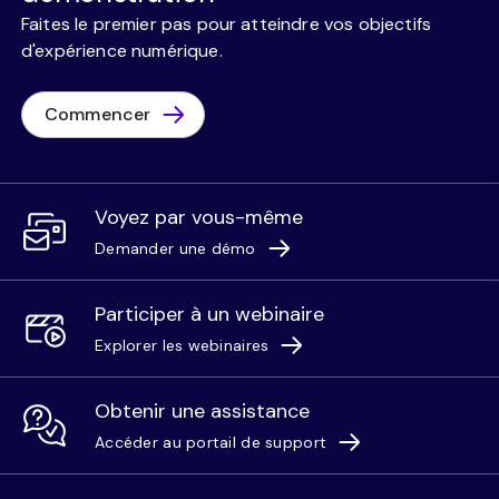
Faites le premier pas pour atteindre vos objectifs
d'expérience numérique.
Commencer
Voyez par vous-même
Demander une démo
Participer à un webinaire
Explorer les webinaires
Obtenir une assistance
Accéder au portail de support