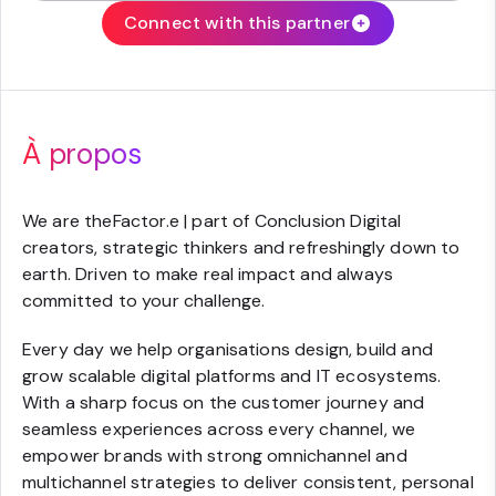
Connect with this partner
À propos
We are theFactor.e | part of Conclusion Digital
creators, strategic thinkers and refreshingly down to
earth. Driven to make real impact and always
committed to your challenge.
Every day we help organisations design, build and
grow scalable digital platforms and IT ecosystems.
With a sharp focus on the customer journey and
seamless experiences across every channel, we
empower brands with strong omnichannel and
multichannel strategies to deliver consistent, personal