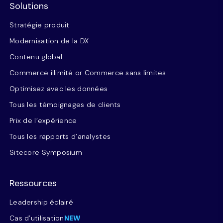
Solutions
Stratégie produit
Modernisation de la DX
Contenu global
Commerce illimité or Commerce sans limites
Optimisez avec les données
Tous les témoignages de clients
Prix de l’expérience
Tous les rapports d’analystes
Sitecore Symposium
Ressources
Leadership éclairé
Cas d’utilisation
NEW