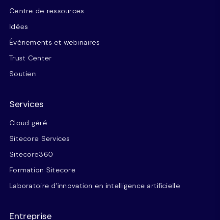
Centre de ressources
Idées
Événements et webinaires
Trust Center
Soutien
Services
Cloud géré
Sitecore Services
Sitecore360
Formation Sitecore
Laboratoire d’innovation en intelligence artificielle
Entreprise