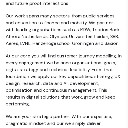
and future proof interactions.
Our work spans many sectors, from public services
and education to finance and mobility. We partner
with leading organisations such as RDW, Triodos Bank,
Athora Netherlands, Olympia, Universiteit Leiden, SBB,
Aeres, LVNL, Hanzehogeschool Groningen and Saxion.
At our core you will find customer journey modelling. In
every engagement we balance organisational goals,
digital strategy and technical feasibility. From that
foundation we apply our key capabilities: strategy, UX
design, research, data and AI, development,
optimisation and continuous management. This
results in digital solutions that work, grow and keep
performing.
We are your strategic partner. With our expertise,
pragmatic mindset and our we simply deliver