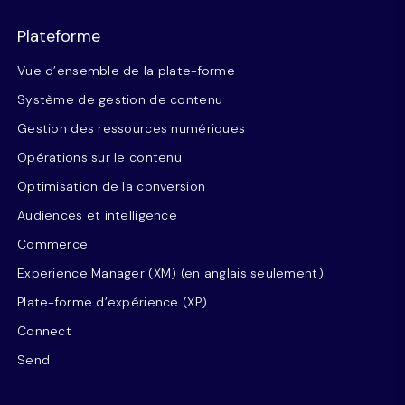
Plateforme
Vue d’ensemble de la plate-forme
Système de gestion de contenu
Gestion des ressources numériques
Opérations sur le contenu
Optimisation de la conversion
Audiences et intelligence
Commerce
Experience Manager (XM) (en anglais seulement)
Plate-forme d’expérience (XP)
Connect
Send