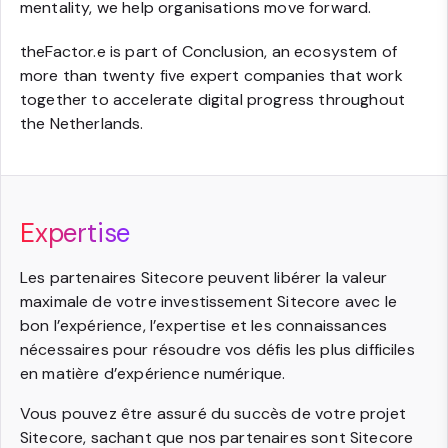
mentality, we help organisations move forward.
theFactor.e is part of Conclusion, an ecosystem of
more than twenty five expert companies that work
together to accelerate digital progress throughout
the Netherlands.
Expertise
Les partenaires Sitecore peuvent libérer la valeur
maximale de votre investissement Sitecore avec le
bon l’expérience, l’expertise et les connaissances
nécessaires pour résoudre vos défis les plus difficiles
en matière d’expérience numérique.
Vous pouvez être assuré du succès de votre projet
Sitecore, sachant que nos partenaires sont Sitecore