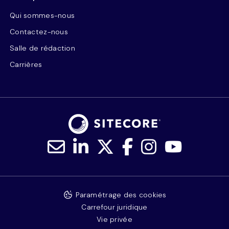
Qui sommes-nous
Contactez-nous
Salle de rédaction
Carrières
Paramétrage des cookies
Carrefour juridique
Vie privée