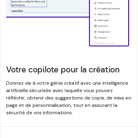
Votre copilote pour la création
Donnez vie à votre génie créatif avec une intelligence
artificielle sécurisée avec laquelle vous pouvez
réfléchir, obtenir des suggestions de copie, de mise en
page et de personnalisation, tout en assurant la
sécurité de vos informations.