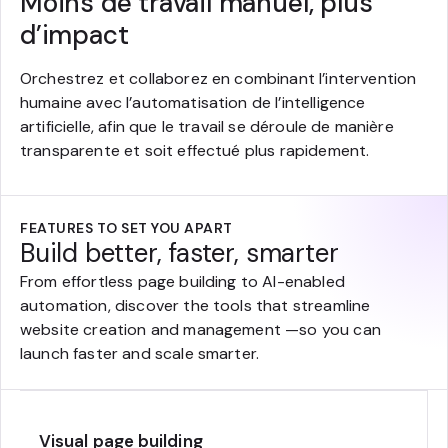
Moins de travail manuel, plus
d’impact
Orchestrez et collaborez en combinant l’intervention
humaine avec l’automatisation de l’intelligence
artificielle, afin que le travail se déroule de manière
transparente et soit effectué plus rapidement.
FEATURES TO SET YOU APART
Build better, faster, smarter
From effortless page building to AI-enabled
automation, discover the tools that streamline
website creation and management —so you can
launch faster and scale smarter.
Visual page building