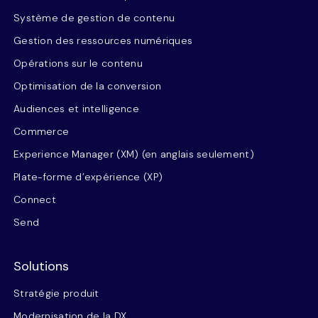
Système de gestion de contenu
Gestion des ressources numériques
Opérations sur le contenu
Optimisation de la conversion
Audiences et intelligence
Commerce
Experience Manager (XM) (en anglais seulement)
Plate-forme d’expérience (XP)
Connect
Send
Solutions
Stratégie produit
Modernisation de la DX