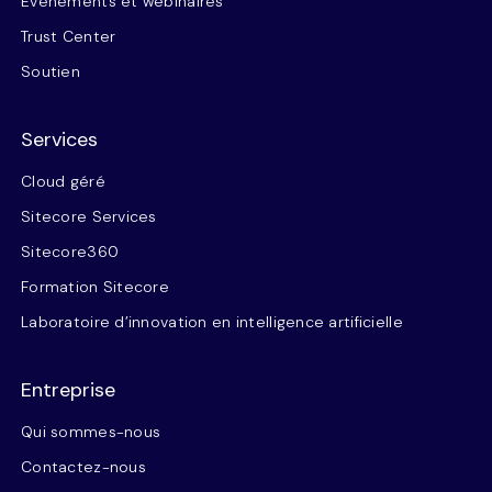
Événements et webinaires
Trust Center
Soutien
Services
Cloud géré
Sitecore Services
Sitecore360
Formation Sitecore
Laboratoire d’innovation en intelligence artificielle
Entreprise
Qui sommes-nous
Contactez-nous