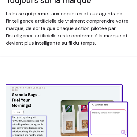
Toujours sur la marque
La base qui permet aux copilotes et aux agents de
l’intelligence artificielle de vraiment comprendre votre
marque, de sorte que chaque action pilotée par
l’intelligence artificielle reste conforme à la marque et
devient plus intelligente au fil du temps.