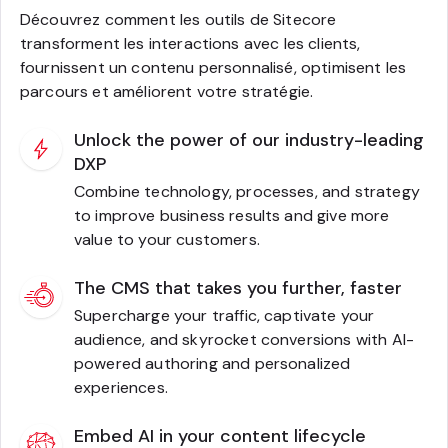
Découvrez comment les outils de Sitecore
transforment les interactions avec les clients,
fournissent un contenu personnalisé, optimisent les
parcours et améliorent votre stratégie.
Unlock the power of our industry-leading
DXP
Combine technology, processes, and strategy
to improve business results and give more
value to your customers.
The CMS that takes you further, faster
Supercharge your traffic, captivate your
audience, and skyrocket conversions with AI-
powered authoring and personalized
experiences.
Embed AI in your content lifecycle