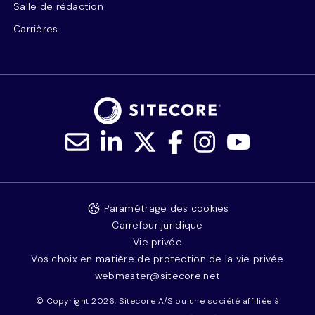
Salle de rédaction
Carrières
Paramétrage des cookies
Carrefour juridique
Vie privée
Vos choix en matière de protection de la vie privée
webmaster@sitecore.net
© Copyright 2026, Sitecore A/S ou une société affiliée à