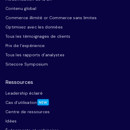
Contenu global
Commerce illimité or Commerce sans limites
Optimisez avec les données
Tous les témoignages de clients
Prix de l’expérience
Tous les rapports d’analystes
Sitecore Symposium
Ressources
Leadership éclairé
Cas d’utilisation
NEW
Centre de ressources
Idées