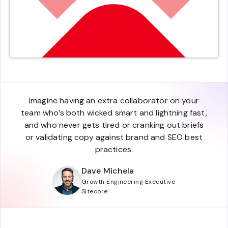
Imagine having an extra collaborator on your
team who’s both wicked smart and lightning fast,
and who never gets tired or cranking out briefs
or validating copy against brand and SEO best
practices.
Dave Michela
Growth Engineering Executive
Sitecore