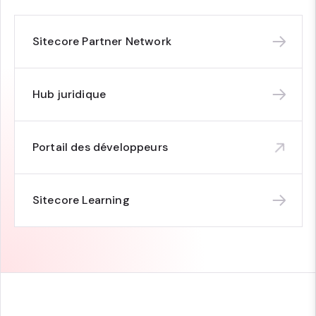
Sitecore Partner Network
Hub juridique
Portail des développeurs
Sitecore Learning