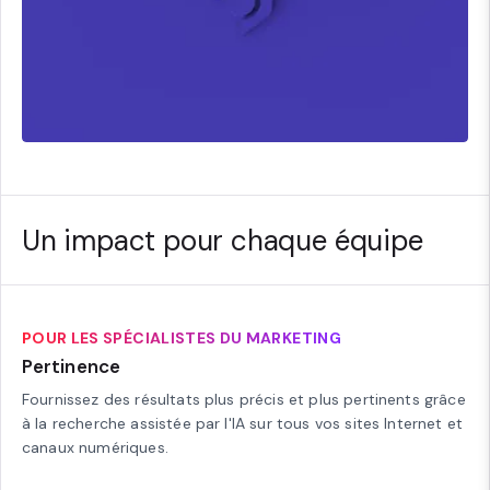
Un impact pour chaque équipe
POUR LES SPÉCIALISTES DU MARKETING
Pertinence
Fournissez des résultats plus précis et plus pertinents grâce
à la recherche assistée par l'IA sur tous vos sites Internet et
canaux numériques.