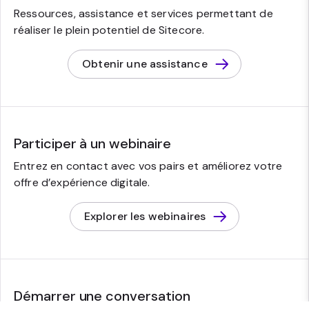
Ressources, assistance et services permettant de
réaliser le plein potentiel de Sitecore.
Obtenir une assistance
Participer à un webinaire
Entrez en contact avec vos pairs et améliorez votre
offre d’expérience digitale.
Explorer les webinaires
Démarrer une conversation