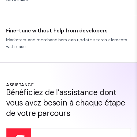
Fine-tune without help from developers
Marketers and merchandisers can update search elements
with ease.
ASSISTANCE
Bénéficiez de l’assistance dont
vous avez besoin à chaque étape
de votre parcours