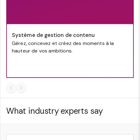
Système de gestion de contenu
Gérez, concevez et créez des moments à la
hauteur de vos ambitions.
What industry experts say