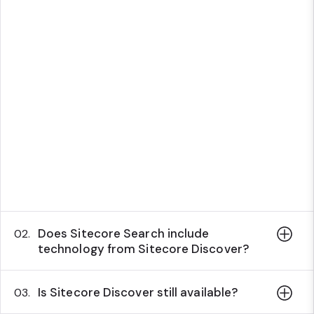
Does Sitecore Search include
02.
technology from Sitecore Discover?
Is Sitecore Discover still available?
03.