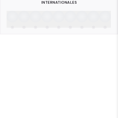
INTERNATIONALES