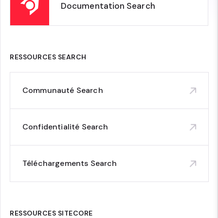
Documentation Search
RESSOURCES SEARCH
Communauté Search
Confidentialité Search
Téléchargements Search
RESSOURCES SITECORE