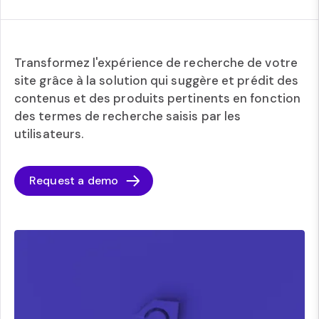
Transformez l'expérience de recherche de votre
site grâce à la solution qui suggère et prédit des
contenus et des produits pertinents en fonction
des termes de recherche saisis par les
utilisateurs.
Request a demo