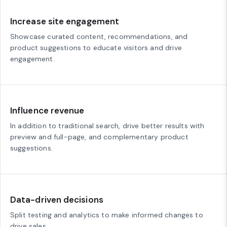
Increase site engagement
Showcase curated content, recommendations, and
product suggestions to educate visitors and drive
engagement.
Influence revenue
In addition to traditional search, drive better results with
preview and full-page, and complementary product
suggestions.
Data-driven decisions
Split testing and analytics to make informed changes to
drive sales.