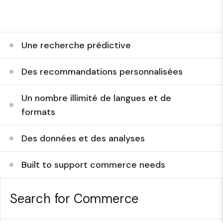
l'IA.
Une recherche prédictive
Des recommandations personnalisées
Un nombre illimité de langues et de
formats
Des données et des analyses
Built to support commerce needs
Search for Commerce