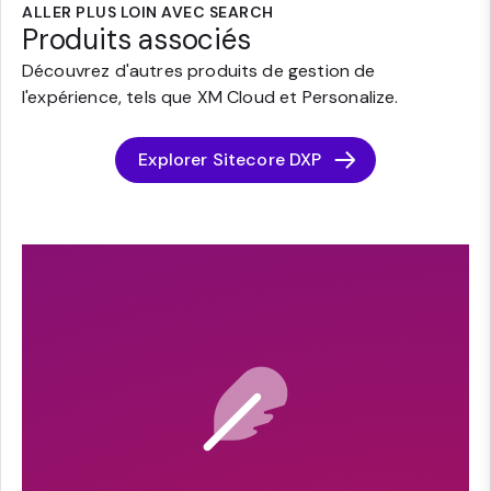
ALLER PLUS LOIN AVEC SEARCH
Produits associés
Découvrez d'autres produits de gestion de
l'expérience, tels que XM Cloud et Personalize.
Explorer Sitecore DXP