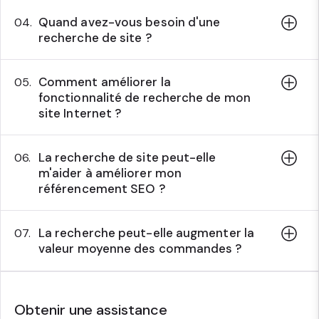
Quand avez-vous besoin d'une
04.
recherche de site ?
Comment améliorer la
05.
fonctionnalité de recherche de mon
site Internet ?
La recherche de site peut-elle
06.
m'aider à améliorer mon
référencement SEO ?
La recherche peut-elle augmenter la
07.
valeur moyenne des commandes ?
Obtenir une assistance