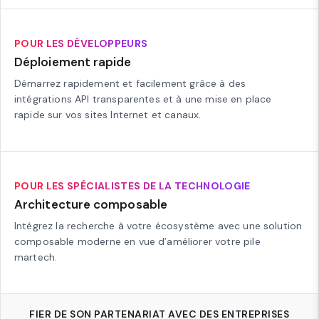
POUR LES DÉVELOPPEURS
Déploiement rapide
Démarrez rapidement et facilement grâce à des
intégrations API transparentes et à une mise en place
rapide sur vos sites Internet et canaux.
POUR LES SPÉCIALISTES DE LA TECHNOLOGIE
Architecture composable
Intégrez la recherche à votre écosystème avec une solution
composable moderne en vue d’améliorer votre pile
martech.
FIER DE SON PARTENARIAT AVEC DES ENTREPRISES