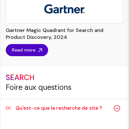
Gartner Magic Quadrant for Search and
Product Discovery, 2024
Read more
SEARCH
Foire aux questions
Qu'est-ce que la recherche de site ?
01.