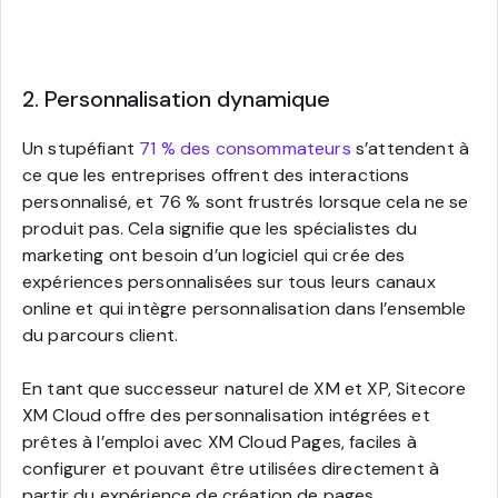
2. Personnalisation dynamique
Un stupéfiant
71 % des consommateurs
s’attendent à
ce que les entreprises offrent des interactions
personnalisé, et 76 % sont frustrés lorsque cela ne se
produit pas. Cela signifie que les spécialistes du
marketing ont besoin d’un logiciel qui crée des
expériences personnalisées sur tous leurs canaux
online et qui intègre personnalisation dans l’ensemble
du parcours client.
En tant que successeur naturel de XM et XP, Sitecore
XM Cloud offre des personnalisation intégrées et
prêtes à l’emploi avec XM Cloud Pages, faciles à
configurer et pouvant être utilisées directement à
partir du expérience de création de pages.