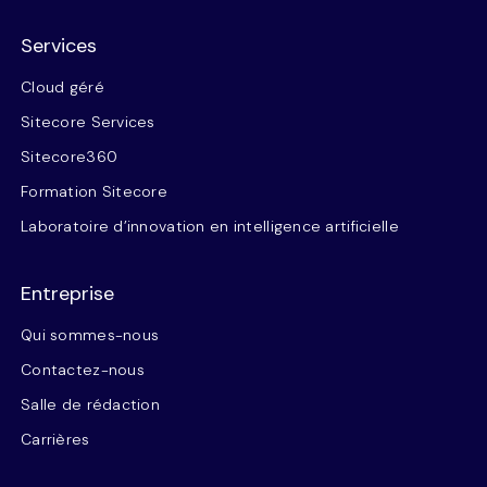
Services
Cloud géré
Sitecore Services
Sitecore360
Formation Sitecore
Laboratoire d’innovation en intelligence artificielle
Entreprise
Qui sommes-nous
Contactez-nous
Salle de rédaction
Carrières