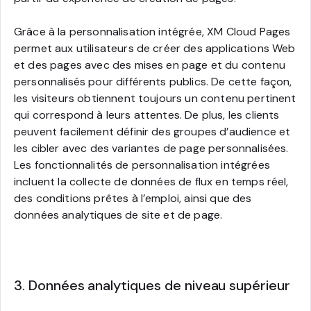
Grâce à la personnalisation intégrée, XM Cloud Pages
permet aux utilisateurs de créer des applications Web
et des pages avec des mises en page et du contenu
personnalisés pour différents publics. De cette façon,
les visiteurs obtiennent toujours un contenu pertinent
qui correspond à leurs attentes. De plus, les clients
peuvent facilement définir des groupes d’audience et
les cibler avec des variantes de page personnalisées.
Les fonctionnalités de personnalisation intégrées
incluent la collecte de données de flux en temps réel,
des conditions prêtes à l’emploi, ainsi que des
données analytiques de site et de page.
3. Données analytiques de niveau supérieur