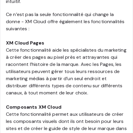
intuitif.
Ce n’est pas la seule fonctionnalité qui change la
donne - XM Cloud offre également les fonctionnalités
suivantes :
XM Cloud Pages
Cette fonctionnalité aide les spécialistes du marketing
à créer des pages au pixel près et attrayantes qui
racontent l’histoire de la marque. Avec les Pages, les
utilisateurs peuvent gérer tous leurs ressources de
marketing médias à partir d’un seul endroit et
distribuer différents types de contenu sur différents
canaux, à tout moment de leur choix.
Composants XM Cloud
Cette fonctionnalité permet aux utilisateurs de créer
les composants visuels dont ils ont besoin pour leurs
sites et de créer le guide de style de leur marque dans