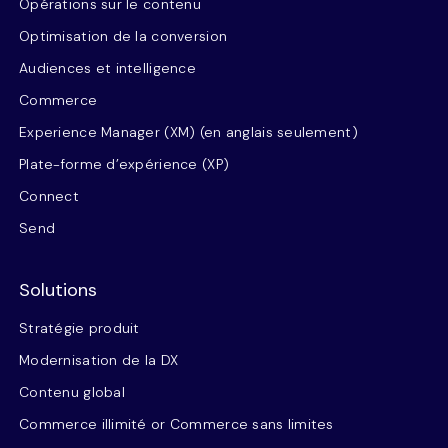
Opérations sur le contenu
Optimisation de la conversion
Audiences et intelligence
Commerce
Experience Manager (XM) (en anglais seulement)
Plate-forme d’expérience (XP)
Connect
Send
Solutions
Stratégie produit
Modernisation de la DX
Contenu global
Commerce illimité or Commerce sans limites