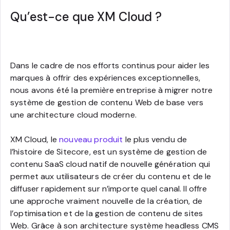
Qu’est-ce que XM Cloud ?
Dans le cadre de nos efforts continus pour aider les
marques à offrir des expériences exceptionnelles,
nous avons été la première entreprise à migrer notre
système de gestion de contenu Web de base vers
une architecture cloud moderne.
XM Cloud, le
nouveau produit
le plus vendu de
l’histoire de Sitecore, est un système de gestion de
contenu SaaS cloud natif de nouvelle génération qui
permet aux utilisateurs de créer du contenu et de le
diffuser rapidement sur n’importe quel canal. Il offre
une approche vraiment nouvelle de la création, de
l’optimisation et de la gestion de contenu de sites
Web. Grâce à son architecture système headless CMS