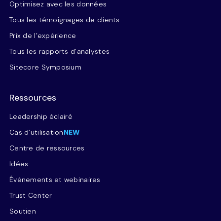
Optimisez avec les données
Tous les témoignages de clients
Prix de l’expérience
Tous les rapports d’analystes
Sitecore Symposium
Ressources
Leadership éclairé
Cas d’utilisation
NEW
Centre de ressources
Idées
Événements et webinaires
Trust Center
Soutien