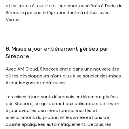
et les mises à jour front-end sont accélérés à l’aide de
Sitecore par une intégration facile à utiliser avec
Vercel.
6. Mises à jour entièrement gérées par
Sitecore
Avec XM Cloud, Sitecore entre dans une nouvelle ère
où les développeurs n’ont plus à se soucier des mises
à jour longues et coûteuses.
Les mises à jour sont désormais entièrement gérées
par Sitecore, ce qui permet aux utilisateurs de rester
à jour avec les dernières fonctionnalités et
améliorations du produit et les améliorations de
qualité appliquées automatiquement. De plus, les