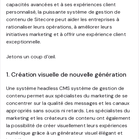
capacités avancées et à ses expériences client
personnalisé, la puissante système de gestion de
contenu de Sitecore peut aider les entreprises à
rationaliser leurs opérations, à améliorer leurs
initiatives marketing et à offrir une expérience client
exceptionnelle.
Jetons un coup d’œil.
1. Création visuelle de nouvelle génération
Une système headless CMS système de gestion de
contenu permet aux spécialistes du marketing de se
concentrer sur la qualité des messages et les canaux
appropriés sans soucis ni retards. Les spécialistes du
marketing et les créateurs de contenu ont également
la possibilité de créer visuellement leurs expériences
numérique grâce à un générateur visuel élégant et