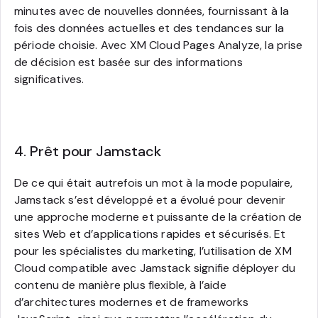
minutes avec de nouvelles données, fournissant à la
fois des données actuelles et des tendances sur la
période choisie. Avec XM Cloud Pages Analyze, la prise
de décision est basée sur des informations
significatives.
4. Prêt pour Jamstack
De ce qui était autrefois un mot à la mode populaire,
Jamstack s’est développé et a évolué pour devenir
une approche moderne et puissante de la création de
sites Web et d’applications rapides et sécurisés. Et
pour les spécialistes du marketing, l’utilisation de XM
Cloud compatible avec Jamstack signifie déployer du
contenu de manière plus flexible, à l’aide
d’architectures modernes et de frameworks