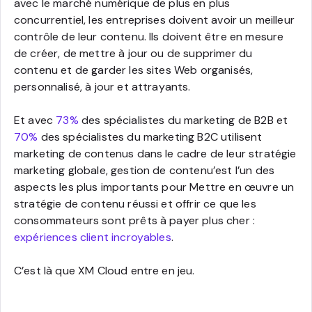
avec le marché numérique de plus en plus
concurrentiel, les entreprises doivent avoir un meilleur
contrôle de leur contenu. Ils doivent être en mesure
de créer, de mettre à jour ou de supprimer du
contenu et de garder les sites Web organisés,
personnalisé, à jour et attrayants.
Et avec
73%
des spécialistes du marketing de B2B et
70%
des spécialistes du marketing B2C utilisent
marketing de contenus dans le cadre de leur stratégie
marketing globale, gestion de contenu’est l’un des
aspects les plus importants pour Mettre en œuvre un
stratégie de contenu réussi et offrir ce que les
consommateurs sont prêts à payer plus cher :
expériences client incroyables
.
C’est là que XM Cloud entre en jeu.