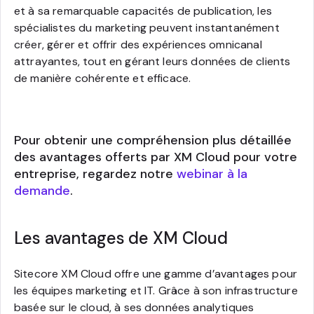
et à sa remarquable capacités de publication, les
spécialistes du marketing peuvent instantanément
créer, gérer et offrir des expériences omnicanal
attrayantes, tout en gérant leurs données de clients
de manière cohérente et efficace.
Pour obtenir une compréhension plus détaillée
des avantages offerts par XM Cloud pour votre
entreprise, regardez notre
webinar à la
demande
.
Les avantages de XM Cloud
Sitecore XM Cloud offre une gamme d’avantages pour
les équipes marketing et IT. Grâce à son infrastructure
basée sur le cloud, à ses données analytiques