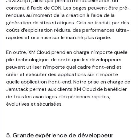
JavaScript, ainsi que permettre l’accélération du
contenu à l’aide de CDN. Les pages peuvent être pré-
rendues au moment de la création à l’aide de la
génération de sites statiques. Cela se traduit par des
coûts d’exploitation réduits, des performances ultra-
rapides et une mise sur le marché plus rapide.
En outre, XM Cloud prend en charge n’importe quelle
pile technologique, de sorte que les développeurs
peuvent utiliser n’importe quel cadre front-end et
créer et exécuter des applications sur n’importe
quelle application front-end. Notre prise en charge de
Jamstack permet aux clients XM Cloud de bénéficier
de tous les avantages d’expériences rapides,
évolutives et sécurisées.
5. Grande expérience de développeur