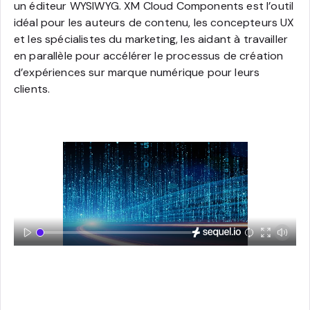
un éditeur WYSIWYG. XM Cloud Components est l’outil
idéal pour les auteurs de contenu, les concepteurs UX
et les spécialistes du marketing, les aidant à travailler
en parallèle pour accélérer le processus de création
d’expériences sur marque numérique pour leurs
clients.