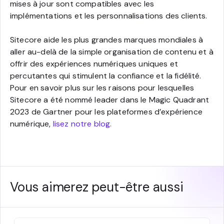
mises à jour sont compatibles avec les
implémentations et les personnalisations des clients.
Sitecore aide les plus grandes marques mondiales à
aller au-delà de la simple organisation de contenu et à
offrir des expériences numériques uniques et
percutantes qui stimulent la confiance et la fidélité.
Pour en savoir plus sur les raisons pour lesquelles
Sitecore a été nommé leader dans le Magic Quadrant
2023 de Gartner pour les plateformes d’expérience
numérique,
lisez notre blog.
Vous aimerez peut-être aussi