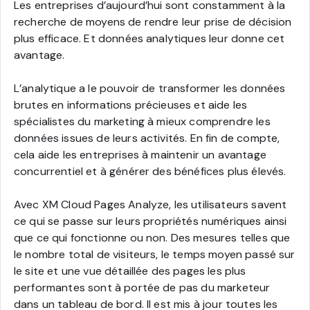
Les entreprises d’aujourd’hui sont constamment à la
recherche de moyens de rendre leur prise de décision
plus efficace. Et données analytiques leur donne cet
avantage.
L’analytique a le pouvoir de transformer les données
brutes en informations précieuses et aide les
spécialistes du marketing à mieux comprendre les
données issues de leurs activités. En fin de compte,
cela aide les entreprises à maintenir un avantage
concurrentiel et à générer des bénéfices plus élevés.
Avec XM Cloud Pages Analyze, les utilisateurs savent
ce qui se passe sur leurs propriétés numériques ainsi
que ce qui fonctionne ou non. Des mesures telles que
le nombre total de visiteurs, le temps moyen passé sur
le site et une vue détaillée des pages les plus
performantes sont à portée de pas du marketeur
dans un tableau de bord. Il est mis à jour toutes les