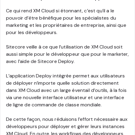
Ce qui rend XM Cloud si étonnant, c’est qu’il a le
pouvoir d’être bénéfique pour les spécialistes du
marketing et les propriétaires de entreprise, ainsi que
pour les développeurs.
Sitecore veille à ce que l’utilisation de XM Cloud soit
aussi simple pour le développeur que pour le marketer,
avec l’aide de Sitecore Deploy.
L’application Deploy intégrée permet aux utilisateurs
de déployer n’importe quelle solution directement
dans XM Cloud avec un large éventail d’outils, à la fois
via une nouvelle interface utilisateur et une interface
de ligne de commande de classe mondiale.
De cette façon, nous réduisons l’effort nécessaire aux
développeurs pour déployer et gérer leurs instances
XM Cloud. En outre, les workflows des développeurs