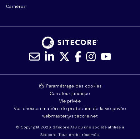
Carrières
Paramétrage des cookies
Carrefour juridique
Vie privée
Vos choix en matière de protection de la vie privée
webmaster@sitecore.net
© Copyright 2026, Sitecore A/S ou une société affiliée à
Sitecore. Tous droits réservés.