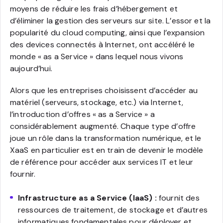
moyens de réduire les frais d’hébergement et
d’éliminer la gestion des serveurs sur site. L’essor et la
popularité du cloud computing, ainsi que l’expansion
des devices connectés à Internet, ont accéléré le
monde « as a Service » dans lequel nous vivons
aujourd’hui.
Alors que les entreprises choisissent d’accéder au
matériel (serveurs, stockage, etc.) via Internet,
l’introduction d’offres « as a Service » a
considérablement augmenté. Chaque type d’offre
joue un rôle dans la transformation numérique, et le
XaaS en particulier est en train de devenir le modèle
de référence pour accéder aux services IT et leur
fournir.
Infrastructure as a Service (IaaS) :
fournit des
ressources de traitement, de stockage et d’autres
informatiques fondamentales pour déployer et