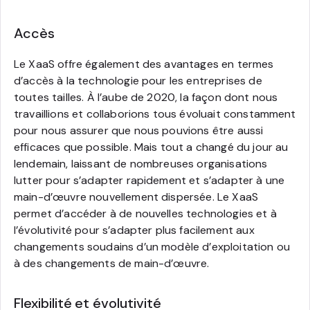
Accès
Le XaaS offre également des avantages en termes
d’accès à la technologie pour les entreprises de
toutes tailles. À l’aube de 2020, la façon dont nous
travaillions et collaborions tous évoluait constamment
pour nous assurer que nous pouvions être aussi
efficaces que possible. Mais tout a changé du jour au
lendemain, laissant de nombreuses organisations
lutter pour s’adapter rapidement et s’adapter à une
main-d’œuvre nouvellement dispersée. Le XaaS
permet d’accéder à de nouvelles technologies et à
l’évolutivité pour s’adapter plus facilement aux
changements soudains d’un modèle d’exploitation ou
à des changements de main-d’œuvre.
Flexibilité et évolutivité