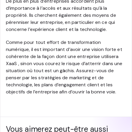
De plus en plus d’entreprises accordent plus
d’importance à l’accès et aux résultats qu’à la
propriété. Ils cherchent également des moyens de
pérenniser leur entreprise, en particulier en ce qui
concerne l’expérience client et la technologie.
Comme pour tout effort de transformation
numérique, il est important d’avoir une vision forte et
cohérente de la façon dont une entreprise utilisera
XaaS , sinon vous courez le risque d’atterrir dans une
situation où tout est un gâchis. Assurez-vous de
penser par les stratégies de marketing et de
technologie, les plans d’engagement client et les
objectifs de l’entreprise afin d’ouvrir la bonne voie.
Vous aimerez peut-être aussi