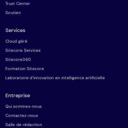
Trust Center
Soutien
Services
Cloud géré
Sitecore Services
Sitecore360
Formation Sitecore
Laboratoire d’innovation en intelligence artificielle
Entreprise
Qui sommes-nous
Contactez-nous
Salle de rédaction