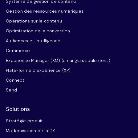
Système de gestion de contenu
Gestion des ressources numériques
Opérations sur le contenu
Optimisation de la conversion
Audiences et intelligence
Commerce
Experience Manager (XM) (en anglais seulement)
Plate-forme d’expérience (XP)
Connect
Send
Solutions
Stratégie produit
Modernisation de la DX