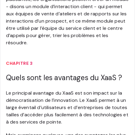
- disons un module d’interaction client - qui permet
aux équipes de vente d’ateliers et de rapports sur les
interactions d’un prospect, et ce même module peut
être utilisé par l’équipe du service client et le centre
d’appels pour gérer, trier les problèmes et les
résoudre.
CHAPITRE 3
Quels sont les avantages du XaaS ?
Le principal avantage du XaaS est son impact sur la
démocratisation de l’innovation. Le XaaS permet à un
large éventail d’utilisateurs et d’entreprises de toutes
tailles d’accéder plus facilement à des technologies et
à des services de pointe.