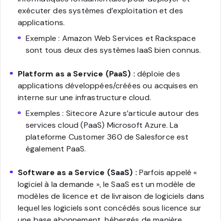
exécuter des systèmes d’exploitation et des
applications.
Exemple : Amazon Web Services et Rackspace
sont tous deux des systèmes IaaS bien connus.
Platform as a Service (PaaS) :
déploie des
applications développées/créées ou acquises en
interne sur une infrastructure cloud.
Exemples : Sitecore Azure s’articule autour des
services cloud (PaaS) Microsoft Azure. La
plateforme Customer 360 de Salesforce est
également PaaS.
Software as a Service (SaaS) :
Parfois appelé «
logiciel à la demande », le SaaS est un modèle de
modèles de licence et de livraison de logiciels dans
lequel les logiciels sont concédés sous licence sur
une base abonnement, hébergés de manière