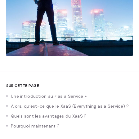
SUR CETTE PAGE
Une introduction au « as a Service »
Alors, qu’est-ce que le XaaS (Everything as a Service) ?
Quels sont les avantages du XaaS ?
Pourquoi maintenant ?