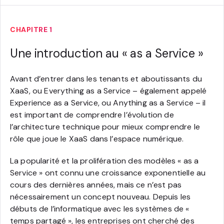
CHAPITRE 1
Une introduction au « as a Service »
Avant d’entrer dans les tenants et aboutissants du
XaaS, ou Everything as a Service – également appelé
Experience as a Service, ou Anything as a Service – il
est important de comprendre l’évolution de
l’architecture technique pour mieux comprendre le
rôle que joue le XaaS dans l’espace numérique.
La popularité et la prolifération des modèles « as a
Service » ont connu une croissance exponentielle au
cours des dernières années, mais ce n’est pas
nécessairement un concept nouveau. Depuis les
débuts de l’informatique avec les systèmes de «
temps partagé », les entreprises ont cherché des