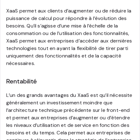
XaaS permet aux clients d’augmenter ou de réduire la
puissance de calcul pour répondre à l’évolution des
besoins. Qu’il s’agisse d’une mise à l’échelle de la
consommation ou de l’utilisation des fonctionnalités,
XaaS permet aux entreprises d’accéder aux dernières
technologies tout en ayant la flexibilité de tirer parti
uniquement des fonctionnalités et de la capacité
nécessaires.
Rentabilité
L’un des grands avantages du XaaS est qu’il nécessite
généralement un investissement moindre que
l’architecture technique précédente sur le front-end
et permet aux entreprises d’augmenter ou d’étendre
les niveaux d’utilisation et de service en fonction des
besoins et du temps. Cela permet aux entreprises de