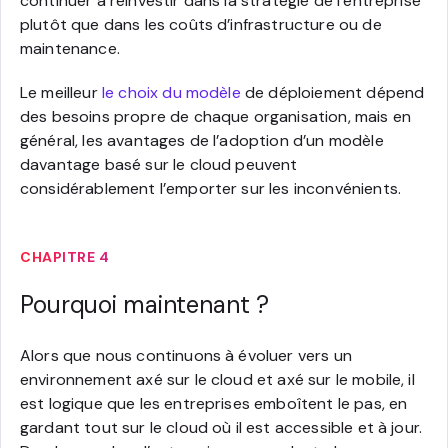
continuer à réinvestir dans la stratégie de l’entreprise
plutôt que dans les coûts d’infrastructure ou de
maintenance.
Le meilleur
le choix du modèle
de déploiement dépend
des besoins propre de chaque organisation, mais en
général, les avantages de l’adoption d’un modèle
davantage basé sur le cloud peuvent
considérablement l’emporter sur les inconvénients.
CHAPITRE 4
Pourquoi maintenant ?
Alors que nous continuons à évoluer vers un
environnement axé sur le cloud et axé sur le mobile, il
est logique que les entreprises emboîtent le pas, en
gardant tout sur le cloud où il est accessible et à jour.