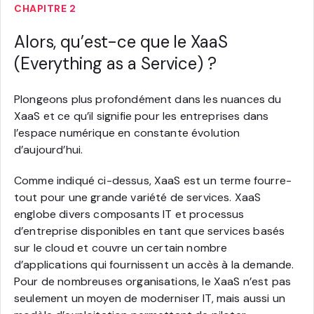
CHAPITRE 2
Alors, qu’est-ce que le XaaS
(Everything as a Service) ?
Plongeons plus profondément dans les nuances du
XaaS et ce qu’il signifie pour les entreprises dans
l’espace numérique en constante évolution
d’aujourd’hui.
Comme indiqué ci-dessus, XaaS est un terme fourre-
tout pour une grande variété de services. XaaS
englobe divers composants IT et processus
d’entreprise disponibles en tant que services basés
sur le cloud et couvre un certain nombre
d’applications qui fournissent un accès à la demande.
Pour de nombreuses organisations, le XaaS n’est pas
seulement un moyen de moderniser IT, mais aussi un