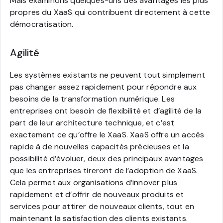
Mais examinons quelques-uns des avantages les plus
propres du XaaS qui contribuent directement à cette
démocratisation.
Agilité
Les systèmes existants ne peuvent tout simplement
pas changer assez rapidement pour répondre aux
besoins de la transformation numérique. Les
entreprises ont besoin de flexibilité et d’agilité de la
part de leur architecture technique, et c’est
exactement ce qu’offre le XaaS. XaaS offre un accès
rapide à de nouvelles capacités précieuses et la
possibilité d’évoluer, deux des principaux avantages
que les entreprises tireront de l’adoption de XaaS.
Cela permet aux organisations d’innover plus
rapidement et d’offrir de nouveaux produits et
services pour attirer de nouveaux clients, tout en
maintenant la satisfaction des clients existants.