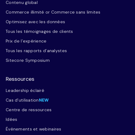
Contenu global
Commerce illimité or Commerce sans limites
Optimisez avec les données
Tous les témoignages de clients
Prix de l’expérience
Tous les rapports d’analystes
Sitecore Symposium
Ressources
Leadership éclairé
Cas d’utilisation
NEW
Centre de ressources
Idées
Événements et webinaires