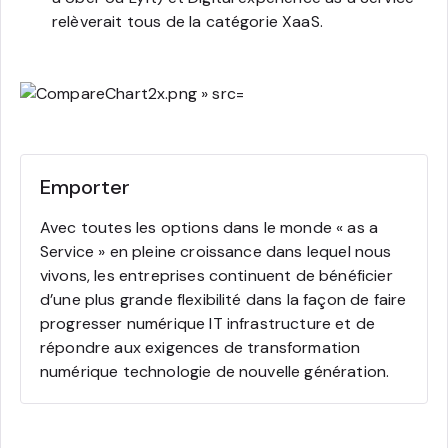
relèverait tous de la catégorie XaaS.
Emporter
Avec toutes les options dans le monde « as a
Service » en pleine croissance dans lequel nous
vivons, les entreprises continuent de bénéficier
d’une plus grande flexibilité dans la façon de faire
progresser numérique IT infrastructure et de
répondre aux exigences de transformation
numérique technologie de nouvelle génération.