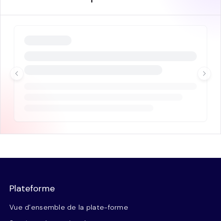
Plateforme
Vue d’ensemble de la plate-forme