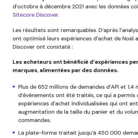
d’octobre à décembre 2021 avec les données col
Sitecore Discover
.
Les résultats sont remarquables. D’après l’analy
ont optimisé leurs expériences d’achat de Noël 
Discover ont constaté :
Les acheteurs ont bénéficié d’expériences pe
marques, alimentées par des données.
Plus de 652 millions de demandes d’API et 1,4 m
d’événements ont été traités, ce qui a permis d
expériences d’achat individualisées qui ont en
augmentation de la taille du panier et du vol
commandes.
La plate-forme traitait jusqu’à 450 000 dema