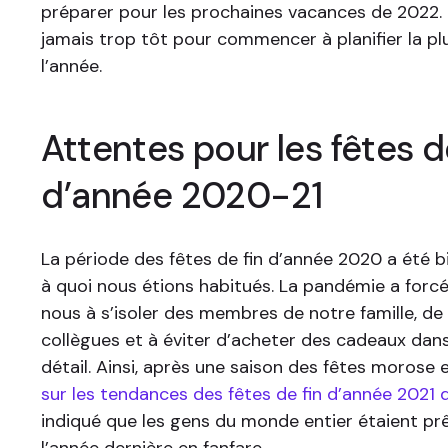
préparer pour les prochaines vacances de 2022. P
jamais trop tôt pour commencer à planifier la pl
l’année.
Attentes pour les fêtes d
d’année 2020-21
La période des fêtes de fin d’année 2020 a été b
à quoi nous étions habitués. La pandémie a forcé
nous à s’isoler des membres de notre famille, de
collègues et à éviter d’acheter des cadeaux dan
détail. Ainsi, après une saison des fêtes morose 
sur les tendances des fêtes de fin d’année 2021 
indiqué que les gens du monde entier étaient prê