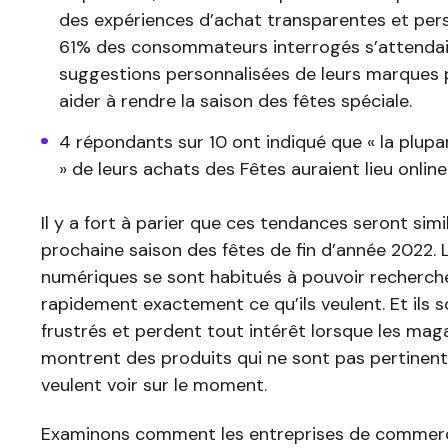
des expériences d’achat transparentes et pers
61% des consommateurs interrogés s’attendai
suggestions personnalisées de leurs marques 
aider à rendre la saison des fêtes spéciale.
4 répondants sur 10 ont indiqué que « la plupart
» de leurs achats des Fêtes auraient lieu online
Il y a fort à parier que ces tendances seront simi
prochaine saison des fêtes de fin d’année 2022.
numériques se sont habitués à pouvoir recherche
rapidement exactement ce qu’ils veulent. Et ils 
frustrés et perdent tout intérêt lorsque les mag
montrent des produits qui ne sont pas pertinents
veulent voir sur le moment.
Examinons comment les entreprises de commerc