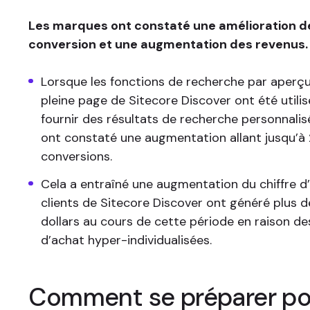
Les marques ont constaté une amélioration d
conversion et une augmentation des revenus.
Lorsque les fonctions de recherche par aperç
pleine page de Sitecore Discover ont été util
fournir des résultats de recherche personnalisé
ont constaté une augmentation allant jusqu’à
conversions.
Cela a entraîné une augmentation du chiffre d’a
clients de Sitecore Discover ont généré plus de
dollars au cours de cette période en raison d
d’achat hyper-individualisées.
Comment se préparer po