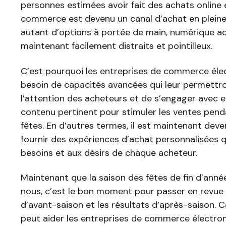
personnes estimées avoir fait des achats online e
commerce est devenu un canal d’achat en pleine
autant d’options à portée de main, numérique a
maintenant facilement distraits et pointilleux.
C’est pourquoi les entreprises de commerce éle
besoin de capacités avancées qui leur permettro
l’attention des acheteurs et de s’engager avec eu
contenu pertinent pour stimuler les ventes pend
fêtes. En d’autres termes, il est maintenant deve
fournir des expériences d’achat personnalisées 
besoins et aux désirs de chaque acheteur.
Maintenant que la saison des fêtes de fin d’anné
nous, c’est le bon moment pour passer en revue 
d’avant-saison et les résultats d’après-saison. 
peut aider les entreprises de commerce électro