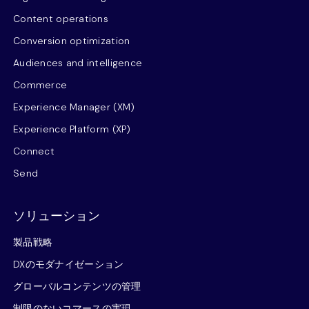
Content operations
Conversion optimization
Audiences and intelligence
Commerce
Experience Manager (XM)
Experience Platform (XP)
Connect
Send
ソリューション
製品戦略
DXのモダナイゼーション
グローバルコンテンツの管理
制限のないコマースの実現