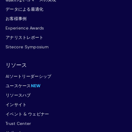
データによる最適化
お客様事例
Experience Awards
アナリストレポート
Sitecore Symposium
リソース
AIソートリーダーシップ
ユースケース
NEW
リソースハブ
インサイト
イベント & ウェビナー
Trust Center