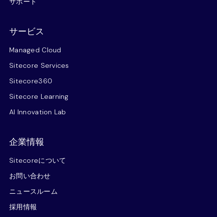
サポート
サービス
Managed Cloud
Sitecore Services
Sitecore360
Sitecore Learning
AI Innovation Lab
企業情報
Sitecoreについて
お問い合わせ
ニュースルーム
採用情報