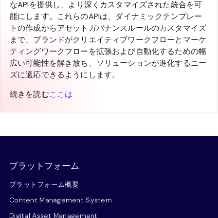
なAPIを提供し、より深くカスタマイズされた統合を可
能にします。これらのAPIは、ダイナミックテンプレー
トの作成からアセットガバナンスルールのカスタマイズ
まで、ブランドがクリエイティブワークフローとマーケ
ティングワークフローを拡張および自動化するための幅
広い可能性を解き放ち、ソリューションが進化するニー
ズに適応できるようにします。
続きを読む
ここは
プラットフォーム
プラットフォーム概要
Content Management System
Digital Asset Management