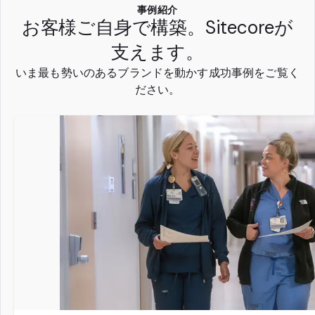
事例紹介
お客様ご自身で構築。Sitecoreが
支えます。
いま最も勢いのあるブランドを動かす成功事例をご覧く
ださい。