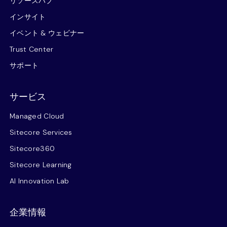
リソースハブ
インサイト
イベント & ウェビナー
Trust Center
サポート
サービス
Managed Cloud
Sitecore Services
Sitecore360
Sitecore Learning
AI Innovation Lab
企業情報