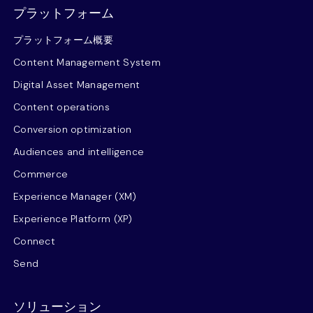
プラットフォーム
プラットフォーム概要
Content Management System
Digital Asset Management
Content operations
Conversion optimization
Audiences and intelligence
Commerce
Experience Manager (XM)
Experience Platform (XP)
Connect
Send
ソリューション