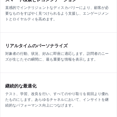
直感的でインテリジェントなディスカバリーにより、顧客が必
要なものをすばやく見つけられるよう支援し、エンゲージメン
トとロイヤルティを高めます。
リアルタイムのパーソナライズ
対象者の行動、状況、好みに即座に適応します。訪問者のニー
ズが生じたその瞬間に、最も重要な情報を表示します。
継続的な最適化
テスト、学習、改良を行い、すべてのやり取りを前回より優れ
たものにします。あらゆるチャネルにおいて、インサイトを継
続的なパフォーマンス向上につなげます。