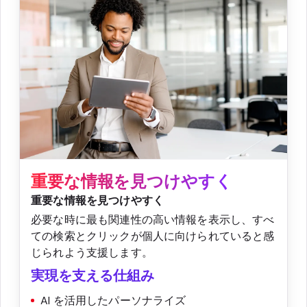
重要な情報を見つけやすく
重要な情報を見つけやすく
必要な時に最も関連性の高い情報を表示し、すべ
ての検索とクリックが個人に向けられていると感
じられよう支援します。
実現を支える仕組み
AI を活用したパーソナライズ