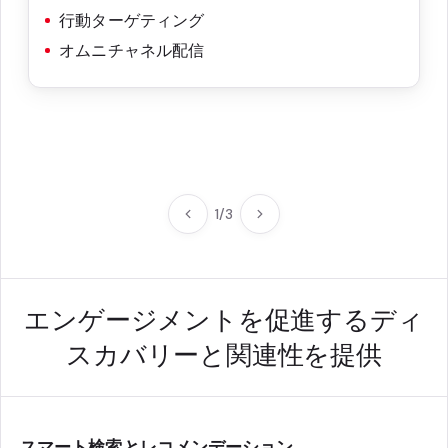
行動ターゲティング
オムニチャネル配信
1
/
3
エンゲージメントを促進するディ
スカバリーと関連性を提供
スマート検索とレコメンデーション