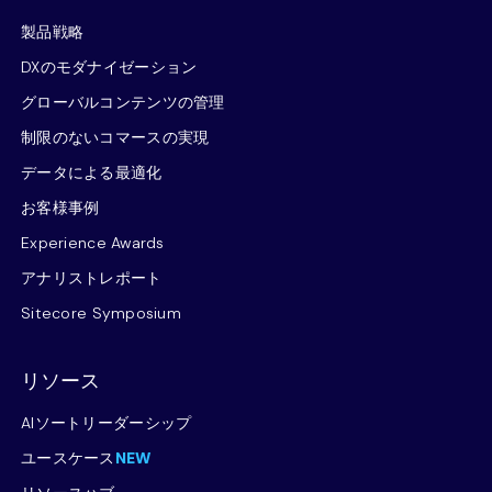
製品戦略
DXのモダナイゼーション
グローバルコンテンツの管理
制限のないコマースの実現
データによる最適化
お客様事例
Experience Awards
アナリストレポート
Sitecore Symposium
リソース
AIソートリーダーシップ
ユースケース
NEW