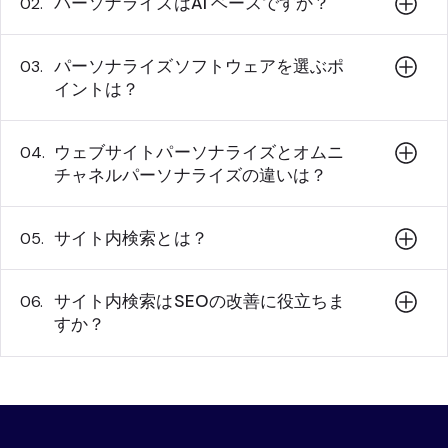
パーソナライズはAI ベースですか？
02.
パーソナライズソフトウェアを選ぶポ
03.
イントは？
ウェブサイトパーソナライズとオムニ
04.
チャネルパーソナライズの違いは？
サイト内検索とは？
05.
サイト内検索はSEOの改善に役立ちま
06.
すか？