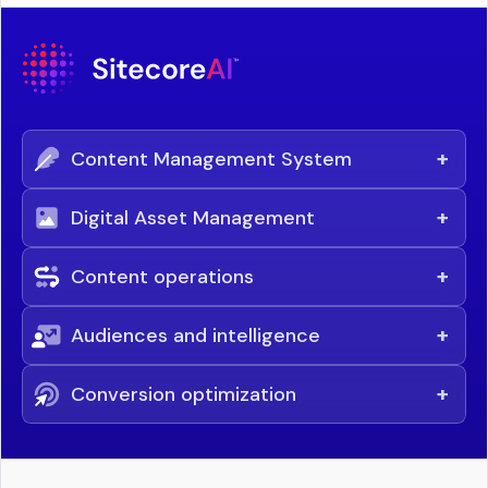
+
Content Management System
+
Digital Asset Management
+
Content operations
+
Audiences and intelligence
+
Conversion optimization