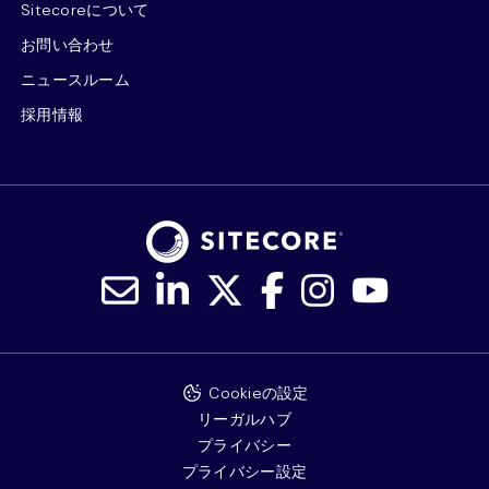
Sitecoreについて
お問い合わせ
ニュースルーム
採用情報
Cookieの設定
リーガルハブ
プライバシー
プライバシー設定