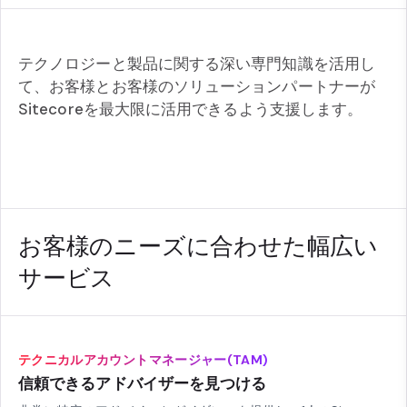
テクノロジーと製品に関する深い専門知識を活用し
て、お客様とお客様のソリューションパートナーが
Sitecoreを最大限に活用できるよう支援します。
お客様のニーズに合わせた幅広い
サービス
テクニカルアカウントマネージャー(TAM)
信頼できるアドバイザーを見つける