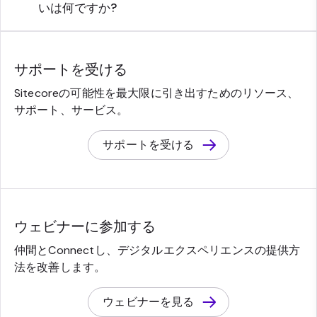
いは何ですか?
サポートを受ける
Sitecoreの可能性を最大限に引き出すためのリソース、
サポート、サービス。
サポートを受ける
ウェビナーに参加する
仲間とConnectし、デジタルエクスペリエンスの提供方
法を改善します。
ウェビナーを見る