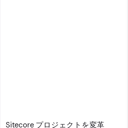
Sitecore プロジェクトを変革