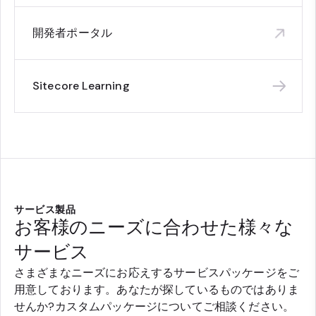
開発者ポータル
Sitecore Learning
サービス製品
お客様のニーズに合わせた様々な
サービス
さまざまなニーズにお応えするサービスパッケージをご
用意しております。あなたが探しているものではありま
せんか?カスタムパッケージについてご相談ください。