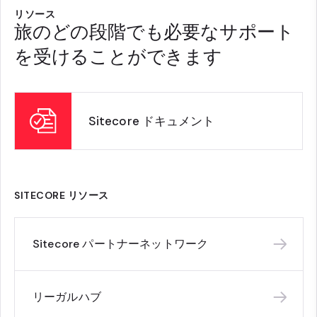
リソース
旅のどの段階でも必要なサポート
を受けることができます
Sitecore ドキュメント
SITECORE リソース
Sitecore パートナーネットワーク
リーガルハブ