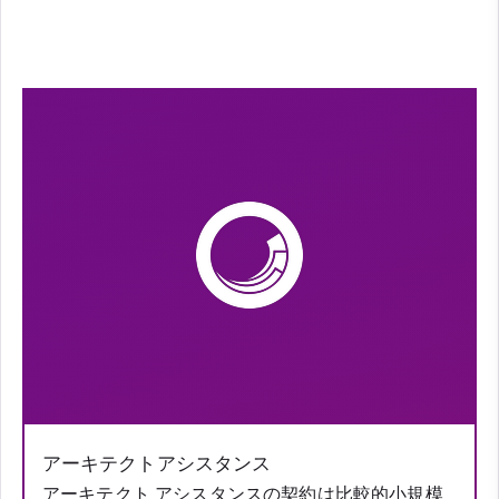
アーキテクトアシスタンス
アーキテクト アシスタンスの契約は比較的小規模