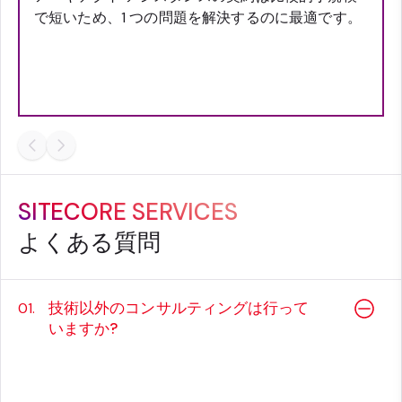
で短いため、1 つの問題を解決するのに最適です。
SITECORE SERVICES
よくある質問
技術以外のコンサルティングは行って
01.
いますか?
はい、当社のコンサルタントは、非技術チーム
に製品の使用ガイダンスを提供することができ