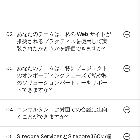
ます - 例えば、彼らは価値の高い製品の機能や
ユースケースにあなたを導くことができます。
あなたのチームは、私の Web サイトが
02.
推奨されるプラクティスを使用して実
装されたかどうかを評価できますか?
あなたのチームは、特にプロジェクト
03.
のオンボーディングフェーズで私や私
のソリューションパートナーをサポー
トできますか?
コンサルタントは対面での会議に出向
04.
くことができますか?
Sitecore ServicesとSitecore360の違
05.