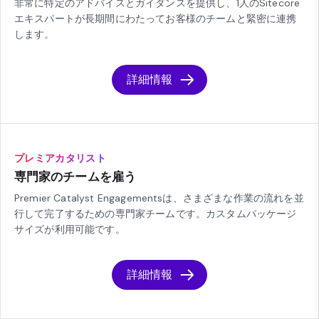
非常に特定のアドバイスとガイダンスを提供し、1人のSitecore
エキスパートが長期間にわたってお客様のチームと緊密に連携
します。
詳細情報
プレミアカタリスト
専門家のチームを雇う
Premier Catalyst Engagementsは、さまざまな作業の流れを並
行して完了するための専門家チームです。カスタムパッケージ
サイズが利用可能です。
詳細情報