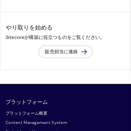
やり取りを始める
Sitecoreが構築に役立つものをご覧ください。
販売担当に連絡
プラットフォーム
プラットフォーム概要
Content Management System