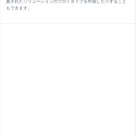
案されたソリューションのプロトタイプを作成したりすること
もできます。