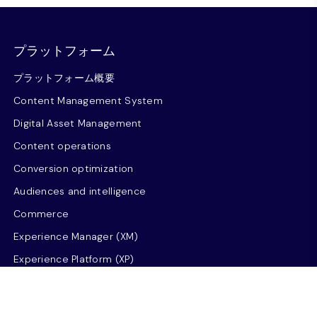
プラットフォーム
プラットフォーム概要
Content Management System
Digital Asset Management
Content operations
Conversion optimization
Audiences and intelligence
Commerce
Experience Manager (XM)
Experience Platform (XP)
Connect
Send