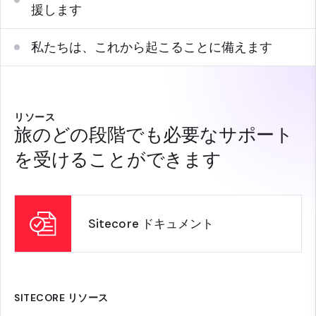
援します
私たちは、これから起こることに備えます
リソース
旅のどの段階でも必要なサポート
を受けることができます
Sitecore ドキュメント
SITECORE リソース