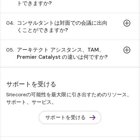
トできますか?
コンサルタントは対面での会議に出向
04.
くことができますか?
アーキテクト アシスタンス、TAM、
05.
Premier Catalyst の違いは何ですか?
サポートを受ける
Sitecoreの可能性を最大限に引き出すためのリソース、
サポート、サービス。
サポートを受ける