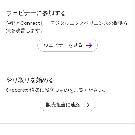
ウェビナーに参加する
仲間とConnectし、デジタルエクスペリエンスの提供方
法を改善します。
ウェビナーを見る
やり取りを始める
Sitecoreが構築に役立つものをご覧ください。
販売担当に連絡