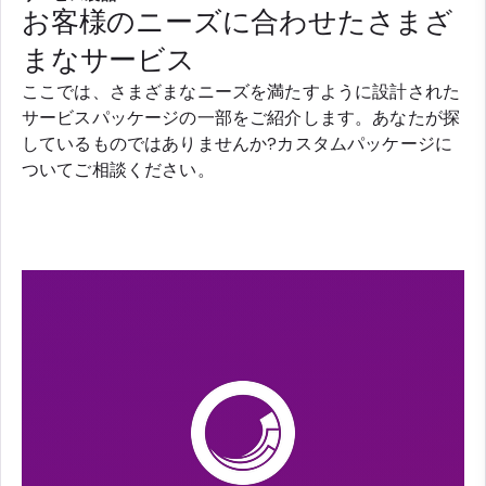
お客様のニーズに合わせたさまざ
まなサービス
ここでは、さまざまなニーズを満たすように設計された
サービスパッケージの一部をご紹介します。あなたが探
しているものではありませんか?カスタムパッケージに
ついてご相談ください。