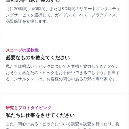
当社の専門家と協力する
月に20時間、40時間、または80時間のリモートコンサルティ
ングサービスを選択して、ガイダンス、ベストプラクティス、
品質保証を支援します。
スコープの柔軟性
必要なものを教えてください
私たちは幅広いトピックについてお客様と協力してきたので、
おそらくあなたのトピックをお手伝いできるでしょう。担当す
るコンサルタントは、お客様の関心のある分野の専門家です。
研究とプロトタイピング
私たちに仕事をさせてください
また、関心のあるトピックについて調査や調査を行ったり、提