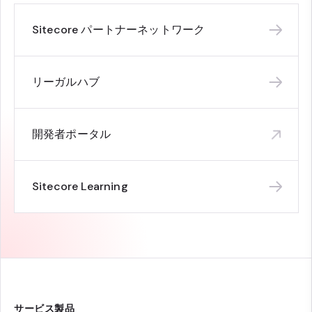
Sitecore パートナーネットワーク
リーガルハブ
開発者ポータル
Sitecore Learning
サービス製品