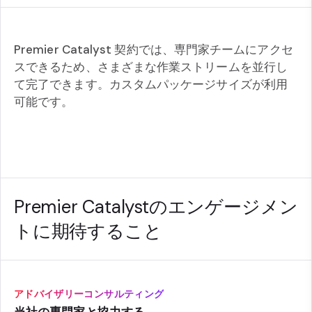
Premier Catalyst 契約では、専門家チームにアクセ
スできるため、さまざまな作業ストリームを並行し
て完了できます。カスタムパッケージサイズが利用
可能です。
Premier Catalystのエンゲージメン
トに期待すること
アドバイザリーコンサルティング