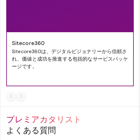
Sitecore360
Sitecore360は、デジタルビジョナリーから信頼さ
れ、価値と成功を推進する包括的なサービスパッケ
ージです。
プレミアカタリスト
よくある質問