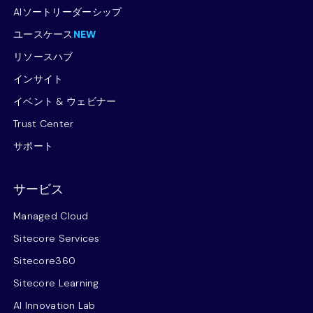
AIソートリーダーシップ
ユースケース
NEW
リソースハブ
インサイト
イベント & ウェビナー
Trust Center
サポート
サービス
Managed Cloud
Sitecore Services
Sitecore360
Sitecore Learning
AI Innovation Lab