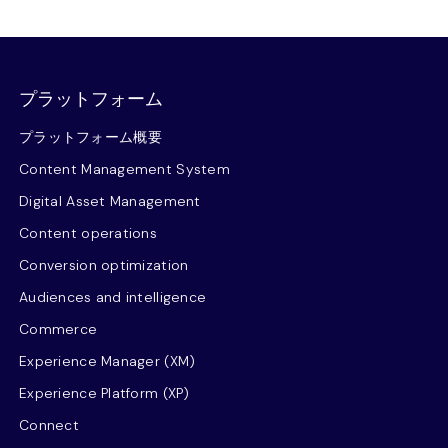
プラットフォーム
プラットフォーム概要
Content Management System
Digital Asset Management
Content operations
Conversion optimization
Audiences and intelligence
Commerce
Experience Manager (XM)
Experience Platform (XP)
Connect