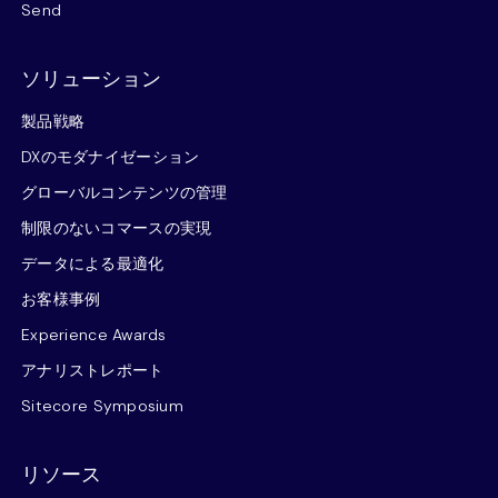
Send
ソリューション
製品戦略
DXのモダナイゼーション
グローバルコンテンツの管理
制限のないコマースの実現
データによる最適化
お客様事例
Experience Awards
アナリストレポート
Sitecore Symposium
リソース