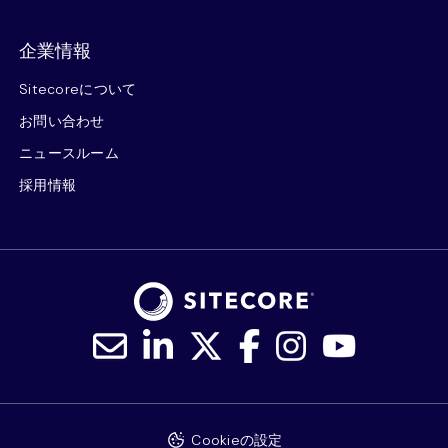
企業情報
Sitecoreについて
お問い合わせ
ニュースルーム
採用情報
Cookieの設定