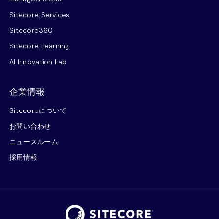
Sitecore Services
Sitecore360
Sitecore Learning
AI Innovation Lab
企業情報
Sitecoreについて
お問い合わせ
ニュースルーム
採用情報