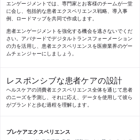
エンゲージメントでは、専門家とお客様のチームが一堂
に会し、包括的な患者エクスペリエンス戦略、導入事
例、ロードマップを共同で作成します。
患者エンゲージメントを強化する機会を逃さないでくだ
さい。アバナードでデジタルトランスフォーメーション
の力を活用し、患者エクスペリエンスを医療業界のゲー
ムチェンジャーにしましょう。
レスポンシブな患者ケアの設計
ヘルスケアの消費者エクスペリエンス全体を通じて患者
のニーズを予測し、それに応え、データを使用して彼ら
がブランドと歩む過程を理解します。
プレケアエクスペリエンス