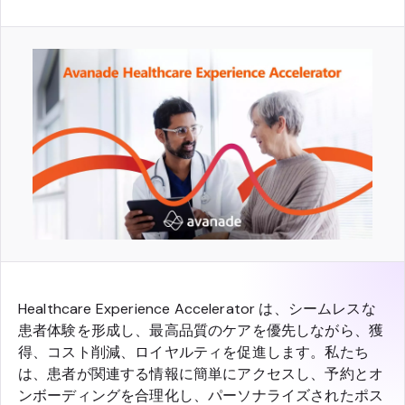
Healthcare Experience Accelerator は、シームレスな
患者体験を形成し、最高品質のケアを優先しながら、獲
得、コスト削減、ロイヤルティを促進します。私たち
は、患者が関連する情報に簡単にアクセスし、予約とオ
ンボーディングを合理化し、パーソナライズされたポス