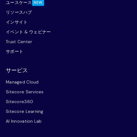
ユースケース
NEW
リソースハブ
インサイト
イベント & ウェビナー
Trust Center
サポート
サービス
Managed Cloud
Sitecore Services
Sitecore360
Sitecore Learning
AI Innovation Lab