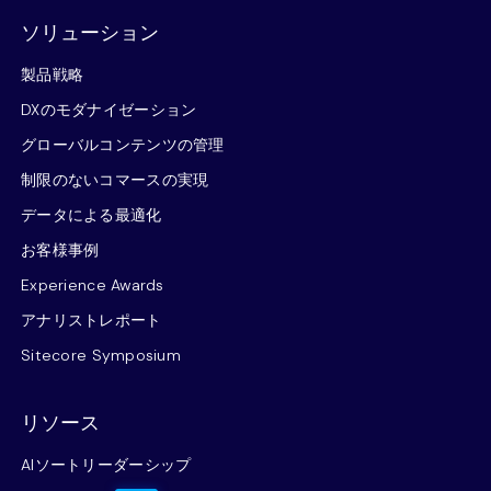
ソリューション
製品戦略
DXのモダナイゼーション
グローバルコンテンツの管理
制限のないコマースの実現
データによる最適化
お客様事例
Experience Awards
アナリストレポート
Sitecore Symposium
リソース
AIソートリーダーシップ