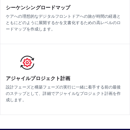
シーケンシングロードマップ
ケアへの理想的なデジタルフロントドアへの旅が時間の経過と
ともにどのように展開するかを文書化するための高レベルのロ
ードマップを作成します。
アジャイルプロジェクト計画
設計フェーズと構築フェーズの実行に一緒に着手する前の最後
のステップとして、詳細でアジャイルなプロジェクト計画を作
成します。