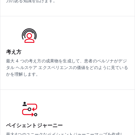
力のある知識を広げます。
考え方
最大 4 つの考え方の成果物を生成して、患者のペルソナがデジ
タル ヘルスケア エクスペリエンスの価値をどのように見ている
かを理解します。
ペイシェントジャーニー
最大4つのユニークなペイシェントジャーニーマップを作成し、