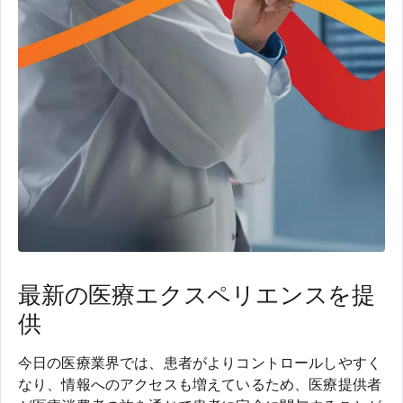
最新の医療エクスペリエンスを提
供
今日の医療業界では、患者がよりコントロールしやすく
なり、情報へのアクセスも増えているため、医療提供者