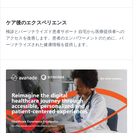
ケア後のエクスペリエンス
検診とパーソナライズド患者サポート:自宅から医療提供者への
アクセスを改善します。患者のエンパワーメントのために、パ
ーソナライズされた健康情報を提供します。