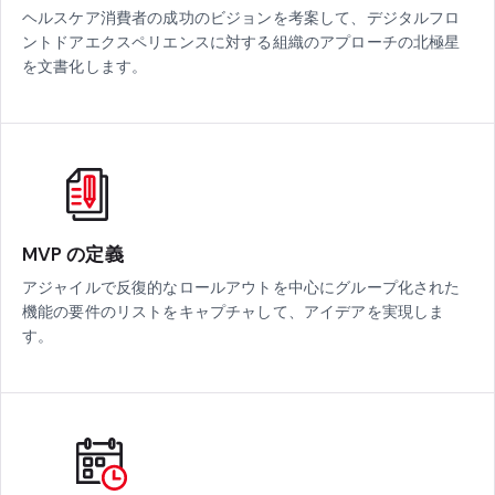
ヘルスケア消費者の成功のビジョンを考案して、デジタルフロ
ントドアエクスペリエンスに対する組織のアプローチの北極星
を文書化します。
MVP の定義
アジャイルで反復的なロールアウトを中心にグループ化された
機能の要件のリストをキャプチャして、アイデアを実現しま
す。