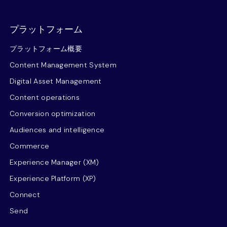
プラットフォーム
プラットフォーム概要
Content Management System
Digital Asset Management
Content operations
Conversion optimization
Audiences and intelligence
Commerce
Experience Manager (XM)
Experience Platform (XP)
Connect
Send