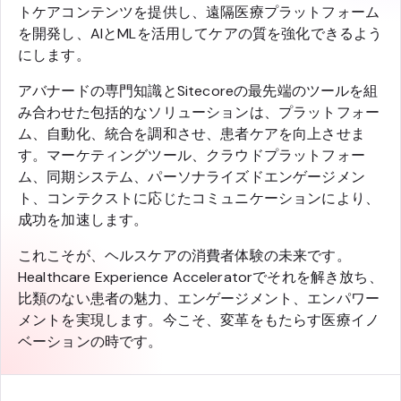
トケアコンテンツを提供し、遠隔医療プラットフォーム
を開発し、AIとMLを活用してケアの質を強化できるよう
にします。
アバナードの専門知識とSitecoreの最先端のツールを組
み合わせた包括的なソリューションは、プラットフォー
ム、自動化、統合を調和させ、患者ケアを向上させま
す。マーケティングツール、クラウドプラットフォー
ム、同期システム、パーソナライズドエンゲージメン
ト、コンテクストに応じたコミュニケーションにより、
成功を加速します。
これこそが、ヘルスケアの消費者体験の未来です。
Healthcare Experience Acceleratorでそれを解き放ち、
比類のない患者の魅力、エンゲージメント、エンパワー
メントを実現します。今こそ、変革をもたらす医療イノ
ベーションの時です。