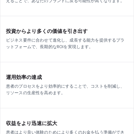
えることで、あなたのブランドに戻る可能性が高くなります。
投資からより多くの価値を引き出す
ビジネス要件に合わせて進化し、成長する能力を提供するプラ
ットフォームで、長期的なROIを実現します。
運用効率の達成
患者のプロセスをより効率的にすることで、コストを削減し、
リソースの生産性を高めます。
収益をより迅速に拡大
患者はより良い体験のためにより多くのお金を払う準備ができ