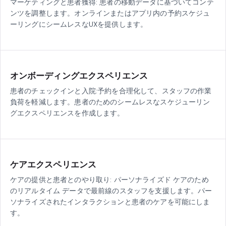
マーケティングと患者獲得: 患者の移動データに基づいてコンテ
ンツを調整します。オンラインまたはアプリ内の予約スケジュ
ーリングにシームレスなUXを提供します。
オンボーディングエクスペリエンス
患者のチェックインと入院:予約を合理化して、スタッフの作業
負荷を軽減します。患者のためのシームレスなスケジューリン
グエクスペリエンスを作成します。
ケアエクスペリエンス
ケアの提供と患者とのやり取り: パーソナライズド ケアのため
のリアルタイム データで最前線のスタッフを支援します。パー
ソナライズされたインタラクションと患者のケアを可能にしま
す。