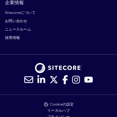
企業情報
Sitecoreについて
お問い合わせ
ニュースルーム
採用情報
Cookieの設定
リーガルハブ
プライバシー