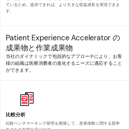
ているため、提供できれば、より大きな収益成長を実現できま
す。
Patient Experience Accelerator の
成果物と作業成果物
当社のダイナミックで包括的なアプローチにより、お客
様の組織は医療消費者の進化するニーズに適応すること
ができます。
比較分析
比較ベンチマーキング研究を開発して、患者体験に関する競争