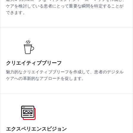
ケアを検討している患者にとって重要な瞬間を特定することが
できます。
クリエイティブブリーフ
魅力的なクリエイティブブリーフを作成して、患者のデジタル
ケアへの革新的なアプローチを促します。
エクスペリエンスビジョン