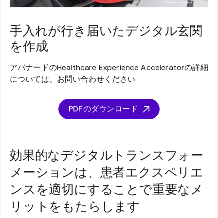
手入れが行き届いたデジタル玄関
を作成
アバナードのHealthcare Experience Acceleratorの詳細
については、お問い合わせください
PDFのダウンロード
効果的なデジタルトランスフォー
メーションは、患者エクスペリエ
ンスを適切にすることで重要なメ
リットをもたらします