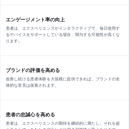
エンゲージメント率の向上
患者は、エクスペリエンスがインタラクティブで、毎日使用す
るデバイスをサポートしている場合、関与する可能性が高くな
ります。
ブランドの評価を高める
改善し続ける患者体験を大規模に提供できれば、ブランドの全
体的な意見は改善されます。
患者の忠誠心を高める
患者は、エクスペリエンスの期待を継続的に満たし、それを超