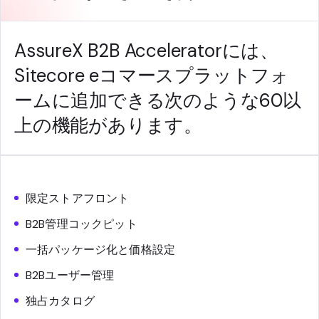
AssureX B2B Acceleratorには、
Sitecore eコマースプラットフォ
ームに追加できる次のような60以
上の機能があります。
限定ストアフロント
B2B管理コックピット
一括パッケージ化と価格設定
B2Bユーザー管理
独占カタログ