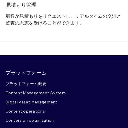
見積もり管理
顧客が見積もりをリクエストし、リアルタイムの交渉と
監査の恩恵を受けることができます。
プラットフォーム
プラットフォーム概要
Content Management System
Digital Asset Management
Content operations
Conversion optimization