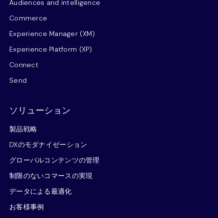
Audiences and intelligence
Commerce
Experience Manager (XM)
Experience Platform (XP)
Connect
Send
ソリューション
製品戦略
DXのモダナイゼーション
グローバルコンテンツの管理
制限のないコマースの実現
データによる最適化
お客様事例