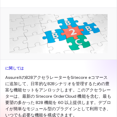
に関しては
AssureXのB2BアクセラレーターをSitecore eコマース
に追加して、日常的なB2Bシナリオを管理するための豊
富な機能セットをアンロックします。このアクセラレー
ターは、最新の Sitecore OrderCloud 機能を含む、最も
要望の多かった B2B 機能を 60 以上提供します。デプロ
イが簡単なモジュール型のプラグインとして利用でき、
いつでも必要な機能を構成できます。