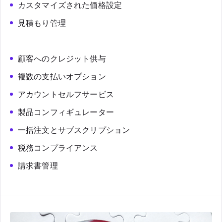
カスタマイズされた価格設定
見積もり管理
顧客へのクレジット供与
複数の支払いオプション
アカウントセルフサービス
製品コンフィギュレーター
一括注文とサブスクリプション
税務コンプライアンス
請求書管理