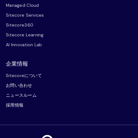
Managed Cloud
Sitecore Services
Sitecore360
Sitecore Learning
AI Innovation Lab
企業情報
Sitecoreについて
お問い合わせ
ニュースルーム
採用情報