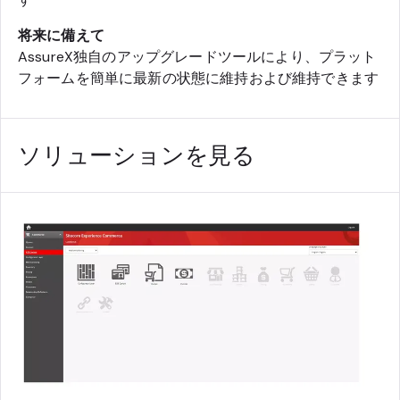
将来に備えて
AssureX独自のアップグレードツールにより、プラット
フォームを簡単に最新の状態に維持および維持できます
ソリューションを見る