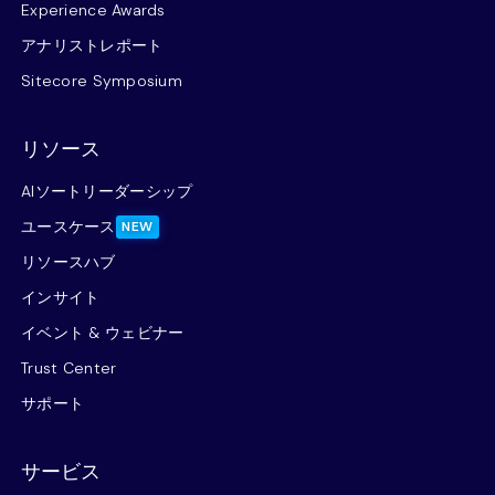
Experience Awards
アナリストレポート
Sitecore Symposium
リソース
AIソートリーダーシップ
ユースケース
NEW
リソースハブ
インサイト
イベント & ウェビナー
Trust Center
サポート
サービス