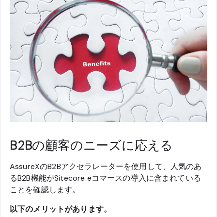
B2Bの顧客のニーズに応える
AssureXのB2Bアクセラレーターを使用して、人気のあ
るB2B機能がSitecore eコマースの導入に含まれている
ことを確認します。
以下のメリットがあります。