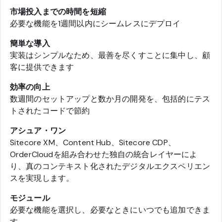
市場投入までの時間を短縮
必要な機能を1週間以内にシームレスにデプロイ
簡単な導入
実装はシンプルなため、最善を尽くすことに集中し、顧
客に提供できます
効率の向上
数週間のセットアップと数か月の開発を、包括的にテス
トされたコードで節約
アシュア・ワン
Sitecore XM、Content Hub、Sitecore CDP、
OrderCloudを組み合わせた独自の統合レイヤーによ
り、真のコンテキスト化されたデジタルエクスペリエン
スを実現します。
モジュール
必要な機能を選択し、必要なときにいつでも追加できま
す