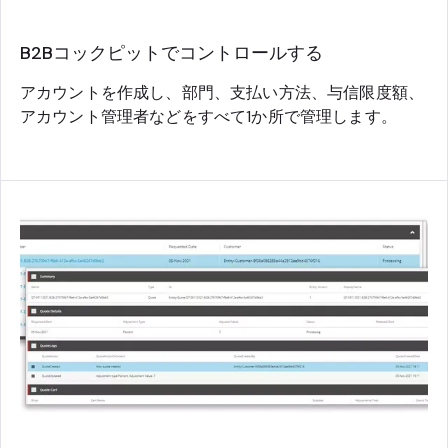
B2Bコックピットでコントロールする
アカウントを作成し、部門、支払い方法、与信限度額、
アカウント管理者などをすべて1か所で管理します。