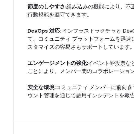
節度のしやすさ:
組み込みの機能により、不
行動規範を遵守できます。
DevOps 対応
: インフラストラクチャと D
て、コミュニティ プラットフォームを迅速
スタマイズの容易さもサポートしています
エンゲージメントの強化:
イベントや投票な
ことにより、メンバー間のコラボレーショ
安全な環境:
コミュニティ メンバーに前向き
ウント管理を通じて悪用インシデントを報