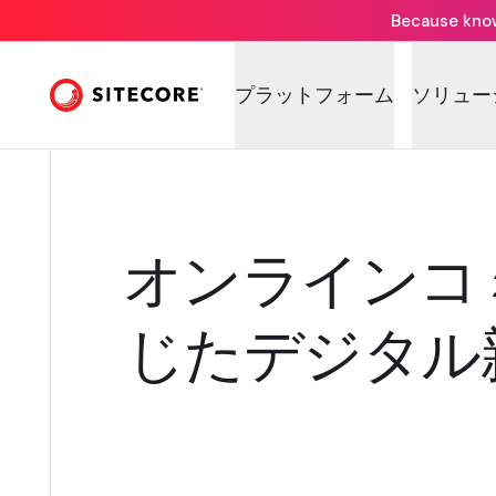
Because knowi
プラットフォーム
ソリュー
オンラインコ
じたデジタル