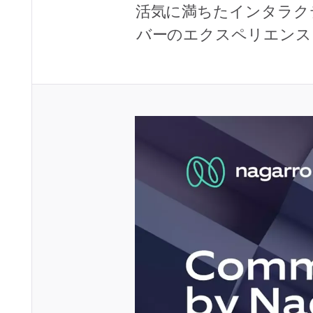
活気に満ちたインタラク
バーのエクスペリエンス