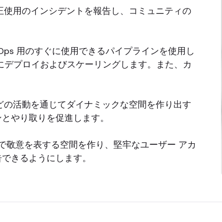
正使用のインシデントを報告し、コミュニティの
evOps 用のすぐに使用できるパイプラインを使用し
にデプロイおよびスケーリングします。また、カ
。
どの活動を通じてダイナミックな空間を作り出す
ンとやり取りを促進します。
で敬意を表する空間を作り、堅牢なユーザー アカ
告できるようにします。