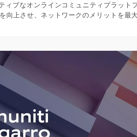
ティブなオンラインコミュニティプラット
を向上させ、ネットワークのメリットを最