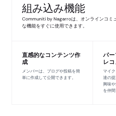
組み込み機能
Communiti by Nagarroは、オン
な機能をすぐに使用できます。
直感的なコンテンツ作
パー
成
レコ
メンバーは、ブログや投稿を簡
マイク
単に作成して公開できます。
達の提
興味や
を仲間