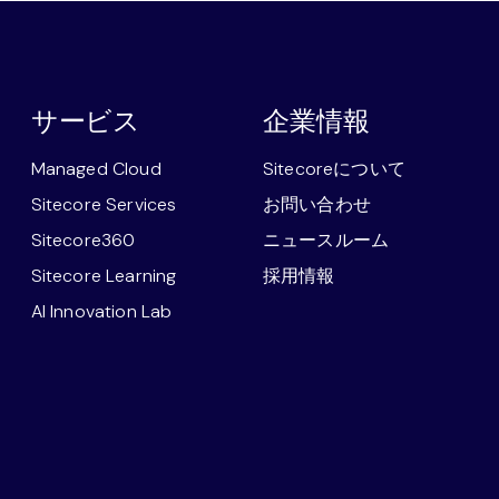
サービス
企業情報
Managed Cloud
Sitecoreについて
Sitecore Services
お問い合わせ
Sitecore360
ニュースルーム
Sitecore Learning
採用情報
AI Innovation Lab