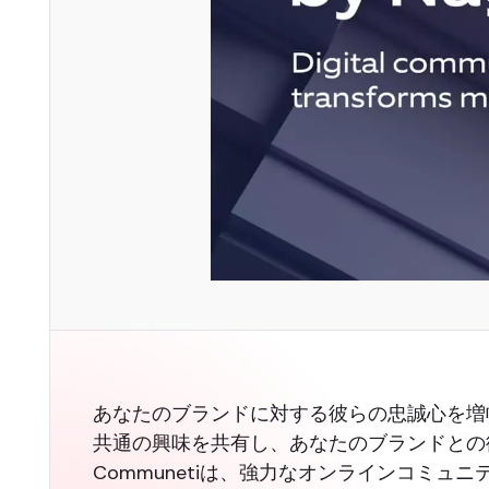
あなたのブランドに対する彼らの忠誠心を増
共通の興味を共有し、あなたのブランドとの彼
Communetiは、強力なオンラインコミ