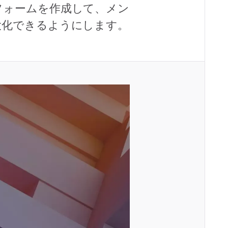
フォームを作成して、メン
大化できるようにします。