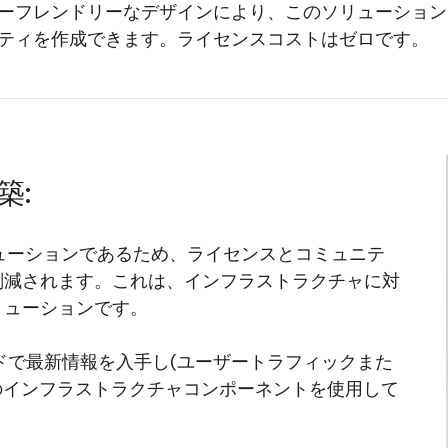
ーフレンドリーなデザインにより、このソリューション
ティを作成できます。ライセンスコストはゼロです。
築:
ューションであるため、ライセンスとコミュニテ
削減されます。これは、インフラストラクチャに対
リューションです。
ドで最新情報を入手し(ユーザートラフィックまた
ースのインフラストラクチャコンポーネントを使用して