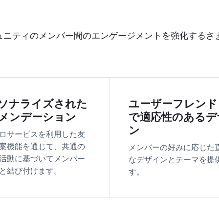
ラインコミュニティのメンバー間のエンゲージメントを強化するさ
ソナライズされた
ユーザーフレンド
メンデーション
で適応性のあるデ
ン
ロサービスを利用した友
案機能を通じて、共通の
メンバーの好みに応じた
活動に基づいてメンバー
なデザインとテーマを提
と結び付けます。
す。