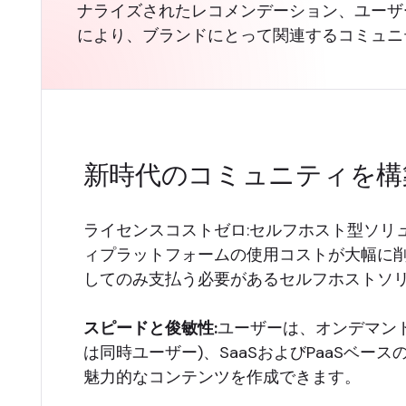
ナライズされたレコメンデーション、ユーザ
により、ブランドにとって関連するコミュニ
新時代のコミュニティを構
ライセンスコストゼロ:セルフホスト型ソリ
ィプラットフォームの使用コストが大幅に
してのみ支払う必要があるセルフホストソ
スピードと俊敏性:
ユーザーは、オンデマン
は同時ユーザー)、SaaSおよびPaaSベ
魅力的なコンテンツを作成できます。