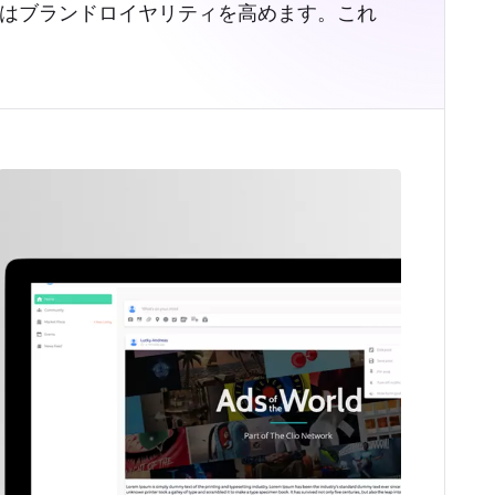
はブランドロイヤリティを高めます。これ