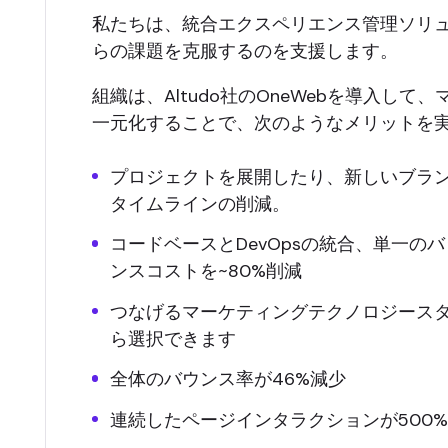
私たちは、統合エクスペリエンス管理ソリュ
らの課題を克服するのを支援します。
組織は、Altudo社のOneWebを導入し
一元化することで、次のようなメリットを
プロジェクトを展開したり、新しいブラン
タイムラインの削減。
コードベースとDevOpsの統合、単一
ンスコストを~80%削減
つなげるマーケティングテクノロジース
ら選択できます
全体のバウンス率が46%減少
連続したページインタラクションが500