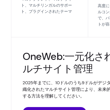
ト、マルチリンガルのサポー
高度に
ト、プラグインされたテーマ
ルコン
で、パ
トが容
OneWeb:一元化
ルチサイト管理
2025年までに、10ドルのうち9ドルがデ
織化されたマルチサイト管理により、未来
する方法を理解してください。