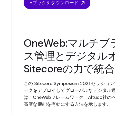
eブックをダウンロード
OneWeb:マルチ
ス管理とデジタル
Sitecoreの力で
この Sitecore Symposium 2021 セ
ークをデプロイしてグローバルなデジタル
は、OneWebフレームワーク、Altudo社の
高度な機能を有効にする方法を示します。