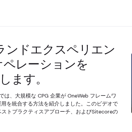
ブランドエクスペリエン
オペレーションを
統合します。
ッションでは、大規模な CPG 企業が OneWeb フレームワ
運用を統合する方法を紹介しました。このビデオで
ベストプラクティスアプローチ、およびSitecoreの