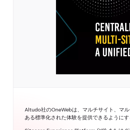
Altudo社のOneWebは、マルチサイト
ある標準化された体験を提供できるようにす