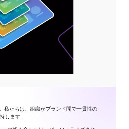
です。私たちは、組織がブランド間で一貫性の
持します。