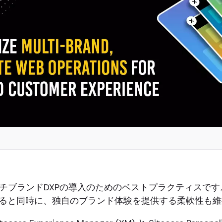
、マルチブランドDXPの導入のためのベストプラクティス
ると同時に、独自のブランド体験を提供する柔軟性も維