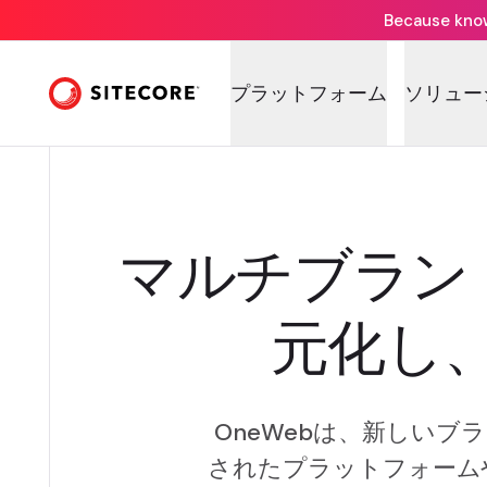
Because knowi
プラットフォーム
ソリュー
マルチブラン
元化し
OneWebは、新しいブ
されたプラットフォーム