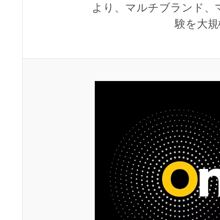
より、マルチブランド、
験を大規