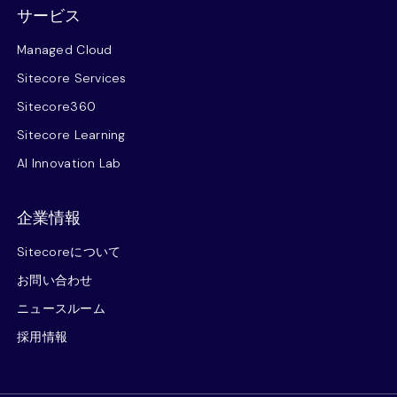
サービス
Managed Cloud
Sitecore Services
Sitecore360
Sitecore Learning
AI Innovation Lab
企業情報
Sitecoreについて
お問い合わせ
ニュースルーム
採用情報