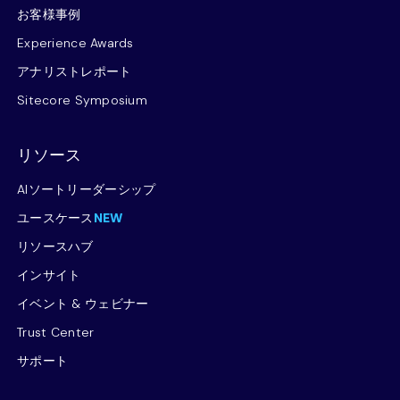
お客様事例
Experience Awards
アナリストレポート
Sitecore Symposium
リソース
AIソートリーダーシップ
ユースケース
NEW
リソースハブ
インサイト
イベント & ウェビナー
Trust Center
サポート