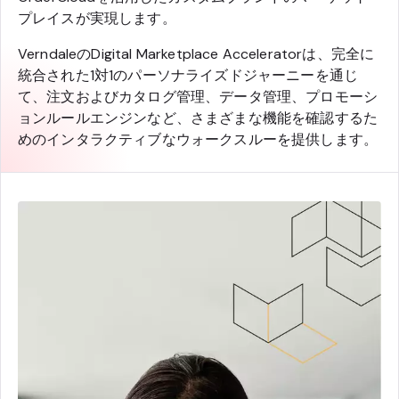
プレイスが実現します。
VerndaleのDigital Marketplace Acceleratorは、完全に
統合された1対1のパーソナライズドジャーニーを通じ
て、注文およびカタログ管理、データ管理、プロモーシ
ョンルールエンジンなど、さまざまな機能を確認するた
めのインタラクティブなウォークスルーを提供します。