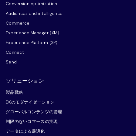
Conversion optimization
Audiences and intelligence
Commerce
Experience Manager (XM)
Experience Platform (XP)
Connect
Send
ソリューション
製品戦略
DXのモダナイゼーション
グローバルコンテンツの管理
制限のないコマースの実現
データによる最適化