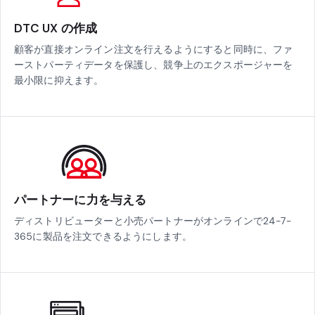
DTC UX の作成
顧客が直接オンライン注文を行えるようにすると同時に、ファ
ーストパーティデータを保護し、競争上のエクスポージャーを
最小限に抑えます。
パートナーに力を与える
ディストリビューターと小売パートナーがオンラインで24-7-
365に製品を注文できるようにします。