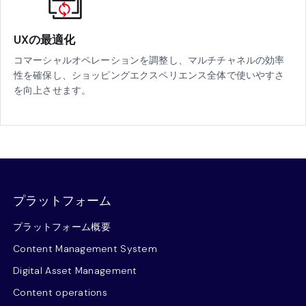
UXの最適化
コマーシャルオペレーションを調整し、マルチチャネルの効率
性を確保し、ショッピングエクスペリエンス全体で使いやすさ
を向上させます。
プラットフォーム
プラットフォーム概要
Content Management System
Digital Asset Management
Content operations