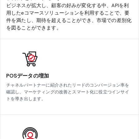
ビジネスが拡大し、顧客の好みが変化する中、APIを利
用したeコマースソリューションを利用することで、要
件を満たし、期待を超えることができ、市場での差別化
を図ることができます。
POSデータの増加
チャネルパートナーに紹介されたリードのコンバージョン率を
確認し、マーケティングの改善とスマート化に役立つインサイ
トを導き出します。