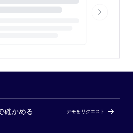
で確かめる
デモをリクエスト