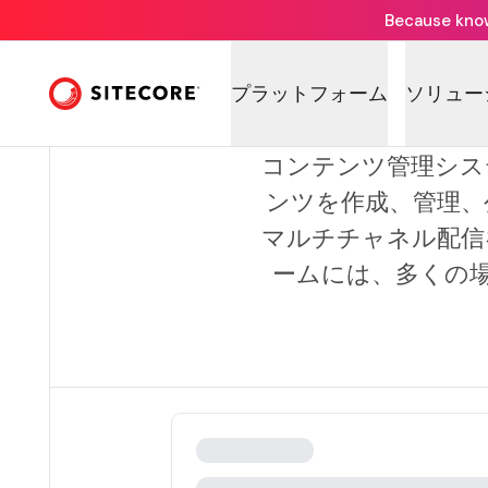
Because knowi
コ
プラットフォーム
ソリュー
コンテンツ管理シス
ンツを作成、管理、
マルチチャネル配信
ームには、多くの