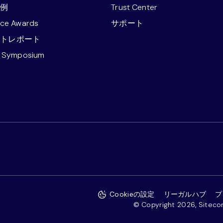
事例
Trust Center
nce Awards
サポート
ストレポート
e Symposium
Cookieの設定
リーガルハブ
プ
© Copyright 2026, Sitecore