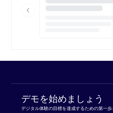
デモを始めましょう
デジタル体験の目標を達成するための第一歩