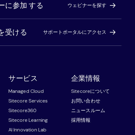
ーに参加 する
ウェビナーを探す
を受ける
サポートポータルにアクセス
サービス
企業情報
Managed Cloud
Sitecoreについて
Sitecore Services
お問い合わせ
Sitecore360
ニュースルーム
Sitecore Learning
採用情報
AI Innovation Lab