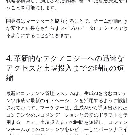
戦略を構築し、測定された情報に基づいた意思決定を行
うことを可能にします。
開発者はマーケターと協力することで、チームが前向き
な変化と結果をもたらすタイプのデータにアクセスでき
るようにすることができます。
4. 革新的なテクノロジーへの迅速な
アクセスと市場投入までの時間の短
縮
最新のコンテンツ管理システムは、生成AIを含むコンテ
ンツ作成の最新のイノベーションを活用するように設計
されています。マーケターは、生成AIから導き出された
コンテンツのレコメンデーションと最初のドラフトを使
用することで、市場投入までの時間を短縮し、コンテン
ツチームがこのコンテンツをレビューしてパーソナライ