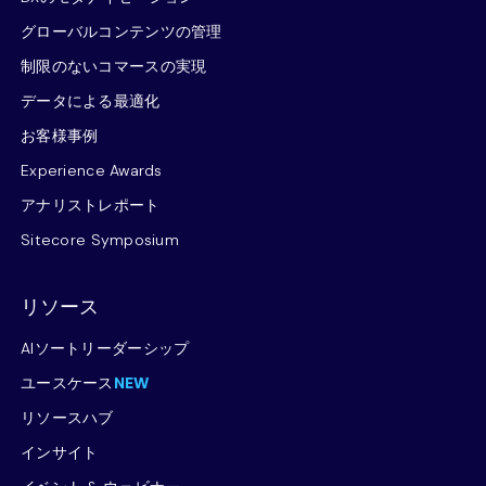
グローバルコンテンツの管理
制限のないコマースの実現
データによる最適化
お客様事例
Experience Awards
アナリストレポート
Sitecore Symposium
リソース
AIソートリーダーシップ
ユースケース
NEW
リソースハブ
インサイト