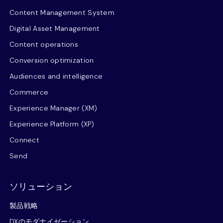
Content Management System
Digital Asset Management
Content operations
Conversion optimization
Audiences and intelligence
Commerce
Experience Manager (XM)
Experience Platform (XP)
Connect
Send
ソリューション
製品戦略
DXのモダナイゼーション