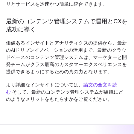
リとサービスを迅速かつ簡単に統合できます。
最新のコンテンツ管理システムで運用とCXを
成功に導く
価値あるインサイトとアナリティクスの提供から、最新
のAIドリブンイノベーションの活用まで、最新のクラウ
ドベースのコンテンツ管理システムは、マーケターと開
発チームがクラス最高のカスタマーエクスペリエンスを
提供できるようにするための真の力となります。
より詳細なインサイトについては、
論文の全文を読
む
そして、最新のコンテンツ管理システムが組織にど
のようなメリットをもたらすかをご覧ください。