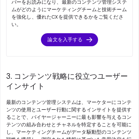
パーをお読みになり、最新のコンテンツ管理システ
ムがどのようにマーケティングチームと技術チーム
を強化し、優れたCXを提供できるかをご覧くださ
い。
論文を入手する
3. コンテンツ戦略に役立つユーザー
インサイト
最新のコンテンツ管理システムは、マーケターにコンテ
ンツの使用とユーザー行動に関するインサイトを提供す
ることで、バイヤージャーニーに最も影響を与えるコン
テンツの組み合わせとチャネルを特定することを可能に
し、マーケティングチームがデータ駆動型のコンテンツ