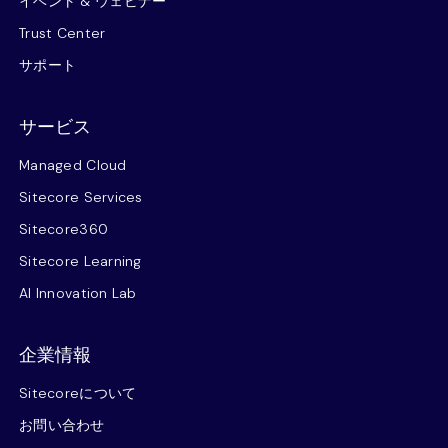
イベント & ウェビナー
Trust Center
サポート
サービス
Managed Cloud
Sitecore Services
Sitecore360
Sitecore Learning
AI Innovation Lab
企業情報
Sitecoreについて
お問い合わせ