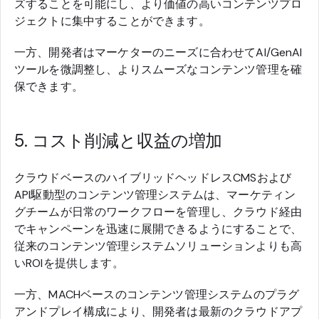
ズすることを可能にし、より価値の高いコンテンツプロ
ジェクトに集中することができます。
一方、開発者はマーケターのニーズに合わせてAI/GenAI
ツールを微調整し、よりスムーズなコンテンツ管理を確
保できます。
5. コスト削減と収益の増加
クラウドベースのハイブリッドヘッドレスCMSおよび
API駆動型のコンテンツ管理システムは、マーケティン
グチームが日常のワークフローを管理し、クラウド経由
でキャンペーンを迅速に展開できるようにすることで、
従来のコンテンツ管理システムソリューションよりも高
いROIを提供します。
一方、MACHベースのコンテンツ管理システムのプラグ
アンドプレイ構成により、開発者は最新のクラウドアプ