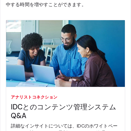
中する時間を増やすことができます。
アナリストコネクション
IDCとのコンテンツ管理システム
Q&A
詳細なインサイトについては、IDCのホワイトペー