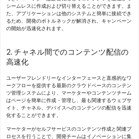
シームレスに作成および切り替えることができます。ま
た、アプリケーションは他のシステムと簡単に接続でき
るため、開発のボトルネックが解消され、キャンペーン
の開始が迅速化されます。
2. チャネル間でのコンテンツ配信の
高速化
ユーザーフレンドリーなインターフェースと直感的なワ
ークフローを提供する最新のクラウドベースのコンテン
ツ管理システムにより、マーケターやコンテンツチーム
はページを簡単に作成・管理し、最も関連するウェブサ
イト、チャネル、デバイスへのコンテンツの配信を迅速
化することができます。
マーケターがセルフサービスのコンテンツ作成と関連プ
ロセスを行うことで、開発チームはイノベーションに集