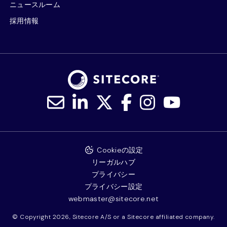
ニュースルーム
採用情報
Cookieの設定
リーガルハブ
プライバシー
プライバシー設定
webmaster@sitecore.net
© Copyright 2026, Sitecore A/S or a Sitecore affiliated company.