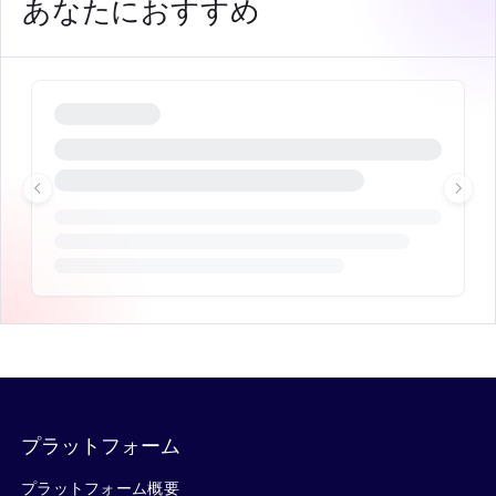
あなたにおすすめ
プラットフォーム
プラットフォーム概要