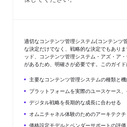
適切なコンテンツ管理システム(コンテンツ
な決定だけでなく、戦略的な決定でもありま
ッド、コンテンツ管理システム・アズ・ア・
があるため、明確さが必要です。このガイド
主要なコンテンツ管理システムの種類と機
プラットフォームを実際のユースケース、
デジタル戦略を長期的な成長に合わせる
オムニチャネル体験のためのアーキテクチ
価格設定モデルとベンダーサポートの評価