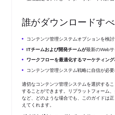
誰がダウンロードすべ
コンテンツ管理システムオプションを検討
ITチームおよび開発チームが
最新のWeb
ワークフローを最適化するマーケティング
コンテンツ管理システム戦略に自信が必要
適切なコンテンツ管理システムを選択するこ
することができます。リプラットフォーム、
など、どのような場合でも、このガイドは正
えてくれます。