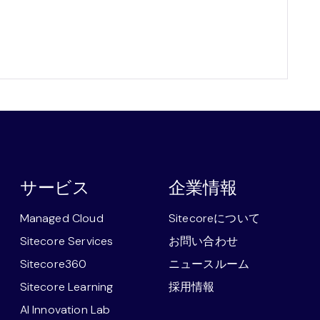
サービス
企業情報
Managed Cloud
Sitecoreについて
Sitecore Services
お問い合わせ
Sitecore360
ニュースルーム
Sitecore Learning
採用情報
AI Innovation Lab