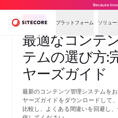
Because knowi
ガイド
プラットフォーム
ソリュー
最適なコンテ
テムの選び方:
ヤーズガイド
最新のコンテンツ管理システムをお探し
ヤーズガイドをダウンロードして
比較し、よくある間違いを回避し、
保してください。