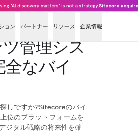
ng "AI discovery matters" is not a strategy.
Sitecore acquir
ション
パートナー
リソース
企業情報
ンツ管理シス
完全なバイ
ですか?Sitecoreのバイ
、上位のプラットフォームを
デジタル戦略の将来性を確