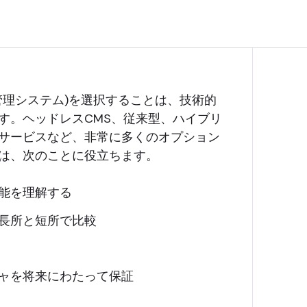
管理システム)を選択することは、技術的
す。ヘッドレスCMS、従来型、ハイブリ
サービスなど、非常に多くのオプション
は、次のことに役立ちます。
能を理解する
長所と短所で比較
ャを将来にわたって保証