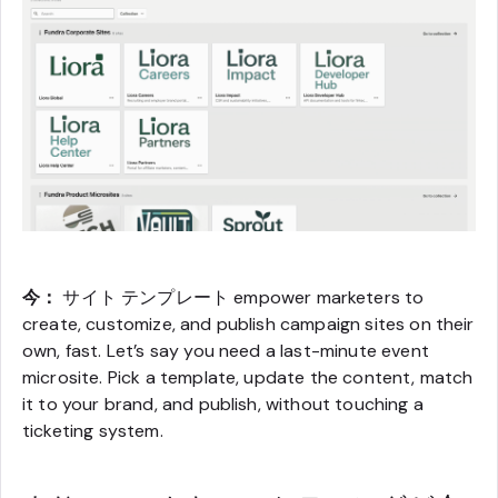
今：
サイト テンプレート empower marketers to
create, customize, and publish campaign sites on their
own, fast. Let’s say you need a last-minute event
microsite. Pick a template, update the content, match
it to your brand, and publish, without touching a
ticketing system.