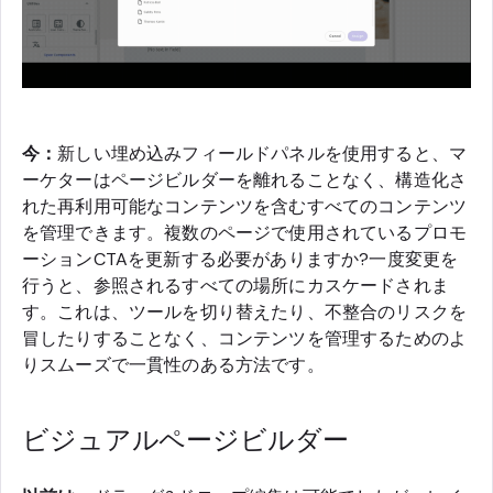
今：
新しい埋め込みフィールドパネルを使用すると、マ
ーケターはページビルダーを離れることなく、構造化さ
れた再利用可能なコンテンツを含むすべてのコンテンツ
を管理できます。複数のページで使用されているプロモ
ーションCTAを更新する必要がありますか?一度変更を
行うと、参照されるすべての場所にカスケードされま
す。これは、ツールを切り替えたり、不整合のリスクを
冒したりすることなく、コンテンツを管理するためのよ
りスムーズで一貫性のある方法です。
ビジュアルページビルダー