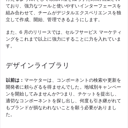
ており、強力なツールと使いやすいインターフェースを
組み合わせて、チームがデジタルエクスペリエンスを独
立して作成、開始、管理できるようにします。
また、6 月のリリースでは、セルフサービス マーケティ
ングをこれまで以上に強力にすることに力を入れていま
す。
デザインライブラリ
以前は：
マーケターは、コンポーネントの検索や更新を
開発者に頼らざるを得ませんでした。地域別キャンペー
ンを開始してみませんか?つまり、チケットを提出し、
適切なコンポーネントを探し出し、何度も引き継がれて
もブランドが損なわれないことを願う必要がありまし
た。