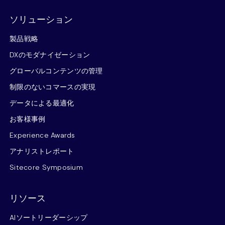
ソリューション
製品戦略
DXのモダナイゼーション
グローバルコンテンツの管理
制限のないコマースの実現
データによる最適化
お客様事例
Experience Awards
アナリストレポート
Sitecore Symposium
リソース
AIソートリーダーシップ