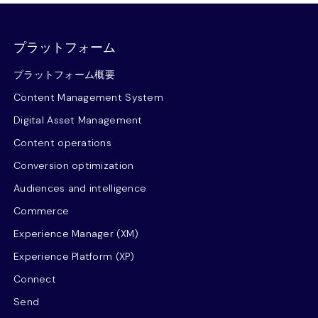
プラットフォーム
プラットフォーム概要
Content Management System
Digital Asset Management
Content operations
Conversion optimization
Audiences and intelligence
Commerce
Experience Manager (XM)
Experience Platform (XP)
Connect
Send