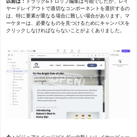
以前は：
ドラッグ&ドロップ編集は可能でしたが、レイ
ヤードレイアウトで適切なコンポーネントを選択するの
は、特に要素が重なる場合に難しい場合があります。マ
ーケターは、必要なものを見つけるためにキャンバスを
クリックしなければならないことがよくありました。