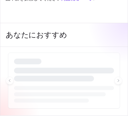
あなたにおすすめ