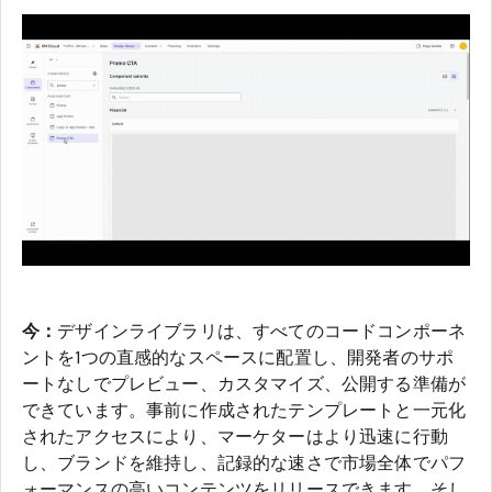
今：
デザインライブラリは、すべてのコードコンポーネ
ントを1つの直感的なスペースに配置し、開発者のサポ
ートなしでプレビュー、カスタマイズ、公開する準備が
できています。事前に作成されたテンプレートと一元化
されたアクセスにより、マーケターはより迅速に行動
し、ブランドを維持し、記録的な速さで市場全体でパフ
ォーマンスの高いコンテンツをリリースできます。そし