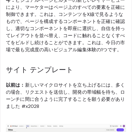
今：
ビジュアルページビルダーの新しいレイヤービュー
により、マーケターはページ上のすべての要素を正確に
制御できます。これは、コンテンツをX線で見るような
もので、ページを構成するコンポーネントを正確に確認
し、適切なコンポーネントを即座に選択し、自信を持っ
てレイアウトを並べ替え、コードに触れることなくすべ
てをビルドし続けることができます。これは、今日の市
場で最も完成度の高いビジュアル編集体験の1つです。
サイト テンプレート
以前は：
新しいマイクロサイトを立ち上げるには、多く
の場合、リクエストを送信し、開発の帯域幅を待ち、ロ
ーンチに間に合うように完了することを願う必要があり
ました #x2028