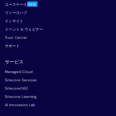
ユースケース
NEW
リソースハブ
インサイト
イベント & ウェビナー
Trust Center
サポート
サービス
Managed Cloud
Sitecore Services
Sitecore360
Sitecore Learning
AI Innovation Lab