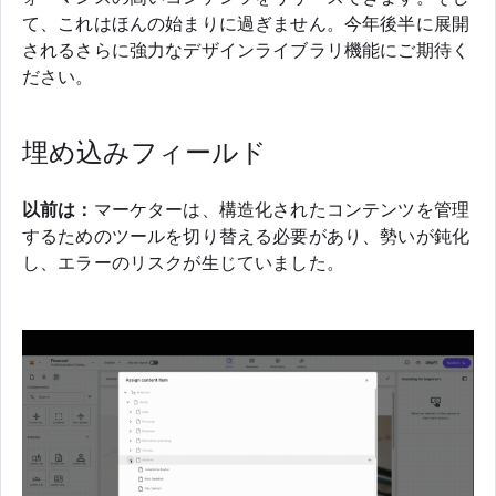
て、これはほんの始まりに過ぎません。今年後半に展開
されるさらに強力なデザインライブラリ機能にご期待く
ださい。
埋め込みフィールド
以前は：
マーケターは、構造化されたコンテンツを管理
するためのツールを切り替える必要があり、勢いが鈍化
し、エラーのリスクが生じていました。