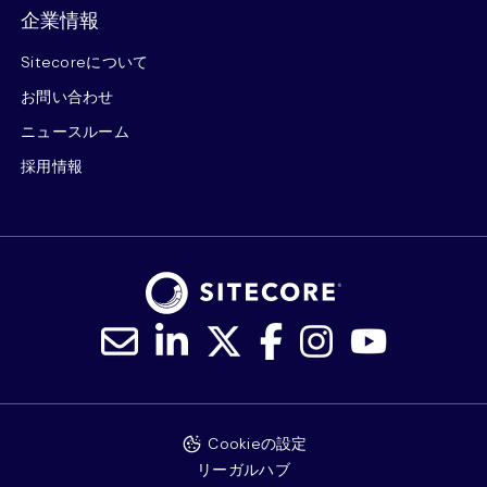
企業情報
Sitecoreについて
お問い合わせ
ニュースルーム
採用情報
Cookieの設定
リーガルハブ