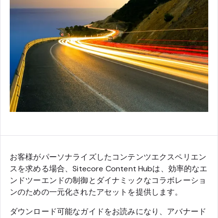
お客様がパーソナライズしたコンテンツエクスペリエン
スを求める場合、Sitecore Content Hubは、効率的なエ
ンドツーエンドの制御とダイナミックなコラボレーショ
ンのための一元化されたアセットを提供します。
ダウンロード可能なガイドをお読みになり、アバナード