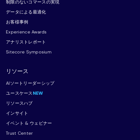
制限のないコマースの実現
データによる最適化
お客様事例
Experience Awards
アナリストレポート
Sitecore Symposium
リソース
AIソートリーダーシップ
ユースケース
NEW
リソースハブ
インサイト
イベント & ウェビナー
Trust Center