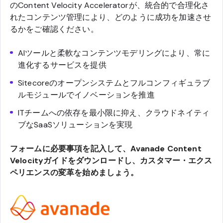
のContent Velocity Acceleratorが、統合的で合理化さ
れたコンテンツ管理により、どのように成功を加速させ
るかをご確認ください。
AIツールと柔軟なコンテンツモデリングにより、常に
進化するサービスを提供
Sitecoreのオープンシステムとフルコンフィギュラブ
ルモジュールでイノベーションを推進
ITチームへの依存を最小限に抑え、クラウドネイティ
ブなSaaSソリューションを実現
フォームに必要事項を記入して、Avanade Content
Velocityガイドをダウンロードし、カスタマー・エクス
ペリエンスの変革を始めましょう。