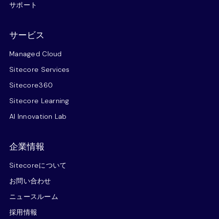
サポート
サービス
Managed Cloud
Sitecore Services
Sitecore360
Sitecore Learning
AI Innovation Lab
企業情報
Sitecoreについて
お問い合わせ
ニュースルーム
採用情報