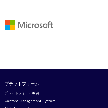
プラットフォーム
プラットフォーム概要
Content Management System