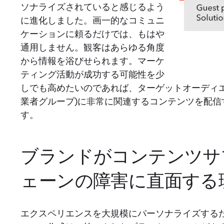
ソナライズされていると感じるよう
に進化しました。画一的なコミュニ
ケーションに頼るだけでは、もはや
通用しません。観客はあらゆる角度
から情報を浴びせられます。マーケ
ティング活動が成功する可能性を少
しでも高めたいのであれば、ターゲットオーディエ
業者グループ)に非常に関連するコンテンツを配信
す。
ブランドがコンテンツサ
ェーンの障害に直面する
エクスペリエンスを大規模にパーソナライズする