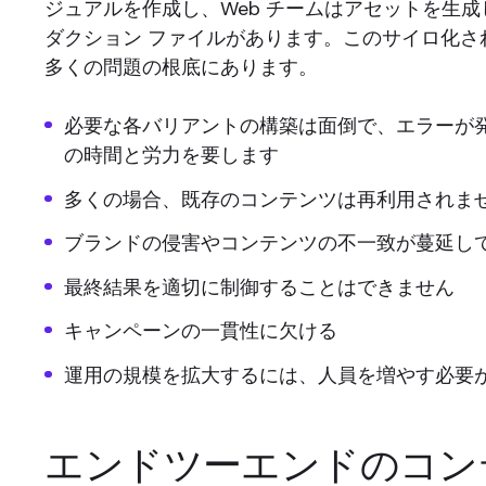
ジュアルを作成し、Web チームはアセットを生
ダクション ファイルがあります。このサイロ化さ
多くの問題の根底にあります。
必要な各バリアントの構築は面倒で、エラーが
の時間と労力を要します
多くの場合、既存のコンテンツは再利用されま
ブランドの侵害やコンテンツの不一致が蔓延し
最終結果を適切に制御することはできません
キャンペーンの一貫性に欠ける
運用の規模を拡大するには、人員を増やす必要
エンドツーエンドのコン