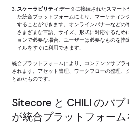
スケーラビリティ:
データに接続されたスマート
た統合プラットフォームにより、マーケティン
することができます。オンラインバナーなどの
さまざまな言語、サイズ、形式に対応するため
ョンで必要な場合、ユーザーは必要なものを指
イルをすぐに利用できます。
統合プラットフォームにより、コンテンツサプラ
されます。アセット管理、ワークフローの整理、
とめたものです。
Sitecore と CHILI の
が統合プラットフォーム