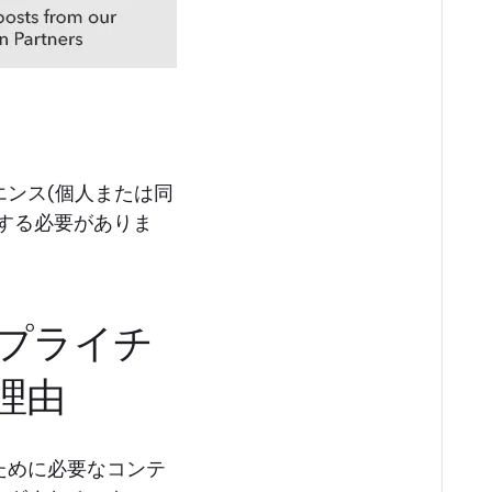
ンス(個人または同
する必要がありま
プライチ
理由
ために必要なコンテ