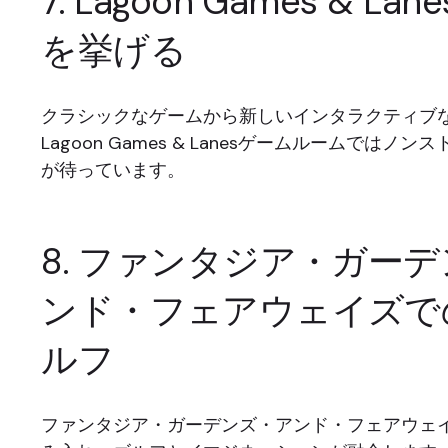
7. Lagoon Games & L
を挙げる
クラシックなゲームから新しいインタラクティブ
Lagoon Games & Lanesゲームルームではノ
が待っています。
8. ファンタジア・ガー
ンド・フェアウェイズで
ルフ
ファンタジア・ガーデンズ・アンド・フェアウェ