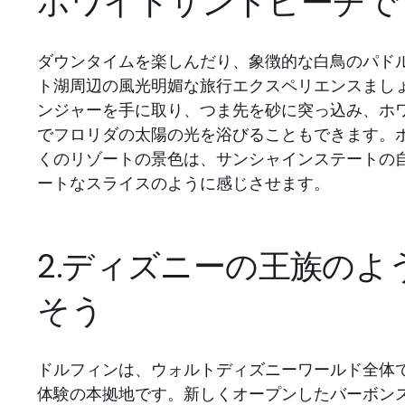
ホワイトサンドビーチで
ダウンタイムを楽しんだり、象徴的な白鳥のパド
ト湖周辺の風光明媚な旅行エクスペリエンスまし
ンジャーを手に取り、つま先を砂に突っ込み、ホ
でフロリダの太陽の光を浴びることもできます。
くのリゾートの景色は、サンシャインステートの
ートなスライスのように感じさせます。
2.ディズニーの王族のよ
そう
ドルフィンは、ウォルトディズニーワールド全体
体験の本拠地です。新しくオープンしたバーボン