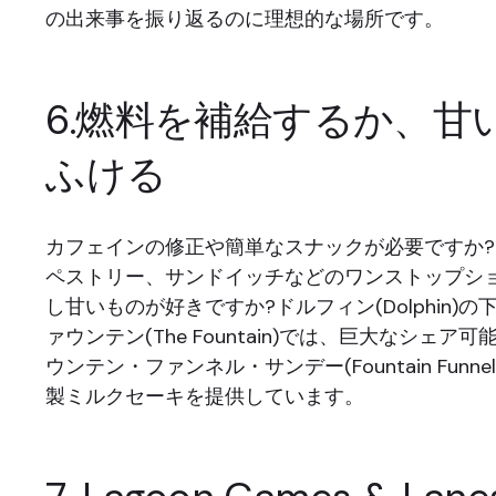
の出来事を振り返るのに理想的な場所です。
6.燃料を補給するか、甘
ふける
カフェインの修正や簡単なスナックが必要ですか?F
ペストリー、サンドイッチなどのワンストップシ
し甘いものが好きですか?ドルフィン(Dolphin)
ァウンテン(The Fountain)では、巨大なシェ
ウンテン・ファンネル・サンデー(Fountain Funnel
製ミルクセーキを提供しています。