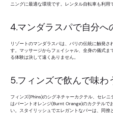
ニングに最適な環境です。レンタル自転車も利用
4.マンダラスパで自分へ
リゾートのマンダラスパは、バリの伝統に触発さ
す。マッサージからフェイシャル、全身の儀式ま
る体験は決して遠くありません。
5.フィンズで飲んで味わ
フィンズ(Phins)のシグネチャーカクテル、セレニティ(
はバーントオレンジ(Burnt Orange)のカクテ
い。スタイリッシュでエレガントなバーは、同僚