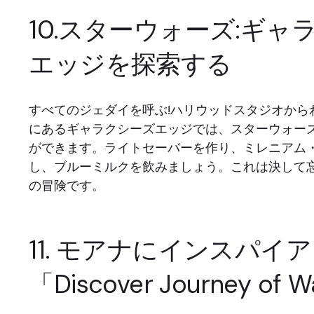
10.スターウォーズ:ギャ
エッジを探索する
すべてのジェダイを呼ぶ!ハリウッドスタジオから
にあるギャラクシーズエッジでは、スターウォー
ができます。ライトセーバーを作り、ミレニアム
し、ブルーミルクを飲みましょう。これは決して
の冒険です。
11. モアナにインスパイ
「Discover Journey of 