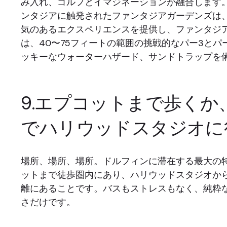
み入れ、ゴルフとイマジネーションが融合します
ンタジアに触発されたファンタジアガーデンズは
気のあるエクスペリエンスを提供し、ファンタジ
は、40〜75フィートの範囲の挑戦的なパー3とパ
ッキーなウォーターハザード、サンドトラップを
9.エプコットまで歩くか
でハリウッドスタジオに
場所、場所、場所。ドルフィンに滞在する最大の特
ットまで徒歩圏内にあり、ハリウッドスタジオか
離にあることです。バスもストレスもなく、純粋
さだけです。