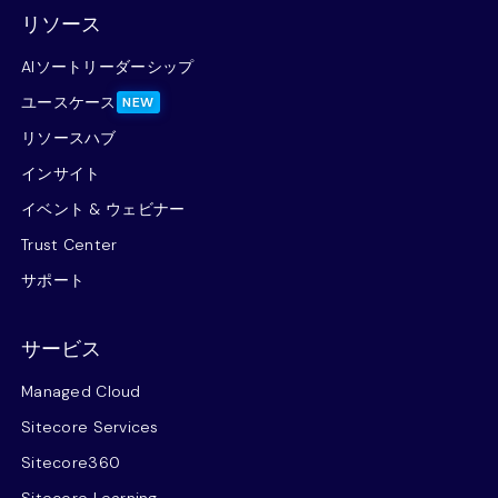
リソース
AIソートリーダーシップ
ユースケース
NEW
リソースハブ
インサイト
イベント & ウェビナー
Trust Center
サポート
サービス
Managed Cloud
Sitecore Services
Sitecore360
Sitecore Learning