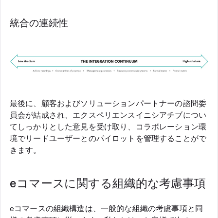
統合の連続性
最後に、顧客およびソリューションパートナーの諮問委
員会が結成され、エクスペリエンスイニシアチブについ
てしっかりとした意見を受け取り、コラボレーション環
境でリードユーザーとのパイロットを管理することがで
きます。
eコマースに関する組織的な考慮事項
eコマースの組織構造は、一般的な組織の考慮事項と同