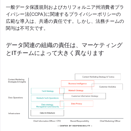
一般データ保護規則およびカリフォルニア州消費者プラ
イバシー法(CCPA)に関連するプライバシーポリシーの
広範な導入は、共通の責任です。しかし、法務チームの
関与は不可欠です。
データ関連の組織の責任は、マーケティング
とITチームによって大きく異なります