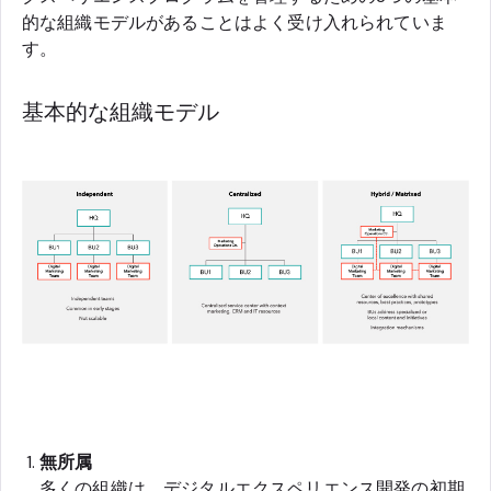
的な組織モデルがあることはよく受け入れられていま
す。
基本的な組織モデル
無所属
多くの組織は、デジタルエクスペリエンス開発の初期