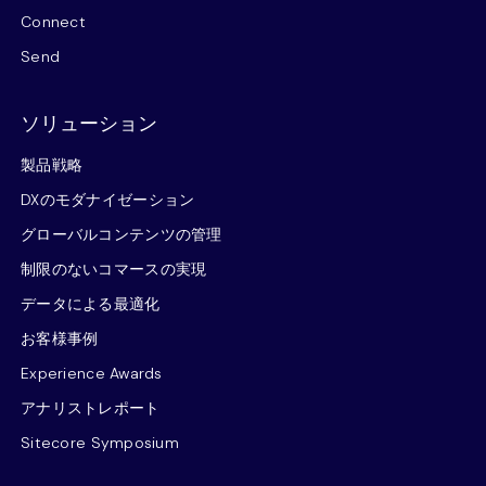
Connect
Send
ソリューション
製品戦略
DXのモダナイゼーション
グローバルコンテンツの管理
制限のないコマースの実現
データによる最適化
お客様事例
Experience Awards
アナリストレポート
Sitecore Symposium