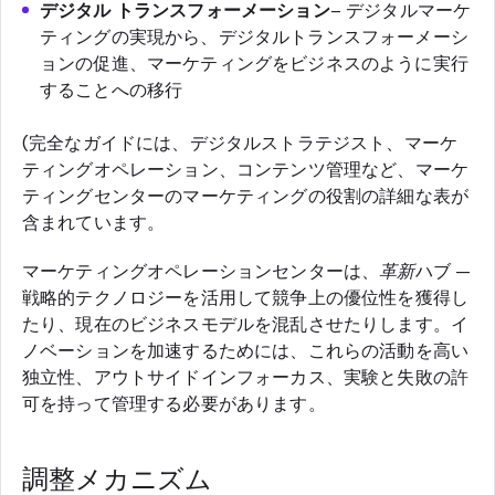
デジタル トランスフォーメーション
– デジタルマーケ
ティングの実現から、デジタルトランスフォーメーシ
ョンの促進、マーケティングをビジネスのように実行
することへの移行
(完全なガイドには、デジタルストラテジスト、マーケ
ティングオペレーション、コンテンツ管理など、マーケ
ティングセンターのマーケティングの役割の詳細な表が
含まれています。
マーケティングオペレーションセンターは、
革新
ハブ —
戦略的テクノロジーを活用して競争上の優位性を獲得し
たり、現在のビジネスモデルを混乱させたりします。イ
ノベーションを加速するためには、これらの活動を高い
独立性、アウトサイドインフォーカス、実験と失敗の許
可を持って管理する必要があります。
調整メカニズム