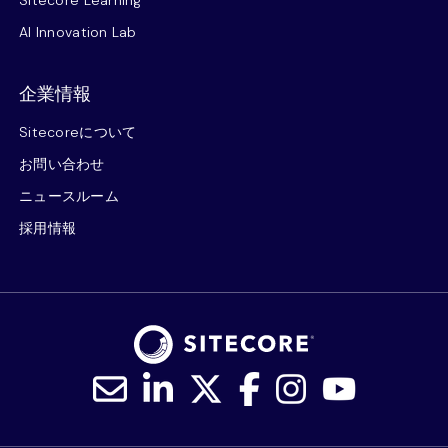
AI Innovation Lab
企業情報
Sitecoreについて
お問い合わせ
ニュースルーム
採用情報