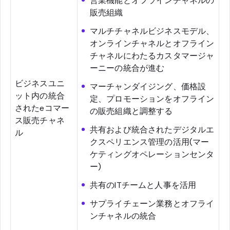
営業機能とオフラインチャネルの
販売組織
マルチチャネルビジネスモデル、
オンラインチャネルとオフライン
チャネルにわたるカスタマージャ
ーニーの統合が進む
ビジネスユニ
マーチャンダイジング、価格設
ット内の統合
定、プロモーションをオフライン
されたeコマー
の販売組織と調整する
ス販売チャネ
共有および統合されたデジタルエ
ル
クスペリエンス管理の活用(マー
ケティングオペレーションセンタ
ー)
共有のITチームと人事を活用
サプライチェーン業務とオフライ
ンチャネルの統合