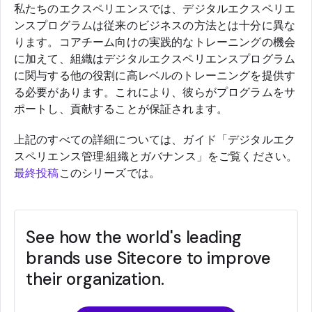
私たちのエクスペリエンスでは、デジタルエクスペリエ
ンスプログラムは従来のビジネスの方法とは十分に異な
ります。コアチーム向けの実践的なトレーニングの機会
に加えて、組織はデジタルエクスペリエンスプログラム
に関与する他の役割に高レベルのトレーニングを提供す
る必要があります。これにより、彼らがプログラムをサ
ポートし、貢献することが保証されます。
上記のすべての詳細については、ガイド「デジタルエク
スペリエンス管理:組織とガバナンス」をご覧ください。
最終投稿
このシリーズでは。
See how the world's leading
brands use Sitecore to improve
their organization.