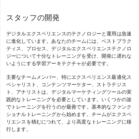
スタッフの開発
デジタルエクスペリエンスのテクノロジーと運用は急速
に進化しています。あなたのチームには、ベストプラク
ティス、プロセス、デジタルエクスペリエンステクノロ
ジーについて十分なトレーニングを受け、開発に遅れな
いようにする学習アーキテクチャが必要です。
主要なチームメンバー、特にエクスペリエンス最適化ス
ペシャリスト、コンテンツマーケター、ストラテジス
ト、アナリストは、デジタルマーケティングツールの実
践的なトレーニングを必要としています。いくつかの波
でトレーニングを行うのが最善です。基本的なファンク
ショナルトレーニングから始めます。チームがエクスペ
リエンスを積むにつれて、より高度なトレーニングに移
行します。