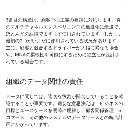
3番目の構造は、顧客中心主義の要請に対応します。真
のマルチチャネルエクスペリエンスの最適化に最適で、
ほとんどの組織でますます使用されています。しかし、
最初の2つがいまだに使用されている状況があります -
主に、顧客と競合するドライバーが大幅に異なる場合
や、M&Aの柔軟性を可能にするために独立性が設計さ
れている場合です。
組織のデータ関連の責任
データに関しては、適切な役割が関与していることを確
認することが重要です。適切な意思決定は、ビジネスの
目標とユースケースを明確に理解し、顧客関係管理、e
コマース、その他のシステムやデータソースとの統合計
画にかかっています。