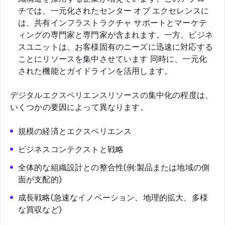
チでは、一元化されたセンター オブ エクセレンスに
は、共有インフラストラクチャ サポートとマーケテ
ィングの専門家と専門家が含まれます。一方、ビジネ
スユニットは、お客様固有のニーズに迅速に対応する
ことにリソースを集中させています 同時に、一元化
された機能とガイドラインを活用します。
デジタルエクスペリエンスリソースの集中化の程度は、
いくつかの要因によって異なります。
規模の経済とエクスペリエンス
ビジネスコンテクストと戦略
全体的な組織設計との整合性(例:製品または地域の側
面が支配的)
成長戦略(急速なイノベーション、地理的拡大、多様
な買収など)