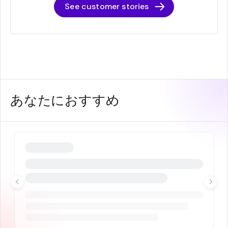
See customer stories
あなたにおすすめ