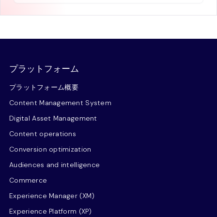
プラットフォーム
プラットフォーム概要
Content Management System
Digital Asset Management
Content operations
Conversion optimization
Audiences and intelligence
Commerce
Experience Manager (XM)
Experience Platform (XP)