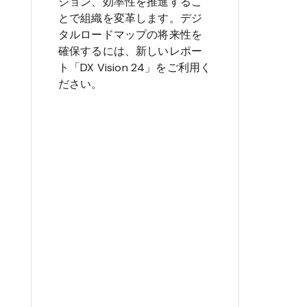
ション、効率性を推進するこ
とで組織を変革します。デジ
タルロードマップの将来性を
確保するには、新しいレポー
ト「DX Vision 24」をご利用く
ださい。