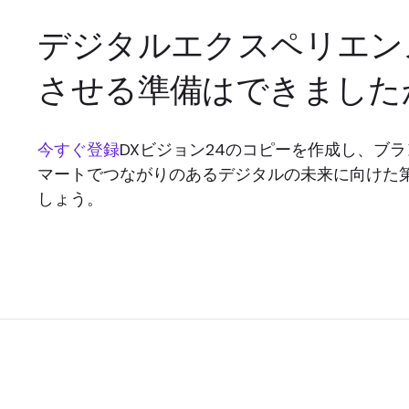
デジタルエクスペリエン
させる準備はできました
今すぐ登録
DXビジョン24のコピーを作成し、ブ
マートでつながりのあるデジタルの未来に向けた
しょう。