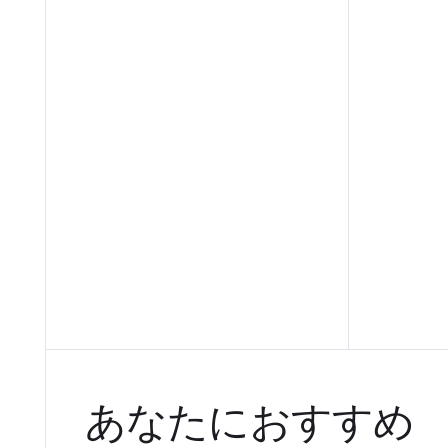
あなたにおすすめ