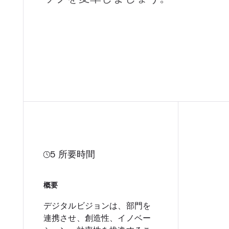
5
所要時間
概要
デジタルビジョンは、部門を
連携させ、創造性、イノベー