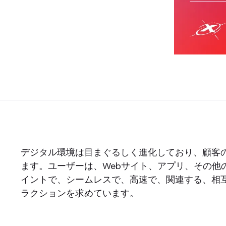
デジタル環境は目まぐるしく進化しており、顧客
ます。ユーザーは、Webサイト、アプリ、その他
イントで、シームレスで、高速で、関連する、相
ラクションを求めています。