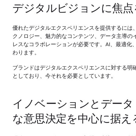
デジタルビジョンに焦点
優れたデジタルエクスペリエンスを提供するには
クノロジー、魅力的なコンテンツ、データ主導の
レスなコラボレーションが必要です。AI、最適化
わります。
ブランドはデジタルエクスペリエンスに対する明
としており、今それを必要としています。
イノベーションとデータ
な意思決定を中心に据え