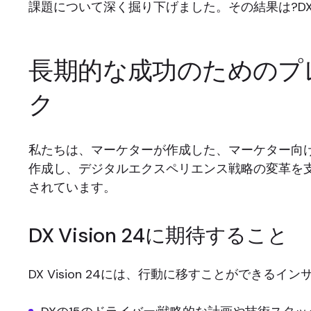
課題について深く掘り下げました。その結果は?DX
長期的な成功のためのプ
ク
私たちは、マーケターが作成した、マーケター向
作成し、デジタルエクスペリエンス戦略の変革を
されています。
DX Vision 24に期待すること
DX Vision 24には、行動に移すことができるイ