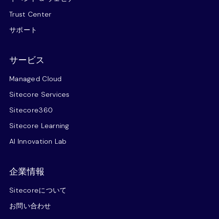
Trust Center
サポート
サービス
Managed Cloud
Sitecore Services
Sitecore360
Sitecore Learning
AI Innovation Lab
企業情報
Sitecoreについて
お問い合わせ