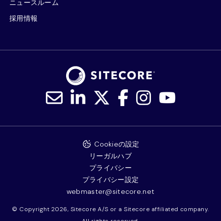
ニュースルーム
採用情報
Cookieの設定
リーガルハブ
プライバシー
プライバシー設定
webmaster@sitecore.net
© Copyright 2026, Sitecore A/S or a Sitecore affiliated company.