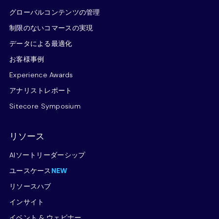
グローバルコンテンツの管理
制限のないコマースの実現
データによる最適化
お客様事例
Experience Awards
アナリストレポート
Sitecore Symposium
リソース
AIソートリーダーシップ
ユースケース
NEW
リソースハブ
インサイト
イベント & ウェビナー