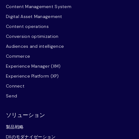
Content Management System
Digital Asset Management
Content operations
Conversion optimization
Audiences and intelligence
Commerce
Experience Manager (XM)
Experience Platform (XP)
Connect
Send
ソリューション
製品戦略
DXのモダナイゼーション