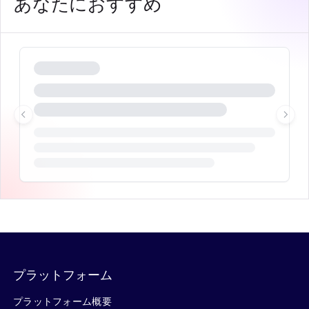
あなたにおすすめ
プラットフォーム
プラットフォーム概要