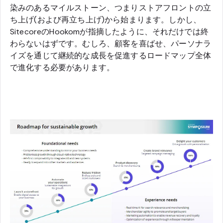
染みのあるマイルストーン、つまりストアフロントの立
ち上げ(および再立ち上げ)から始まります。しかし、
SitecoreのHookomが指摘したように、それだけでは終
わらないはずです。むしろ、顧客を喜ばせ、パーソナラ
イズを通じて継続的な成長を促進するロードマップ全体
で進化する必要があります。