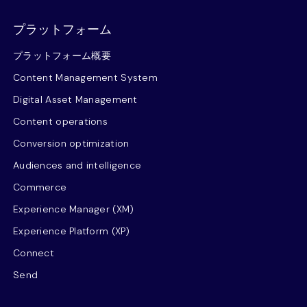
プラットフォーム
プラットフォーム概要
Content Management System
Digital Asset Management
Content operations
Conversion optimization
Audiences and intelligence
Commerce
Experience Manager (XM)
Experience Platform (XP)
Connect
Send