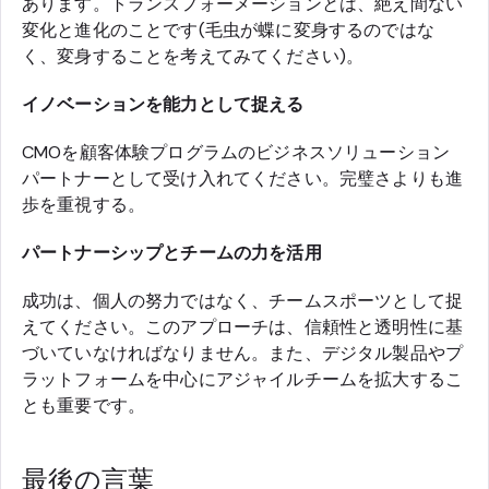
あります。トランスフォーメーションとは、絶え間ない
変化と進化のことです(毛虫が蝶に変身するのではな
く、変身することを考えてみてください)。
イノベーションを能力として捉える
CMOを顧客体験プログラムのビジネスソリューション
パートナーとして受け入れてください。完璧さよりも進
歩を重視する。
パートナーシップとチームの力を活用
成功は、個人の努力ではなく、チームスポーツとして捉
えてください。このアプローチは、信頼性と透明性に基
づいていなければなりません。また、デジタル製品やプ
ラットフォームを中心にアジャイルチームを拡大するこ
とも重要です。
最後の言葉