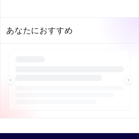
あなたにおすすめ