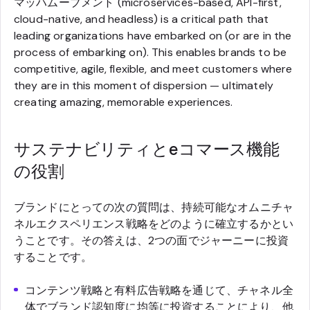
マッハムーブメント (microservices-based, API-first,
cloud-native, and headless) is a critical path that
leading organizations have embarked on (or are in the
process of embarking on). This enables brands to be
competitive, agile, flexible, and meet customers where
they are in this moment of dispersion — ultimately
creating amazing, memorable experiences.
サステナビリティとeコマース機能
の役割
ブランドにとっての次の質問は、持続可能なオムニチャ
ネルエクスペリエンス戦略をどのように確立するかとい
うことです。その答えは、2つの面でジャーニーに投資
することです。
コンテンツ戦略と有料広告戦略を通じて、チャネル全
体でブランド認知度に均等に投資することにより、他