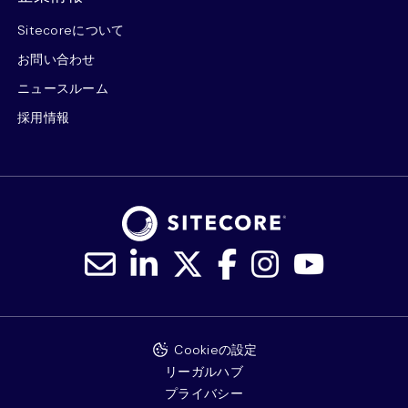
Sitecoreについて
お問い合わせ
ニュースルーム
採用情報
Cookieの設定
リーガルハブ
プライバシー