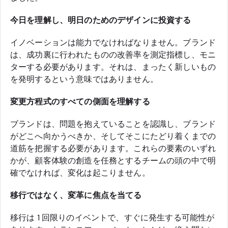
今日を理解し、明日のためのデザインに投資する
イノベーションは能力でなければなりません。ブランド
は、成功裏に行われたものの改善率を測定指標し、モニ
ターする必要があります。それは、まったく新しいもの
を発明するという意味ではありません。
変更方程式のすべての側面を理解する
ブランドは、問題を抱えていることを認識し、ブランド
がどこへ向かうべきか、そしてそこにたどり着くまでの
道筋を把握する必要があります。これらの要素のいずれ
かが、顧客体験の創造を任務とするチームの頭の中で明
確でなければ、変化は起こりません。
移行ではなく、変革に焦点を当てる
移行は 1 回限りのイベントで、すぐに発生する可能性が