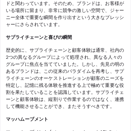
ドと関わっています。そのため、ブランドは、お客様が
いる場所に留まり、非常に競争の激しい空間で、ジャー
ニー全体で重要な瞬間を作り出すという大きなプレッシ
ャーにさらされています。
サプライチェーンと喜びの瞬間
歴史的に、サプライチェーンと顧客体験は通常、社内の
2つの異なるグループによって処理され、異なる人々の
グループに焦点を当てていました。しかし、先見の明の
あるブランドは、この従来のパラダイムを再考し、サプ
ライチェーンのオーケストレーションが顧客のニーズを
特定し、記憶に残る体験を推進する上で極めて重要な役
割を果たしていることを認識しています。サプライチェ
ーンと顧客体験は、縦割りで作業するのではなく、連携
して機能させることができ、またそうすべきです。
マッハムーブメント