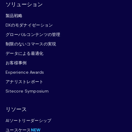
ソリューション
製品戦略
DXのモダナイゼーション
グローバルコンテンツの管理
制限のないコマースの実現
データによる最適化
お客様事例
Experience Awards
アナリストレポート
Sitecore Symposium
リソース
AIソートリーダーシップ
ユースケース
NEW