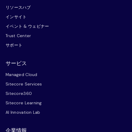
リソースハブ
インサイト
イベント & ウェビナー
Trust Center
サポート
サービス
Managed Cloud
Sitecore Services
Sitecore360
Sitecore Learning
AI Innovation Lab
企業情報