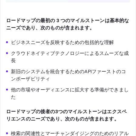
ロードマップの最初の 3 つのマイルストーンは基本的な
ニーズであり、次のものが含まれます。
ビジネスニーズを反映するための包括的な理解
クラウドネイティブテクノロジーによるスムーズな成
長
新旧のシステムを統合するためのAPIファーストのコ
ンポーザビリティ
他の市場やオーディエンスに拡大する準備ができまし
た
ロードマップの後者の3つのマイルストーンはエクスペ
リエンスのニーズであり、次のものが含まれます。
検索の関連性とマーチャンダイジングのためのリアル