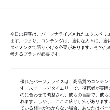
今日の顧客は、パーソナライズされたエクスペリ
ます。つまり、コンテンツは、適切な人々に、適
タイミングで語りかける必要があります。そのた
考えるプランが必要です。
優れたパーソナライズは、高品質のコンテン
す。スマートでタイムリーで、視聴者が実際
のに合わせて調整され、彼らの言語で、彼ら
れます。しかし、ここに落とし穴があります
ている相手がわからない場合、あなたはパー