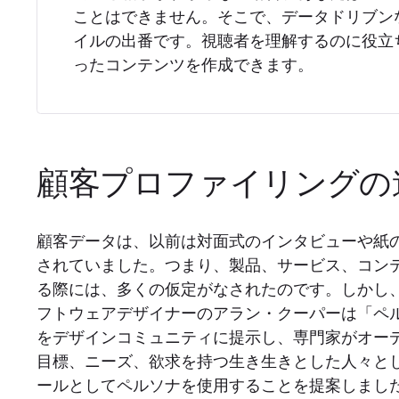
ことはできません。そこで、データドリブン
イルの出番です。視聴者を理解するのに役立
ったコンテンツを作成できます。
顧客プロファイリングの
顧客データは、以前は対面式のインタビューや紙
されていました。つまり、製品、サービス、コン
る際には、多くの仮定がなされたのです。しかし、
フトウェアデザイナーのアラン・クーパーは「ペ
をデザインコミュニティに提示し、専門家がオー
目標、ニーズ、欲求を持つ生き生きとした人々と
ールとしてペルソナを使用することを提案しまし