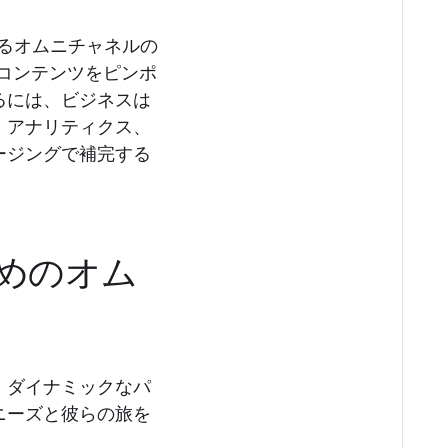
るオムニチャネルの
コンテンツをピンポ
るには、ビジネスは
、アナリティクス、
ージングで補完する
めのオム
、ダイナミックなパ
ニーズと彼らの旅を