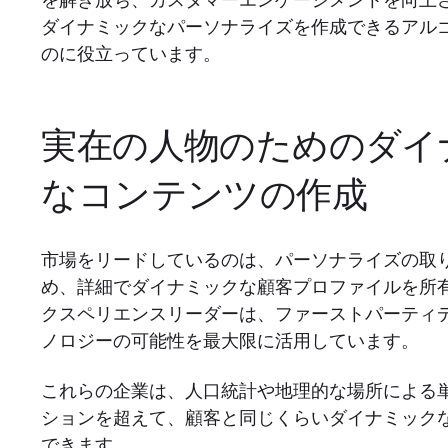
を解き放ち、カスタマーエンゲージメントを向上
ダイナミックなパーソナライズを作成できるアル
のに役立っています。
実在の人物のためのダイ
なコンテンツの作成
市場をリードしているのは、パーソナライズの取
め、詳細でダイナミックな顧客プロファイルを所
クスペリエンスリーダーは、ファーストパーティ
ノロジーの可能性を最大限に活用しています。
これらの企業は、人口統計や地理的な場所による
ションを超えて、顧客と同じくらいダイナミック
できます。