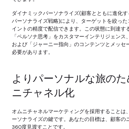
ダイナミックパーソナライズ(顧客とともに進化す
パーソナライズ戦略)により、ターゲットを絞った
イントの精度で配信できます。この状態に到達す
「ペルソナ思考」をカスタマーインテリジェンス
および「ジャーニー指向」のコンテンツとメッセ
必要があります。
よりパーソナルな旅のた
ニチャネル化
オムニチャネルマーケティングを採用することは
ーソナライズの鍵です。あなたの目標は、顧客の
360度見渡すことです。