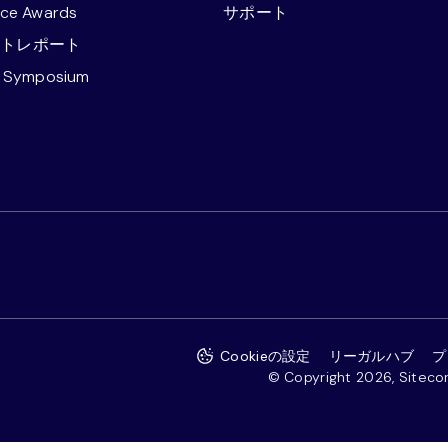
nce Awards
サポート
ストレポート
e Symposium
Cookieの設定
リーガルハブ
プ
© Copyright 2026, Sitecore