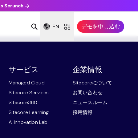
es Scrunch
EN
デモを申し込む
サービス
企業情報
Managed Cloud
Sitecoreについて
Sitecore Services
お問い合わせ
Sitecore360
ニュースルーム
Sitecore Learning
採用情報
AI Innovation Lab