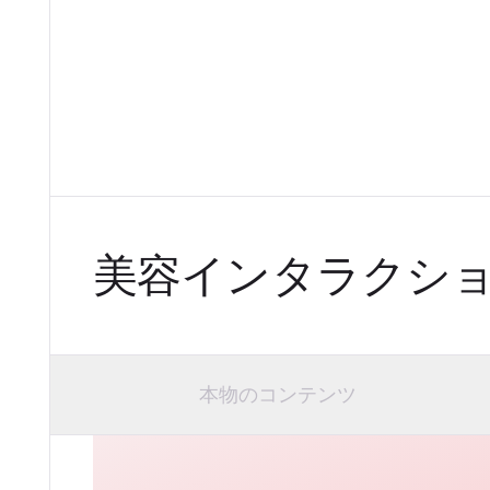
美容インタラクシ
本物のコンテンツ