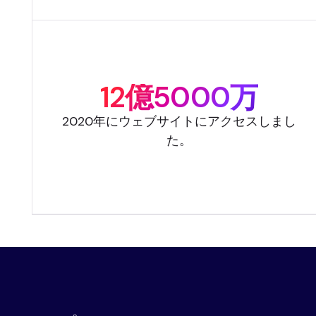
12億5000万
2020年にウェブサイトにアクセスしまし
た。