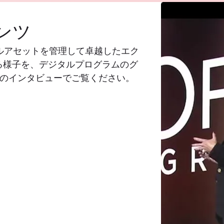
ンツ
ジタルアセットを管理して卓越したエク
る様子を、デジタルプログラムのグ
間のインタビューでご覧ください。