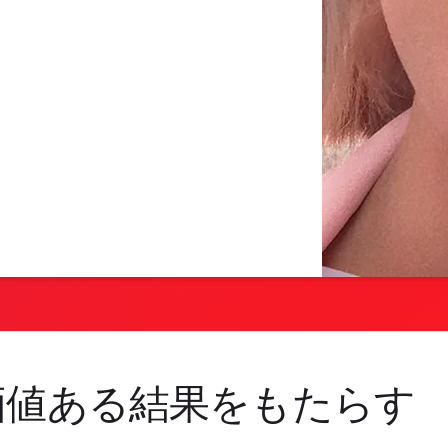
価値ある結果をもたらす