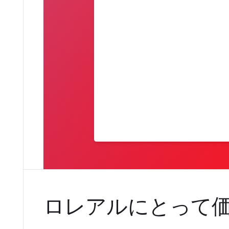
ロレアルにとって