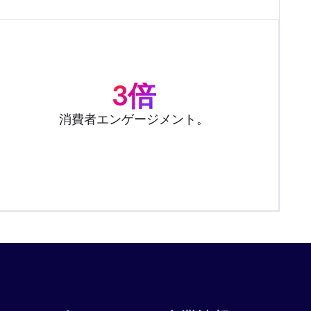
3倍
消費者エンゲージメント。