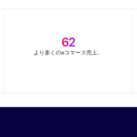
62
より多くのeコマース売上。