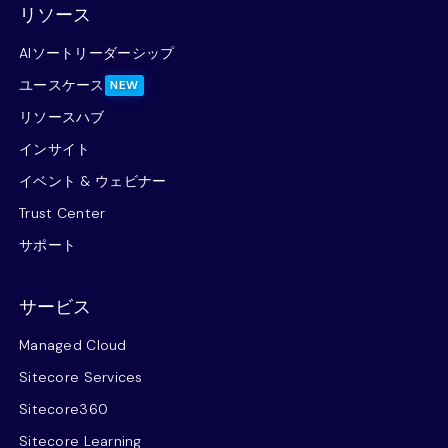
リソース
AIソートリーダーシップ
ユースケース
NEW
リソースハブ
インサイト
イベント & ウェビナー
Trust Center
サポート
サービス
Managed Cloud
Sitecore Services
Sitecore360
Sitecore Learning