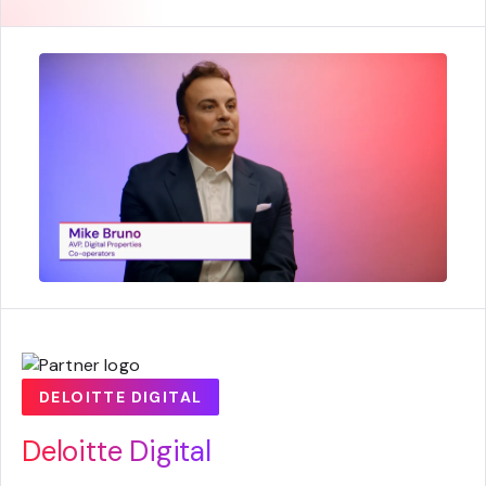
DELOITTE DIGITAL
Deloitte Digital