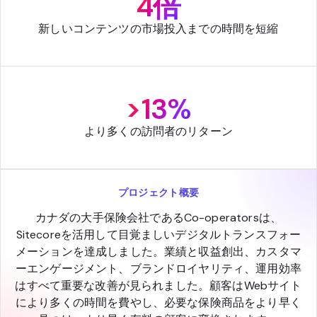
4倍
新しいコンテンツの市場投入までの時間を短縮
>13%
より多くの訪問者のリターン
プロジェクト概要
カナダの大手保険会社であるCo-operatorsは、
Sitecoreを活用して目覚ましいデジタルトランスフォー
メーションを達成しました。業績と収益創出、カスタマ
ーエンゲージメント、ブランドロイヤリティ、運用効率
はすべて重要な改善が見られました。顧客はWebサイト
により多くの時間を費やし、必要な保険商品をより早く