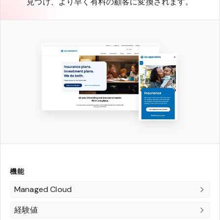
見つけ、より早く有料の顧客に変換されます。
機能
Managed Cloud
経験値