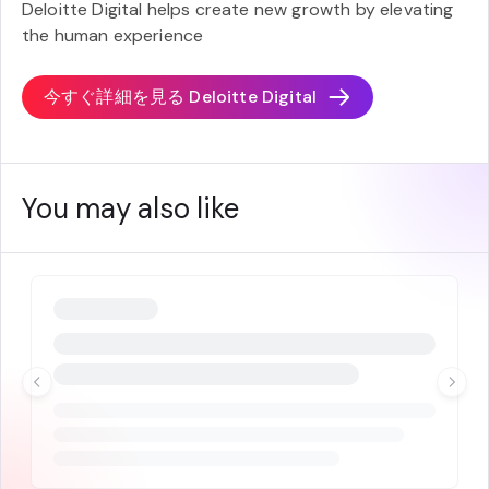
Deloitte Digital helps create new growth by elevating
the human experience
今すぐ詳細を見る
Deloitte Digital
You may also like