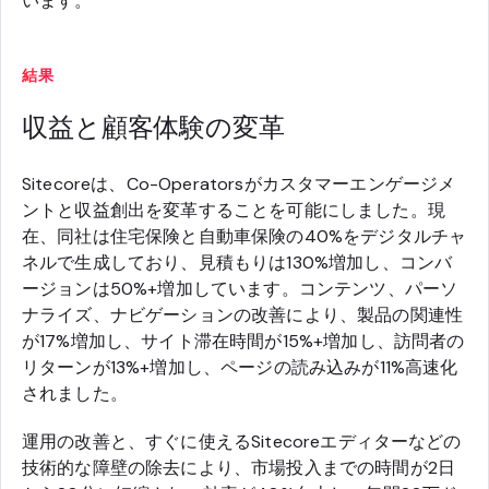
います。
結果
収益と顧客体験の変革
Sitecoreは、Co-Operatorsがカスタマーエンゲージメ
ントと収益創出を変革することを可能にしました。現
在、同社は住宅保険と自動車保険の40%をデジタルチャ
ネルで生成しており、見積もりは130%増加し、コンバ
ージョンは50%+増加しています。コンテンツ、パーソ
ナライズ、ナビゲーションの改善により、製品の関連性
が17%増加し、サイト滞在時間が15%+増加し、訪問者の
リターンが13%+増加し、ページの読み込みが11%高速化
されました。
運用の改善と、すぐに使えるSitecoreエディターなどの
技術的な障壁の除去により、市場投入までの時間が2日