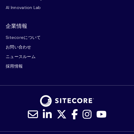
AI Innovation Lab
企業情報
Sitecoreについて
お問い合わせ
ニュースルーム
採用情報