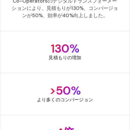
Co-Operatorsのデジタルトランスフォーメー
ションにより、見積もりが130%、コンバージョ
ンが50%、効率が40%向上しました。
130%
見積もりの増加
>50%
より多くのコンバージョン