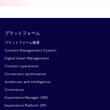
プラットフォーム
プラットフォーム概要
Content Management System
Digital Asset Management
Content operations
Conversion optimization
Audiences and intelligence
Commerce
Experience Manager (XM)
Experience Platform (XP)