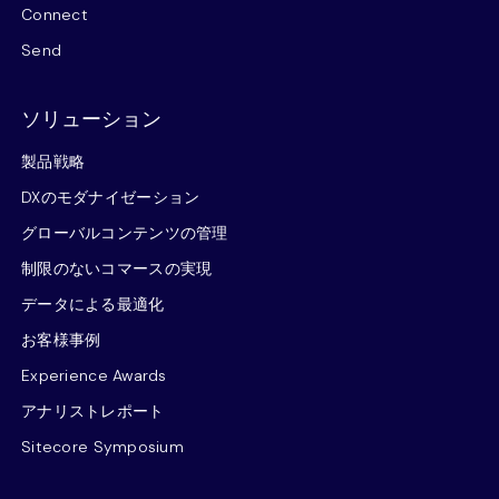
Connect
Send
ソリューション
製品戦略
DXのモダナイゼーション
グローバルコンテンツの管理
制限のないコマースの実現
データによる最適化
お客様事例
Experience Awards
アナリストレポート
Sitecore Symposium