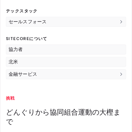
テックスタック
セールスフォース
SITECOREについて
協力者
北米
金融サービス
挑戦
どんぐりから協同組合運動の大樫ま
で