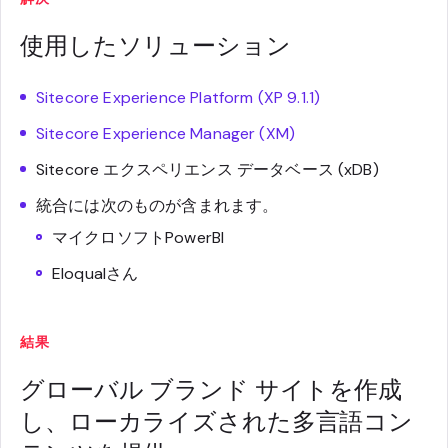
使用したソリューション
Sitecore Experience Platform (XP 9.1.1)
Sitecore Experience Manager (XM)
Sitecore エクスペリエンス データベース (xDB)
統合には次のものが含まれます。
マイクロソフトPowerBI
EloquaIさん
結果
グローバル ブランド サイトを作成
し、ローカライズされた多言語コン