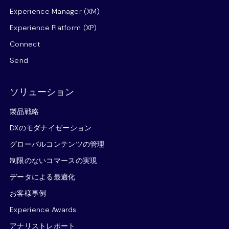
Experience Manager (XM)
Experience Platform (XP)
Connect
Send
ソリューション
製品戦略
DXのモダナイゼーション
グローバルコンテンツの管理
制限のないコマースの実現
データによる最適化
お客様事例
Experience Awards
アナリストレポート