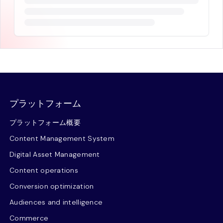
プラットフォーム
プラットフォーム概要
Content Management System
Digital Asset Management
Content operations
Conversion optimization
Audiences and intelligence
Commerce