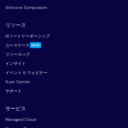
Sitecore Symposium
リソース
AIソートリーダーシップ
ユースケース
NEW
リソースハブ
インサイト
イベント & ウェビナー
Trust Center
サポート
サービス
Managed Cloud