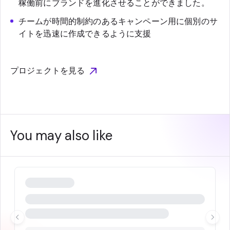
稼働前にブランドを進化させることができました。
チームが時間的制約のあるキャンペーン用に個別のサ
イトを迅速に作成できるように支援
プロジェクトを見る
You may also like