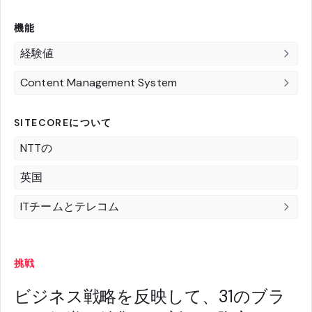
機能
経験値
Content Management System
SITECOREについて
NTTの
英国
ITチームとテレコム
挑戦
ビジネス戦略を反映して、31のブラ