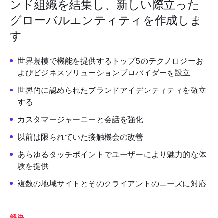
ンド組織を結集し、新しい際立った
グローバルエンティティを作成しま
す
世界規模で機能を提供するトップ5のテクノロジーお
よびビジネスソリューションプロバイダーを設立
世界的に認められたブランドアイデンティティを確立
する
カスタマージャーニーと会話を強化
以前は限られていた接触機会の改善
あらゆるタッチポイントでユーザーにより魅力的な体
験を提供
複数の地域サイトとそのクライアントのニーズに対応
解決