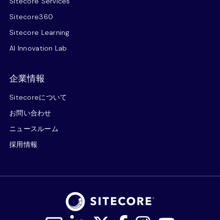
Sitecore Services
Sitecore360
Sitecore Learning
AI Innovation Lab
企業情報
Sitecoreについて
お問い合わせ
ニュースルーム
採用情報