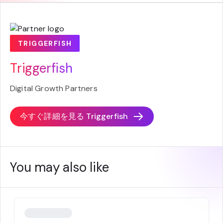
TRIGGERFISH
Triggerfish
Digital Growth Partners
今すぐ詳細を見る
Triggerfish
You may also like