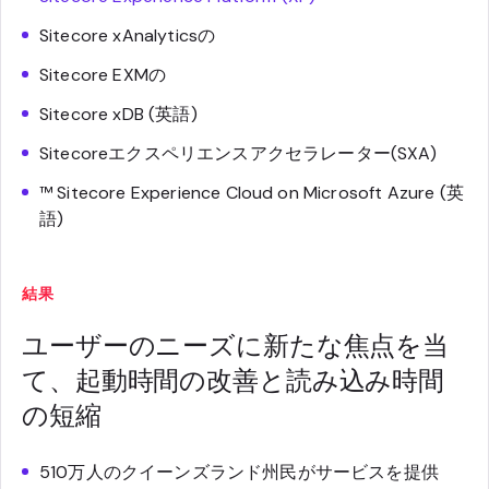
Sitecore xAnalyticsの
Sitecore EXMの
Sitecore xDB (英語)
Sitecoreエクスペリエンスアクセラレーター(SXA)
™ Sitecore Experience Cloud on Microsoft Azure (英
語)
結果
ユーザーのニーズに新たな焦点を当
て、起動時間の改善と読み込み時間
の短縮
510万人のクイーンズランド州民がサービスを提供