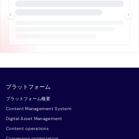
プラットフォーム
プラットフォーム概要
Content Management System
Digital Asset Management
Content operations
Conversion optimization