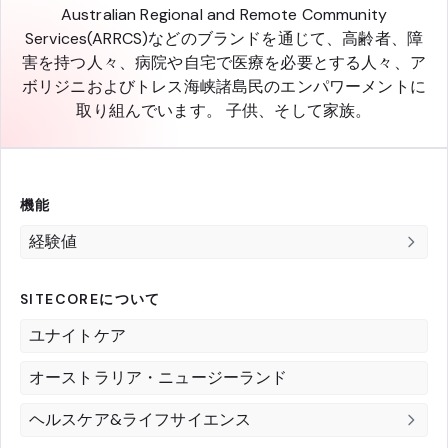
Australian Regional and Remote Community
Services(ARRCS)などのブランドを通じて、高齢者、障
害を持つ人々、病院や自宅で医療を必要とする人々、ア
ボリジニおよびトレス海峡諸島民のエンパワーメントに
取り組んでいます。 子供、そして家族。
機能
経験値
SITECOREについて
ユナイトケア
オーストラリア・ニュージーランド
ヘルスケア&ライフサイエンス