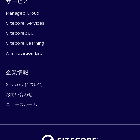
サービス
Managed Cloud
Sitecore Services
Sitecore360
Sitecore Learning
AI Innovation Lab
企業情報
Sitecoreについて
お問い合わせ
ニュースルーム