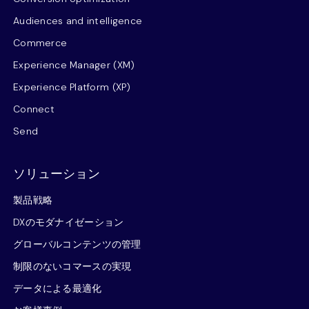
Audiences and intelligence
Commerce
Experience Manager (XM)
Experience Platform (XP)
Connect
Send
ソリューション
製品戦略
DXのモダナイゼーション
グローバルコンテンツの管理
制限のないコマースの実現
データによる最適化