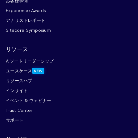
お客様事例
Experience Awards
アナリストレポート
Sitecore Symposium
リソース
AIソートリーダーシップ
ユースケース
NEW
リソースハブ
インサイト
イベント & ウェビナー
Trust Center
サポート