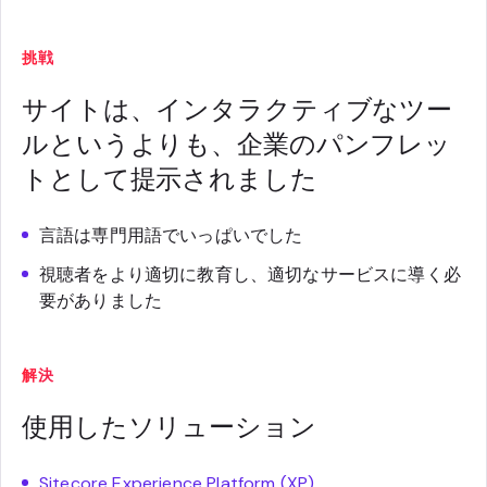
挑戦
サイトは、インタラクティブなツー
ルというよりも、企業のパンフレッ
トとして提示されました
言語は専門用語でいっぱいでした
視聴者をより適切に教育し、適切なサービスに導く必
要がありました
解決
使用したソリューション
Sitecore Experience Platform (XP)