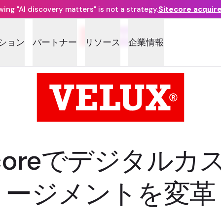
ng "AI discovery matters" is not a strategy.
Sitecore acquir
お客様事例
ション
パートナー
リソース
企業情報
tecoreでデジタ
ージメントを変革