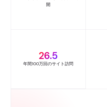
開
26.5
年間100万回のサイト訪問