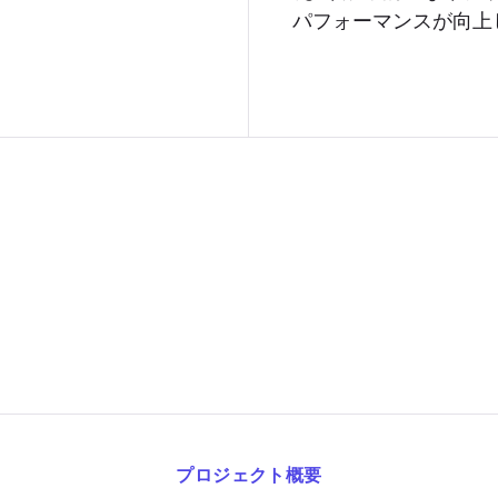
パフォーマンスが向上
プロジェクト概要