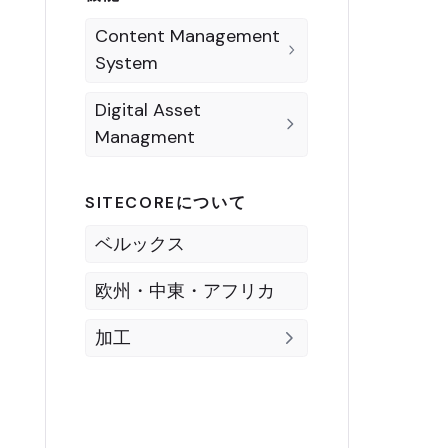
Content Management
System
Digital Asset
Managment
SITECOREについて
ベルックス
欧州・中東・アフリカ
加工