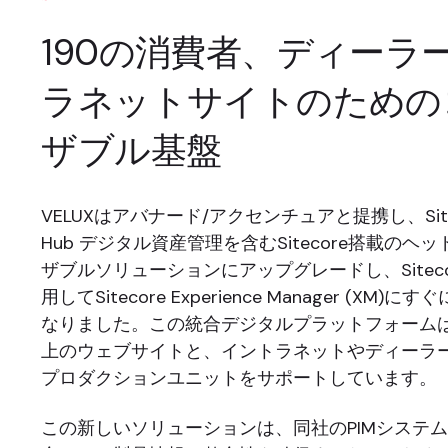
190の消費者、ディーラ
ラネットサイトのための
ザブル基盤
VELUXはアバナード/アクセンチュアと提携し、Siteco
Hub デジタル資産管理を含むSitecore搭載のヘ
ザブルソリューションにアップグレードし、Sitecore
用してSitecore Experience Manager (XM
なりました。この統合デジタルプラットフォームは、
上のウェブサイトと、イントラネットやディーラー
プロダクションユニットをサポートしています。
この新しいソリューションは、同社のPIMシステ