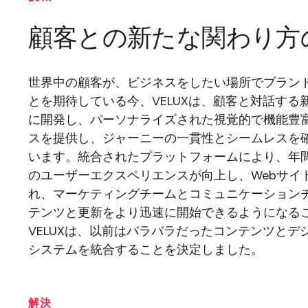
顧客との新たな関わり方
世界中の顧客が、ビジネスをしたい場所でブラン
とを期待している今、VELUXは、顧客と対話する
に開発し、パーソナライズされた視覚的で機能豊
スを提供し、ジャーニーの一貫性とシームレスを
います。統合されたプラットフォームにより、年間1
のユーザーエクスペリエンスが向上し、Webサイ
れ、マーケティングチームとコミュニケーション
テンツと更新をより迅速に開始できるようになる
VELUXは、以前はバラバラだったコンテンツとデ
システムを統合することを決定しました。
解決