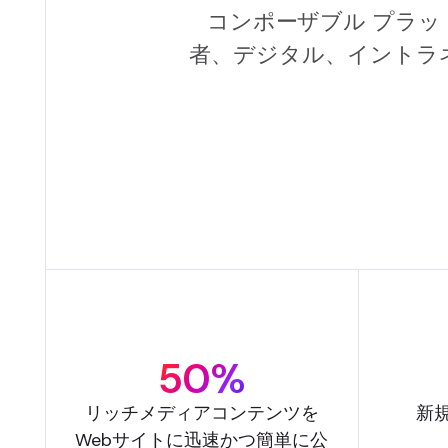
コンポーザブル プラッ
者、デジタル、イントラ
50%
リッチメディアコンテンツを
新
Webサイトに迅速かつ簡単に公