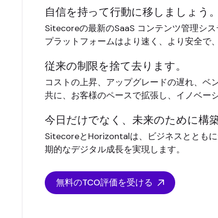
自信を持って行動に移しましょう
Sitecoreの最新のSaaS コンテンツ管理シ
プラットフォームはより速く、より安全で
従来の制限を捨て去ります。
コストの上昇、アップグレードの遅れ、ベ
共に、お客様のペースで拡張し、イノベー
今日だけでなく、未来のために構
SitecoreとHorizontalは、ビジネ
期的なデジタル成長を実現します。
無料のTCO評価を受ける