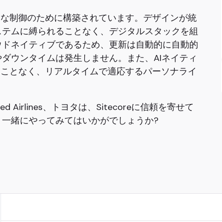
戦略的な制御のために構築されています。デザインが統
ステムに縛られることなく、デジタルスタックを組
ウドネイティブであるため、更新は自動的に自動的
ダウンタイムは発生しません。また、AIネイティ
つことなく、リアルタイムで適応するパーソナライ
。
、United Airlines、トヨタは、Sitecoreに信頼を寄せて
一緒にやってみてはいかがでしょうか?