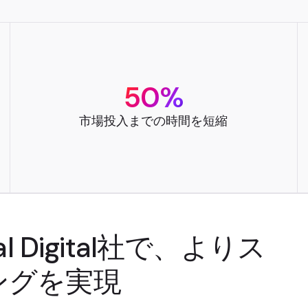
50%
市場投入までの時間を短縮
ntal Digital社で、よりス
ングを実現