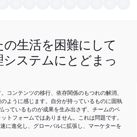
たの生活を困難にして
理システムにとどまっ
す。コンテンツの移行、依存関係のもつれの解消、
種のように感じます。自分が持っているものに固執
払っているものが成果を生み出さず、チームのペ
ラットフォームではありません。これは問題です。
は、急速に進化し、グローバルに拡張し、マーケターを