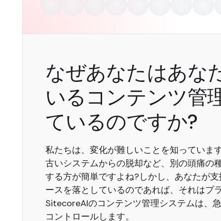
なぜあなたはあな
いるコンテンツ管
ているのですか?
私たちは、変化が難しいことを知っていま
古いシステムからの脱却など、別の頭痛の
する方が簡単ですよね?しかし、あなたが支
ースを落としているのであれば、それはプ
SitecoreAIのコンテンツ管理システム
コントロールします。