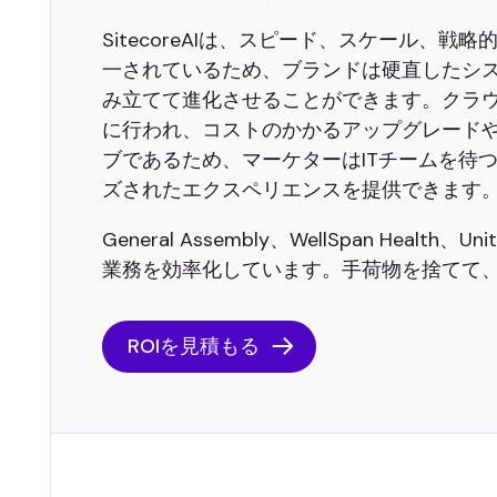
SitecoreAIは、スピード、スケール、
一されているため、ブランドは硬直したシ
み立てて進化させることができます。クラ
に行われ、コストのかかるアップグレードや
ブであるため、マーケターはITチームを待
ズされたエクスペリエンスを提供できます
General Assembly、WellSpan Health
業務を効率化しています。手荷物を捨てて、
ROIを見積もる