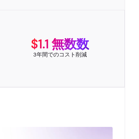
$1.1 無数数
3年間でのコスト削減