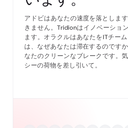
アドビはあなたの速度を落とします。K
きません。Tridionはイノベーシ
ます。オラクルはあなたをITチー
は、なぜあなたは滞在するのですか?Si
なたのクリーンなブレークです。
シーの荷物を差し引いて。