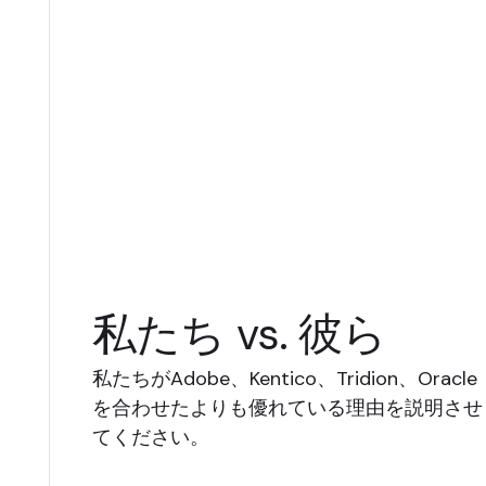
私たち vs. 彼ら
私たちがAdobe、Kentico、Tridion、Oracle
を合わせたよりも優れている理由を説明させ
てください。