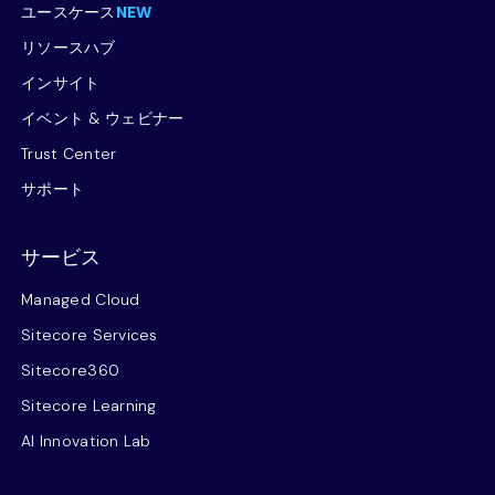
ユースケース
NEW
リソースハブ
インサイト
イベント & ウェビナー
Trust Center
サポート
サービス
Managed Cloud
Sitecore Services
Sitecore360
Sitecore Learning
AI Innovation Lab