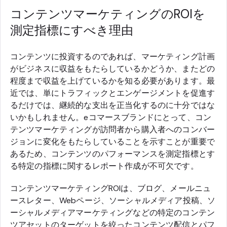
コンテンツマーケティングのROIを
測定指標にすべき理由
コンテンツに投資するのであれば、マーケティング計画
がビジネスに収益をもたらしているかどうか、またどの
程度まで収益を上げているかを知る必要があります。最
近では、単にトラフィックとエンゲージメントを促進す
るだけでは、継続的な支出を正当化するのに十分ではな
いかもしれません。eコマースブランドにとって、コン
テンツマーケティングが訪問者から購入者へのコンバー
ジョンに変化をもたらしていることを示すことが重要で
あるため、コンテンツのパフォーマンスを測定指標とす
る特定の指標に関するレポート作成が不可欠です。
コンテンツマーケティングROIは、ブログ、メールニュ
ースレター、Webページ、ソーシャルメディア投稿、ソ
ーシャルメディアマーケティングなどの特定のコンテン
ツアセットのターゲットを絞ったコンテンツ配信とパフ