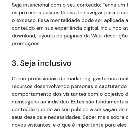
Seja intencional com o seu conteúdo; Tenha um f
os próximos passos fáceis de navegar para o se
o excesso. Essa mentalidade pode ser aplicada a
conteúdo em sua experiência digital, incluindo a
download, layouts de páginas da Web, descriçõe
promoções.
3. Seja inclusivo
Como profissionais de marketing, gastamos mu
recursos desenvolvendo personas e capturando
comportamento dos visitantes com o objetivo 
mensagens ao indivíduo. Estes são fundamentais
conteúdo que dê ao seu público a sensação de 
seus desejos e necessidades. Saber mais sobre o
novos visitantes, e o que é importante para eles,