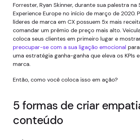
Forrester, Ryan Skinner, durante sua palestra na
Experience Europe no início de março de 2020. P
líderes de marca em CX possuem 5x mais recei
comandar um prêmio de preço mais alto. Veicul
coloca seus clientes em primeiro lugar e mostra
preocupar-se com a sua ligação emocional
para
uma estratégia ganha-ganha que eleva os KPIs 
marca.
Então, como você coloca isso em ação?
5 formas de criar empati
conteúdo