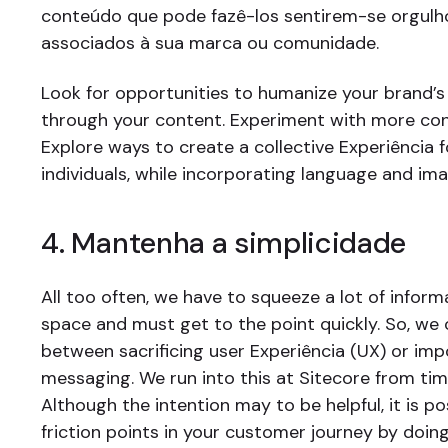
conteúdo que pode fazê-los sentirem-se orgul
associados à sua marca ou comunidade.
Look for opportunities to humanize your brand’s 
through your content. Experiment with more con
Explore ways to create a collective Experiência f
individuals, while incorporating language and ima
4. Mantenha a simplicidade
All too often, we have to squeeze a lot of inform
space and must get to the point quickly. So, we 
between sacrificing user Experiência (UX) or im
messaging. We run into this at Sitecore from tim
Although the intention may to be helpful, it is po
friction points in your customer journey by doing