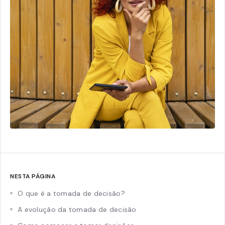
NESTA PÁGINA
O que é a tomada de decisão?
A evolução da tomada de decisão