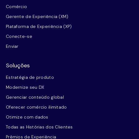
Comércio
Gerente de Experiência (XM)
Plataforma de Experiência (XP)
Conecte-se
Enviar
Soluções
Estratégia de produto
Modernize seu DX
Gerenciar conteúdo global
Oferecer comércio ilimitado
Otimize com dados
Todas as Histórias dos Clientes
Prêmios de Experiência