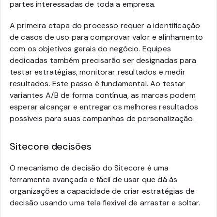
partes interessadas de toda a empresa.
A primeira etapa do processo requer a identificação
de casos de uso para comprovar valor e alinhamento
com os objetivos gerais do negócio. Equipes
dedicadas também precisarão ser designadas para
testar estratégias, monitorar resultados e medir
resultados. Este passo é fundamental. Ao testar
variantes A/B de forma contínua, as marcas podem
esperar alcançar e entregar os melhores resultados
possíveis para suas campanhas de personalização.
Sitecore decisões
O mecanismo de decisão do Sitecore é uma
ferramenta avançada e fácil de usar que dá às
organizações a capacidade de criar estratégias de
decisão usando uma tela flexível de arrastar e soltar.