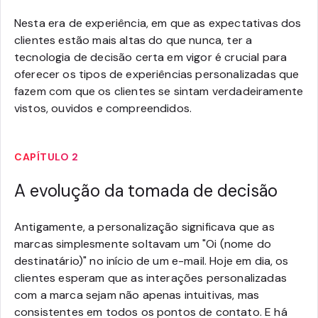
Nesta era de experiência, em que as expectativas dos
clientes estão mais altas do que nunca, ter a
tecnologia de decisão certa em vigor é crucial para
oferecer os tipos de experiências personalizadas que
fazem com que os clientes se sintam verdadeiramente
vistos, ouvidos e compreendidos.
CAPÍTULO 2
A evolução da tomada de decisão
Antigamente, a personalização significava que as
marcas simplesmente soltavam um "Oi (nome do
destinatário)" no início de um e-mail. Hoje em dia, os
clientes esperam que as interações personalizadas
com a marca sejam não apenas intuitivas, mas
consistentes em todos os pontos de contato. E há