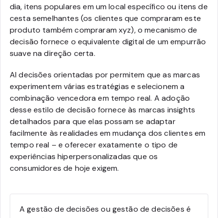
dia, itens populares em um local específico ou itens de
cesta semelhantes (os clientes que compraram este
produto também compraram xyz), o mecanismo de
decisão fornece o equivalente digital de um empurrão
suave na direção certa.
AI decisões orientadas por permitem que as marcas
experimentem várias estratégias e selecionem a
combinação vencedora em tempo real. A adoção
desse estilo de decisão fornece às marcas insights
detalhados para que elas possam se adaptar
facilmente às realidades em mudança dos clientes em
tempo real – e oferecer exatamente o tipo de
experiências hiperpersonalizadas que os
consumidores de hoje exigem.
A gestão de decisões ou gestão de decisões é