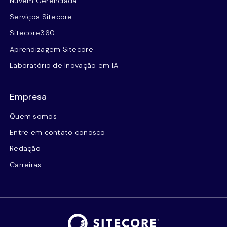
Nuvem Gerenciada
Serviços Sitecore
Sitecore360
Aprendizagem Sitecore
Laboratório de Inovação em IA
Empresa
Quem somos
Entre em contato conosco
Redação
Carreiras