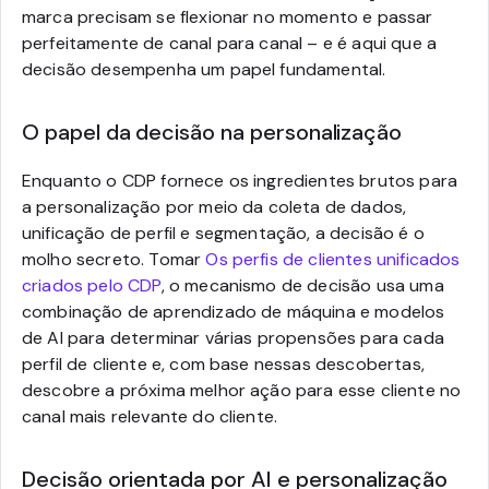
marca precisam se flexionar no momento e passar
perfeitamente de canal para canal – e é aqui que a
decisão desempenha um papel fundamental.
O papel da decisão na personalização
Enquanto o CDP fornece os ingredientes brutos para
a personalização por meio da coleta de dados,
unificação de perfil e segmentação, a decisão é o
molho secreto. Tomar
Os perfis de clientes unificados
criados pelo CDP
, o mecanismo de decisão usa uma
combinação de aprendizado de máquina e modelos
de AI para determinar várias propensões para cada
perfil de cliente e, com base nessas descobertas,
descobre a próxima melhor ação para esse cliente no
canal mais relevante do cliente.
Decisão orientada por AI e personalização