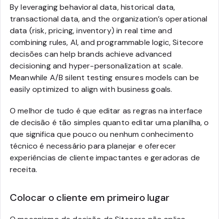
By leveraging behavioral data, historical data,
transactional data, and the organization’s operational
data (risk, pricing, inventory) in real time and
combining rules, AI, and programmable logic, Sitecore
decisões can help brands achieve advanced
decisioning and hyper-personalization at scale.
Meanwhile A/B silent testing ensures models can be
easily optimized to align with business goals.
O melhor de tudo é que editar as regras na interface
de decisão é tão simples quanto editar uma planilha, o
que significa que pouco ou nenhum conhecimento
técnico é necessário para planejar e oferecer
experiências de cliente impactantes e geradoras de
receita.
Colocar o cliente em primeiro lugar