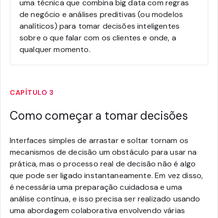
uma técnica que combina big data com regras
de negócio e análises preditivas (ou modelos
analíticos) para tomar decisões inteligentes
sobre o que falar com os clientes e onde, a
qualquer momento.
CAPÍTULO 3
Como começar a tomar decisões
Interfaces simples de arrastar e soltar tornam os
mecanismos de decisão um obstáculo para usar na
prática, mas o processo real de decisão não é algo
que pode ser ligado instantaneamente. Em vez disso,
é necessária uma preparação cuidadosa e uma
análise contínua, e isso precisa ser realizado usando
uma abordagem colaborativa envolvendo várias