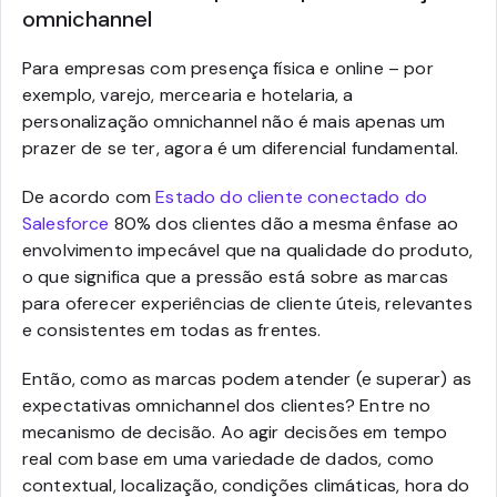
omnichannel
Para empresas com presença física e online – por
exemplo, varejo, mercearia e hotelaria, a
personalização omnichannel não é mais apenas um
prazer de se ter, agora é um diferencial fundamental.
De acordo com
Estado do cliente conectado do
Salesforce
80% dos clientes dão a mesma ênfase ao
envolvimento impecável que na qualidade do produto,
o que significa que a pressão está sobre as marcas
para oferecer experiências de cliente úteis, relevantes
e consistentes em todas as frentes.
Então, como as marcas podem atender (e superar) as
expectativas omnichannel dos clientes? Entre no
mecanismo de decisão. Ao agir decisões em tempo
real com base em uma variedade de dados, como
contextual, localização, condições climáticas, hora do