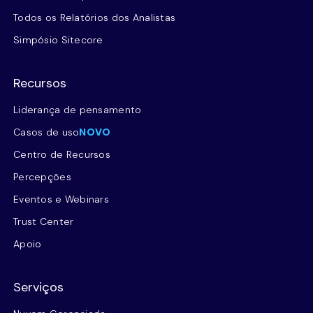
Todos os Relatórios dos Analistas
Simpósio Sitecore
Recursos
Liderança de pensamento
Casos de uso
NOVO
Centro de Recursos
Percepções
Eventos e Webinars
Trust Center
Apoio
Serviços