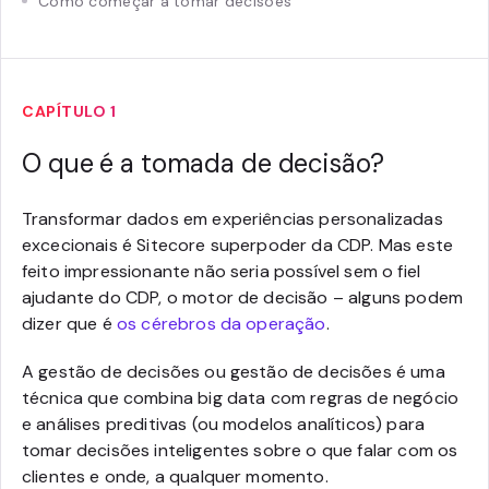
Como começar a tomar decisões
CAPÍTULO 1
O que é a tomada de decisão?
Transformar dados em experiências personalizadas
excecionais é Sitecore superpoder da CDP. Mas este
feito impressionante não seria possível sem o fiel
ajudante do CDP, o motor de decisão – alguns podem
dizer que é
os cérebros da operação
.
A gestão de decisões ou gestão de decisões é uma
técnica que combina big data com regras de negócio
e análises preditivas (ou modelos analíticos) para
tomar decisões inteligentes sobre o que falar com os
clientes e onde, a qualquer momento.