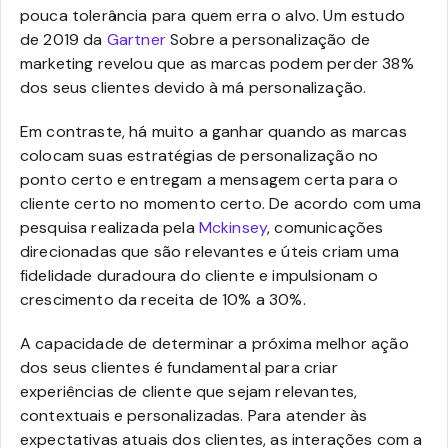
pouca tolerância para quem erra o alvo. Um estudo
de 2019 da
Gartner
Sobre a personalização de
marketing revelou que as marcas podem perder 38%
dos seus clientes devido à má personalização.
Em contraste, há muito a ganhar quando as marcas
colocam suas estratégias de personalização no
ponto certo e entregam a mensagem certa para o
cliente certo no momento certo. De acordo com uma
pesquisa realizada pela
Mckinsey
, comunicações
direcionadas que são relevantes e úteis criam uma
fidelidade duradoura do cliente e impulsionam o
crescimento da receita de 10% a 30%.
A capacidade de determinar a próxima melhor ação
dos seus clientes é fundamental para criar
experiências de cliente que sejam relevantes,
contextuais e personalizadas. Para atender às
expectativas atuais dos clientes, as interações com a