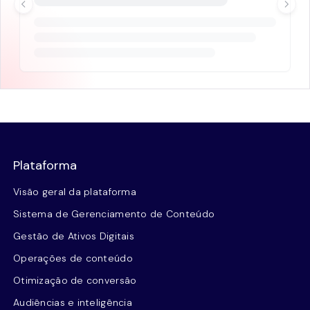
Plataforma
Visão geral da plataforma
Sistema de Gerenciamento de Conteúdo
Gestão de Ativos Digitais
Operações de conteúdo
Otimização de conversão
Audiências e inteligência