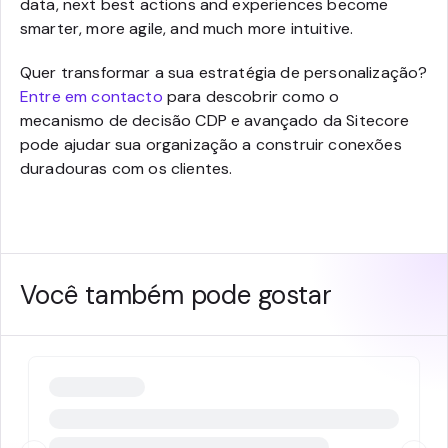
data, next best actions and experiences become
smarter, more agile, and much more intuitive.
Quer transformar a sua estratégia de personalização?
Entre em contacto
para descobrir como o
mecanismo de decisão CDP e avançado da Sitecore
pode ajudar sua organização a construir conexões
duradouras com os clientes.
Você também pode gostar