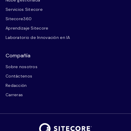
Nube gestionada
Servicios Sitecore
Sitecore360
Aprendizaje Sitecore
Laboratorio de Innovación en IA
Compañía
Sobre nosotros
Contáctenos
Redacción
Carreras