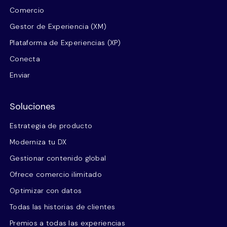
Comercio
Gestor de Experiencia (XM)
Plataforma de Experiencias (XP)
Conecta
Enviar
Soluciones
Estrategia de producto
Moderniza tu DX
Gestionar contenido global
Ofrece comercio ilimitado
Optimizar con datos
Todas las historias de clientes
Premios a todas las experiencias