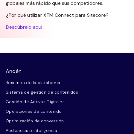
globales más rápido que sus competidores.
¿Por qué utilizar XTM Connect para Sitecore?
Descúbrelo aquí
Andén
Resumen de la plataforma
Sistema de gestión de contenidos
Gestión de Activos Digitales
Operaciones de contenido
Optimización de conversión
Audiencias e inteligencia