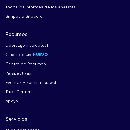
Todos los informes de los analistas
Simposio Sitecore
Recursos
Liderazgo intelectual
Casos de uso
NUEVO
Centro de Recursos
Perspectivas
Eventos y seminarios web
Trust Center
Apoyo
Servicios