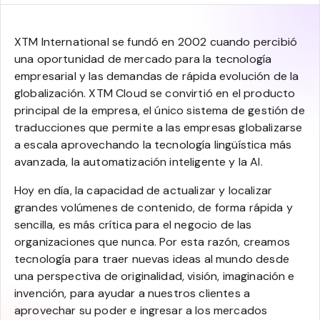
XTM International se fundó en 2002 cuando percibió
una oportunidad de mercado para la tecnología
empresarial y las demandas de rápida evolución de la
globalización. XTM Cloud se convirtió en el producto
principal de la empresa, el único sistema de gestión de
traducciones que permite a las empresas globalizarse
a escala aprovechando la tecnología lingüística más
avanzada, la automatización inteligente y la AI.
Hoy en día, la capacidad de actualizar y localizar
grandes volúmenes de contenido, de forma rápida y
sencilla, es más crítica para el negocio de las
organizaciones que nunca. Por esta razón, creamos
tecnología para traer nuevas ideas al mundo desde
una perspectiva de originalidad, visión, imaginación e
invención, para ayudar a nuestros clientes a
aprovechar su poder e ingresar a los mercados