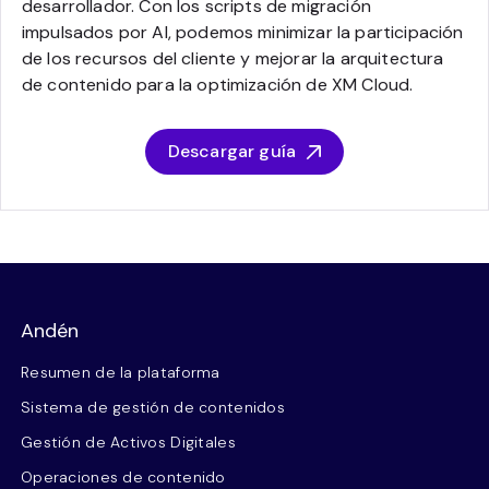
desarrollador. Con los scripts de migración
impulsados por AI, podemos minimizar la participación
de los recursos del cliente y mejorar la arquitectura
de contenido para la optimización de XM Cloud.
Descargar guía
Andén
Resumen de la plataforma
Sistema de gestión de contenidos
Gestión de Activos Digitales
Operaciones de contenido