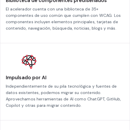
Biblioteca de componentes prediseñados
El acelerador cuenta con una biblioteca de 35+
componentes de uso común que cumplen con WCAG. Los
componentes incluyen elementos principales, tarjetas de
contenido, navegación, búsqueda, noticias, blogs y más.
Impulsado por AI
Independientemente de su pila tecnológica y fuentes de
datos existentes, podemos migrar su contenido.
Aprovechamos herramientas de AI como ChatGPT, GitHub,
Copilot y otras para migrar contenido.