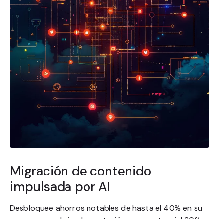
Migración de contenido
impulsada por AI
Desbloquee ahorros notables de hasta el 40% en su