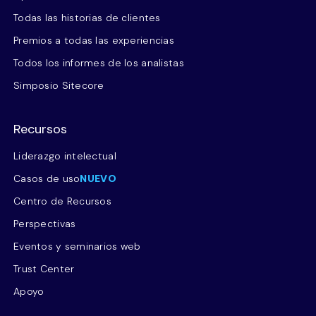
Todas las historias de clientes
Premios a todas las experiencias
Todos los informes de los analistas
Simposio Sitecore
Recursos
Liderazgo intelectual
Casos de uso
NUEVO
Centro de Recursos
Perspectivas
Eventos y seminarios web
Trust Center
Apoyo