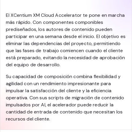
El XCentium XM Cloud Accelerator te pone en marcha
más rápido. Con componentes componibles
prediseñados, los autores de contenido pueden
participar en una semana desde el inicio. El objetivo es
eliminar las dependencias del proyecto, permitiendo
que las fases de trabajo comiencen cuando el cliente
está preparado, evitando la necesidad de aprobación
del equipo de desarrollo.
Su capacidad de composición combina flexibilidad y
agilidad con un rendimiento impresionante para
impulsar la satisfacción del cliente y la eficiencia
operativa. Con sus scripts de migración de contenido
impulsados por AI, el acelerador puede reducir la
cantidad de entrada de contenido que necesitan los
recursos del cliente.