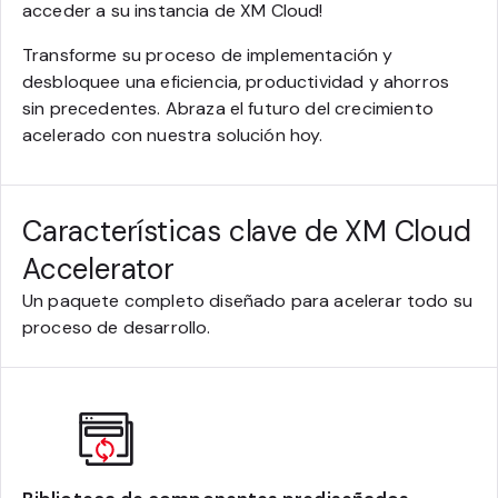
acceder a su instancia de XM Cloud!
Transforme su proceso de implementación y
desbloquee una eficiencia, productividad y ahorros
sin precedentes. Abraza el futuro del crecimiento
acelerado con nuestra solución hoy.
Características clave de XM Cloud
Accelerator
Un paquete completo diseñado para acelerar todo su
proceso de desarrollo.