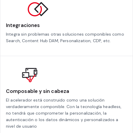
Integraciones
Integra sin problemas otras soluciones componibles como
Search, Content Hub DAM, Personalization, CDP, etc.
Composable y sin cabeza
El acelerador está construido como una solución
verdaderamente componible. Con la tecnología headless,
no tendrá que comprometer la personalización, la
autenticación o los datos dinámicos y personalizados a
nivel de usuario