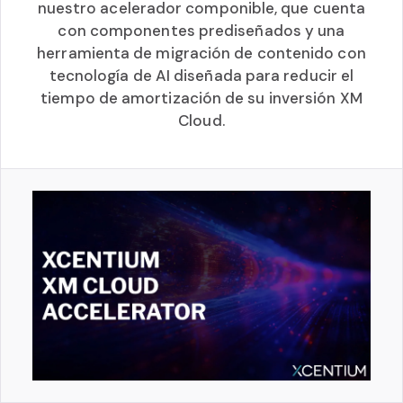
nuestro acelerador componible, que cuenta
con componentes prediseñados y una
herramienta de migración de contenido con
tecnología de AI diseñada para reducir el
tiempo de amortización de su inversión XM
Cloud.