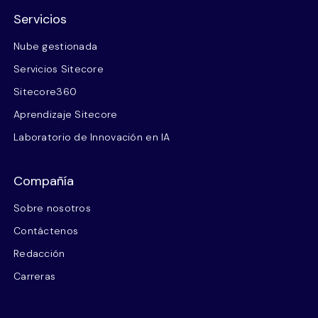
Servicios
Nube gestionada
Servicios Sitecore
Sitecore360
Aprendizaje Sitecore
Laboratorio de Innovación en IA
Compañía
Sobre nosotros
Contáctenos
Redacción
Carreras