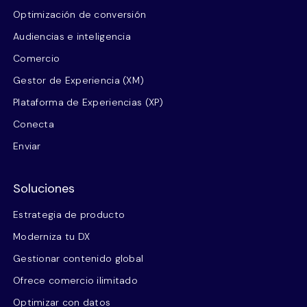
Optimización de conversión
Audiencias e inteligencia
Comercio
Gestor de Experiencia (XM)
Plataforma de Experiencias (XP)
Conecta
Enviar
Soluciones
Estrategia de producto
Moderniza tu DX
Gestionar contenido global
Ofrece comercio ilimitado
Optimizar con datos