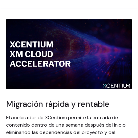
Migración rápida y rentable
El acelerador de XCentium permite la entrada de
contenido dentro de una semana después del inicio,
eliminando las dependencias del proyecto y del