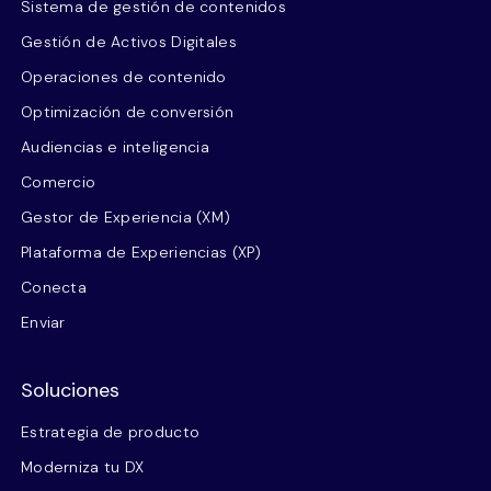
Sistema de gestión de contenidos
Gestión de Activos Digitales
Operaciones de contenido
Optimización de conversión
Audiencias e inteligencia
Comercio
Gestor de Experiencia (XM)
Plataforma de Experiencias (XP)
Conecta
Enviar
Soluciones
Estrategia de producto
Moderniza tu DX