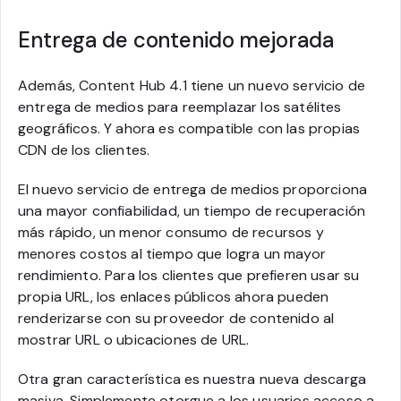
Entrega de contenido mejorada
Además, Content Hub 4.1 tiene un nuevo servicio de
entrega de medios para reemplazar los satélites
geográficos. Y ahora es compatible con las propias
CDN de los clientes.
El nuevo servicio de entrega de medios proporciona
una mayor confiabilidad, un tiempo de recuperación
más rápido, un menor consumo de recursos y
menores costos al tiempo que logra un mayor
rendimiento. Para los clientes que prefieren usar su
propia URL, los enlaces públicos ahora pueden
renderizarse con su proveedor de contenido al
mostrar URL o ubicaciones de URL.
Otra gran característica es nuestra nueva descarga
masiva. Simplemente otorgue a los usuarios acceso a