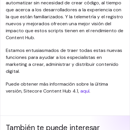
automatizar sin necesidad de crear código, al tiempo
que acerca a los desarrolladores a la experiencia con
la que están familiarizados. Y la telemetría y el registro
nuevos y mejorados ofrecen una mejor visión del
impacto que estos scripts tienen en el rendimiento de
Content Hub.
Estamos entusiasmados de traer todas estas nuevas
funciones para ayudar a los especialistas en
marketing a crear, administrar y distribuir contenido
digital.
Puede obtener más información sobre la última
versión, Sitecore Content Hub 4.1,
aquí
.
También te puede interesar