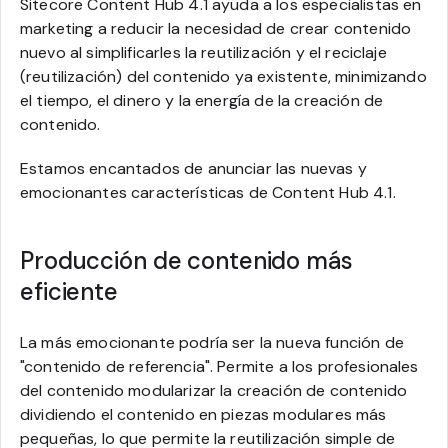
Sitecore Content Hub 4.1 ayuda a los especialistas en
marketing a reducir la necesidad de crear contenido
nuevo al simplificarles la reutilización y el reciclaje
(reutilización) del contenido ya existente, minimizando
el tiempo, el dinero y la energía de la creación de
contenido.
Estamos encantados de anunciar las nuevas y
emocionantes características de Content Hub 4.1.
Producción de contenido más
eficiente
La más emocionante podría ser la nueva función de
"contenido de referencia". Permite a los profesionales
del contenido modularizar la creación de contenido
dividiendo el contenido en piezas modulares más
pequeñas, lo que permite la reutilización simple de