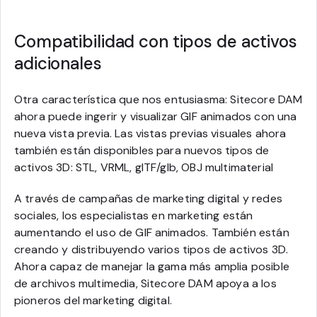
Compatibilidad con tipos de activos
adicionales
Otra característica que nos entusiasma: Sitecore DAM
ahora puede ingerir y visualizar GIF animados con una
nueva vista previa. Las vistas previas visuales ahora
también están disponibles para nuevos tipos de
activos 3D: STL, VRML, glTF/glb, OBJ multimaterial
A través de campañas de marketing digital y redes
sociales, los especialistas en marketing están
aumentando el uso de GIF animados. También están
creando y distribuyendo varios tipos de activos 3D.
Ahora capaz de manejar la gama más amplia posible
de archivos multimedia, Sitecore DAM apoya a los
pioneros del marketing digital.