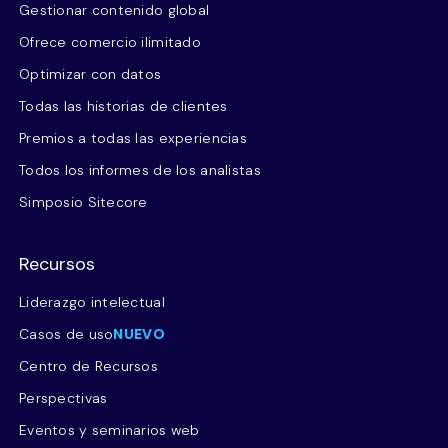
Gestionar contenido global
Ofrece comercio ilimitado
Optimizar con datos
Todas las historias de clientes
Premios a todas las experiencias
Todos los informes de los analistas
Simposio Sitecore
Recursos
Liderazgo intelectual
Casos de uso
NUEVO
Centro de Recursos
Perspectivas
Eventos y seminarios web