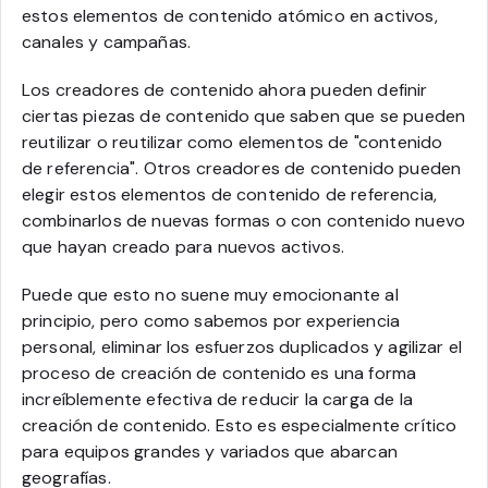
estos elementos de contenido atómico en activos,
canales y campañas.
Los creadores de contenido ahora pueden definir
ciertas piezas de contenido que saben que se pueden
reutilizar o reutilizar como elementos de "contenido
de referencia". Otros creadores de contenido pueden
elegir estos elementos de contenido de referencia,
combinarlos de nuevas formas o con contenido nuevo
que hayan creado para nuevos activos.
Puede que esto no suene muy emocionante al
principio, pero como sabemos por experiencia
personal, eliminar los esfuerzos duplicados y agilizar el
proceso de creación de contenido es una forma
increíblemente efectiva de reducir la carga de la
creación de contenido. Esto es especialmente crítico
para equipos grandes y variados que abarcan
geografías.