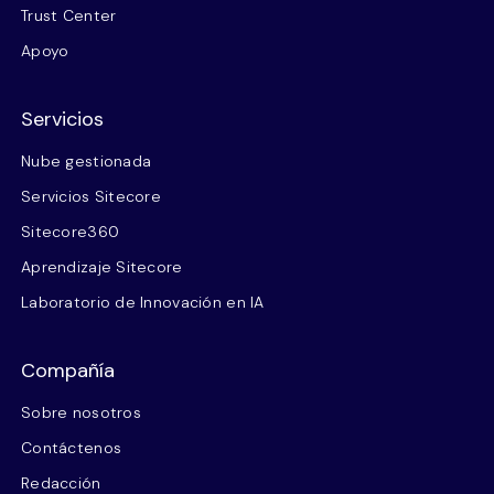
Trust Center
Apoyo
Servicios
Nube gestionada
Servicios Sitecore
Sitecore360
Aprendizaje Sitecore
Laboratorio de Innovación en IA
Compañía
Sobre nosotros
Contáctenos
Redacción