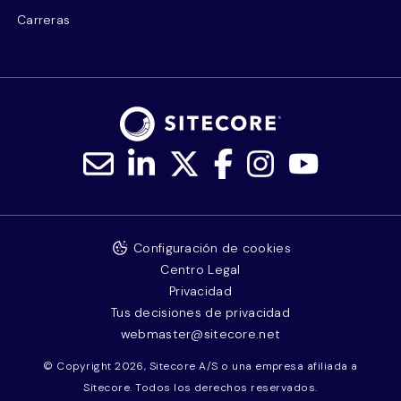
Carreras
Configuración de cookies
Centro Legal
Privacidad
Tus decisiones de privacidad
webmaster@sitecore.net
© Copyright 2026, Sitecore A/S o una empresa afiliada a
Sitecore. Todos los derechos reservados.