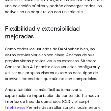
una colección pública y podrán descargar todos los
activos en un paquete zip con un solo clic.
Flexibilidad y extensibilidad
mejoradas
Como todos los usuarios de DAM saben bien, las
vistas previas visuales son clave. Además de sus
propias vistas previas visuales extensas, Sitecore
Content Hub 4.1 permite a los usuarios configurar y
utilizar sus propios visores externos para tipos de
archivos extendidos que aún no son compatibles.
Ahora también es más fácil automatizar la
exportación e importación de contenido. La nueva
interfaz de línea de comandos (CLI) y el script
IntelliSense
Permite desarrollar scripts localmente y