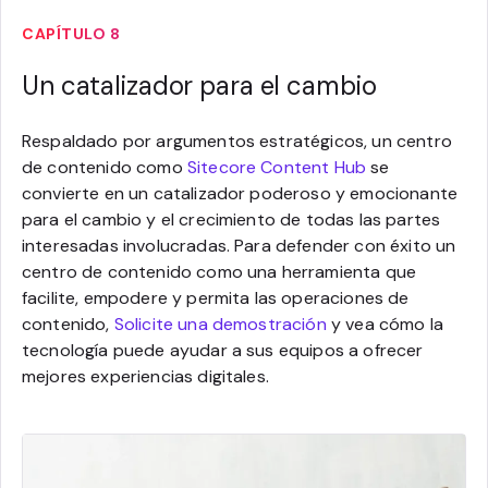
CAPÍTULO 8
Un catalizador para el cambio
Respaldado por argumentos estratégicos, un centro
de contenido como
Sitecore Content Hub
se
convierte en un catalizador poderoso y emocionante
para el cambio y el crecimiento de todas las partes
interesadas involucradas. Para defender con éxito un
centro de contenido como una herramienta que
facilite, empodere y permita las operaciones de
contenido,
Solicite una demostración
y vea cómo la
tecnología puede ayudar a sus equipos a ofrecer
mejores experiencias digitales.