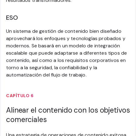
resultados transformadores.
ESO
Un sistema de gestión de contenido bien diseñado
aprovechará los enfoques y tecnologías probados y
modernos. Se basará en un modelo de integración
escalable que puede adaptarse a diferentes tipos de
contenido, así como a los requisitos corporativos en
torno a la seguridad, la confiabilidad y la
automatización del flujo de trabajo.
CAPÍTULO 6
Alinear el contenido con los objetivos
comerciales
Una estrategia de operaciones de contenido exitosa