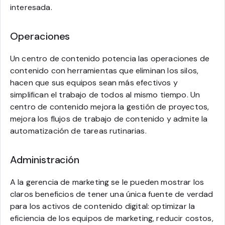
interesada.
Operaciones
Un centro de contenido potencia las operaciones de
contenido con herramientas que eliminan los silos,
hacen que sus equipos sean más efectivos y
simplifican el trabajo de todos al mismo tiempo. Un
centro de contenido mejora la gestión de proyectos,
mejora los flujos de trabajo de contenido y admite la
automatización de tareas rutinarias.
Administración
A la gerencia de marketing se le pueden mostrar los
claros beneficios de tener una única fuente de verdad
para los activos de contenido digital: optimizar la
eficiencia de los equipos de marketing, reducir costos,