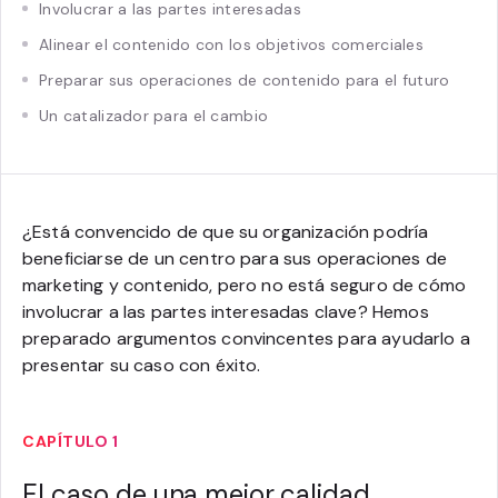
Involucrar a las partes interesadas
Alinear el contenido con los objetivos comerciales
Preparar sus operaciones de contenido para el futuro
Un catalizador para el cambio
¿Está convencido de que su organización podría
beneficiarse de un centro para sus operaciones de
marketing y contenido, pero no está seguro de cómo
involucrar a las partes interesadas clave? Hemos
preparado argumentos convincentes para ayudarlo a
presentar su caso con éxito.
CAPÍTULO 1
El caso de una mejor calidad