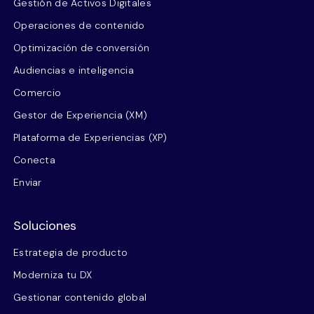
Gestión de Activos Digitales
Operaciones de contenido
Optimización de conversión
Audiencias e inteligencia
Comercio
Gestor de Experiencia (XM)
Plataforma de Experiencias (XP)
Conecta
Enviar
Soluciones
Estrategia de producto
Moderniza tu DX
Gestionar contenido global