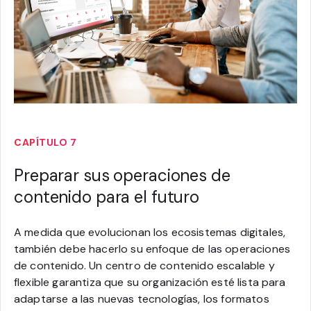
CAPÍTULO 7
Preparar sus operaciones de
contenido para el futuro
A medida que evolucionan los ecosistemas digitales,
también debe hacerlo su enfoque de las operaciones
de contenido. Un centro de contenido escalable y
flexible garantiza que su organización esté lista para
adaptarse a las nuevas tecnologías, los formatos