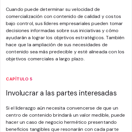
Cuando puede determinar su velocidad de
comercialización con contenido de calidad y costos
bajo control, sus líderes empresariales pueden tomar
decisiones informadas sobre sus iniciativas y cómo
ayudarán a lograr los objetivos estratégicos. También
hace que la ampliación de sus necesidades de
contenido sea más predecible y esté alineada con los
objetivos comerciales a largo plazo.
CAPÍTULO 5
Involucrar a las partes interesadas
Si el liderazgo aún necesita convencerse de que un
centro de contenido brindará un valor medible, puede
hacer un caso de negocio hermético presentando
beneficios tangibles que resonarán con cada parte