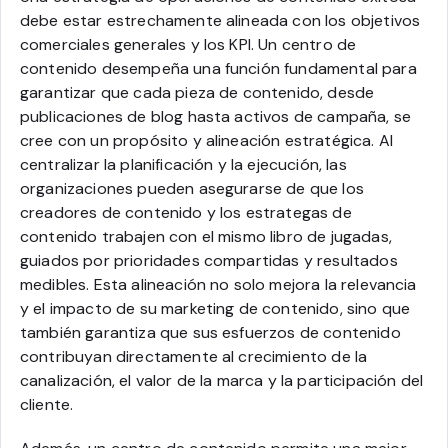
debe estar estrechamente alineada con los objetivos
comerciales generales y los KPI. Un centro de
contenido desempeña una función fundamental para
garantizar que cada pieza de contenido, desde
publicaciones de blog hasta activos de campaña, se
cree con un propósito y alineación estratégica. Al
centralizar la planificación y la ejecución, las
organizaciones pueden asegurarse de que los
creadores de contenido y los estrategas de
contenido trabajen con el mismo libro de jugadas,
guiados por prioridades compartidas y resultados
medibles. Esta alineación no solo mejora la relevancia
y el impacto de su marketing de contenido, sino que
también garantiza que sus esfuerzos de contenido
contribuyan directamente al crecimiento de la
canalización, el valor de la marca y la participación del
cliente.