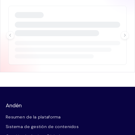
Andén
Resumen de la plataforma
Sistema de gestión de contenidos