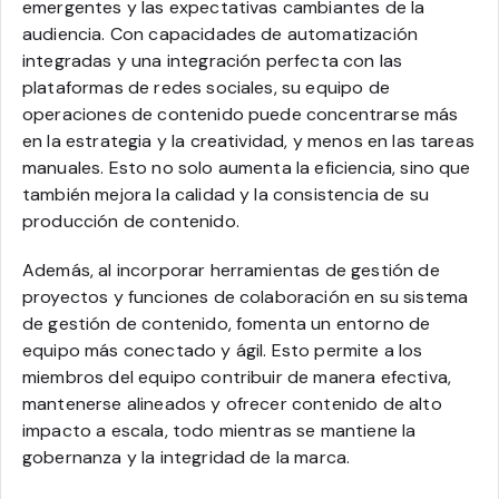
emergentes y las expectativas cambiantes de la
audiencia. Con capacidades de automatización
integradas y una integración perfecta con las
plataformas de redes sociales, su equipo de
operaciones de contenido puede concentrarse más
en la estrategia y la creatividad, y menos en las tareas
manuales. Esto no solo aumenta la eficiencia, sino que
también mejora la calidad y la consistencia de su
producción de contenido.
Además, al incorporar herramientas de gestión de
proyectos y funciones de colaboración en su sistema
de gestión de contenido, fomenta un entorno de
equipo más conectado y ágil. Esto permite a los
miembros del equipo contribuir de manera efectiva,
mantenerse alineados y ofrecer contenido de alto
impacto a escala, todo mientras se mantiene la
gobernanza y la integridad de la marca.