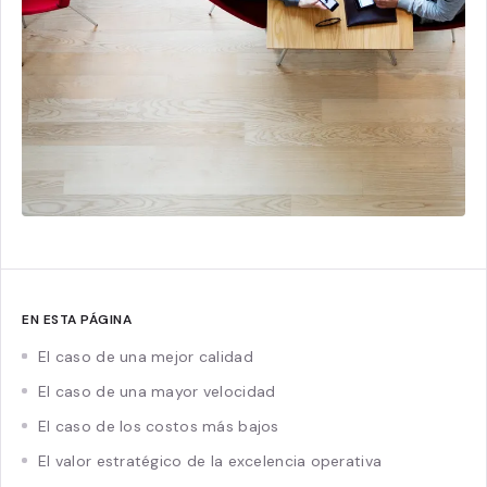
EN ESTA PÁGINA
El caso de una mejor calidad
El caso de una mayor velocidad
El caso de los costos más bajos
El valor estratégico de la excelencia operativa