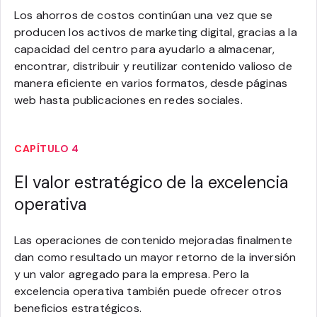
Los ahorros de costos continúan una vez que se
producen los activos de marketing digital, gracias a la
capacidad del centro para ayudarlo a almacenar,
encontrar, distribuir y reutilizar contenido valioso de
manera eficiente en varios formatos, desde páginas
web hasta publicaciones en redes sociales.
CAPÍTULO 4
El valor estratégico de la excelencia
operativa
Las operaciones de contenido mejoradas finalmente
dan como resultado un mayor retorno de la inversión
y un valor agregado para la empresa. Pero la
excelencia operativa también puede ofrecer otros
beneficios estratégicos.