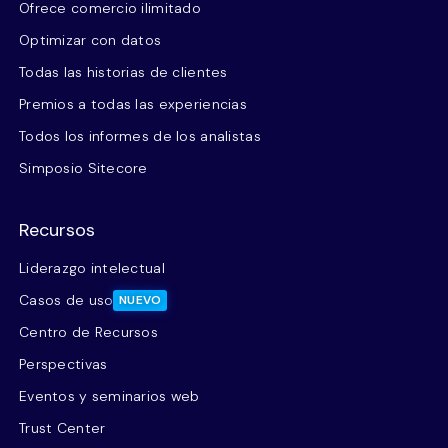
Ofrece comercio ilimitado
Optimizar con datos
Todas las historias de clientes
Premios a todas las experiencias
Todos los informes de los analistas
Simposio Sitecore
Recursos
Liderazgo intelectual
Casos de uso
NUEVO
Centro de Recursos
Perspectivas
Eventos y seminarios web
Trust Center