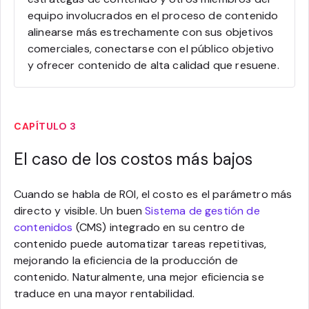
equipo involucrados en el proceso de contenido
alinearse más estrechamente con sus objetivos
comerciales, conectarse con el público objetivo
y ofrecer contenido de alta calidad que resuene.
CAPÍTULO 3
El caso de los costos más bajos
Cuando se habla de ROI, el costo es el parámetro más
directo y visible. Un buen
Sistema de gestión de
contenidos
(CMS) integrado en su centro de
contenido puede automatizar tareas repetitivas,
mejorando la eficiencia de la producción de
contenido. Naturalmente, una mejor eficiencia se
traduce en una mayor rentabilidad.