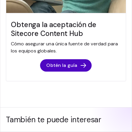
Obtenga la aceptación de
Sitecore Content Hub
Cómo asegurar una única fuente de verdad para
los equipos globales.
Obtén la guía
También te puede interesar