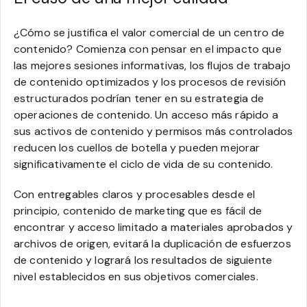
¿Cómo se justifica el valor comercial de un centro de
contenido? Comienza con pensar en el impacto que
las mejores sesiones informativas, los flujos de trabajo
de contenido optimizados y los procesos de revisión
estructurados podrían tener en su estrategia de
operaciones de contenido. Un acceso más rápido a
sus activos de contenido y permisos más controlados
reducen los cuellos de botella y pueden mejorar
significativamente el ciclo de vida de su contenido.
Con entregables claros y procesables desde el
principio, contenido de marketing que es fácil de
encontrar y acceso limitado a materiales aprobados y
archivos de origen, evitará la duplicación de esfuerzos
de contenido y logrará los resultados de siguiente
nivel establecidos en sus objetivos comerciales.