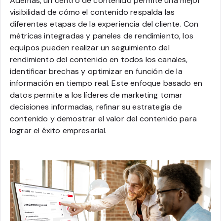
Además, un centro de contenido permite una mejor
visibilidad de cómo el contenido respalda las
diferentes etapas de la experiencia del cliente. Con
métricas integradas y paneles de rendimiento, los
equipos pueden realizar un seguimiento del
rendimiento del contenido en todos los canales,
identificar brechas y optimizar en función de la
información en tiempo real. Este enfoque basado en
datos permite a los líderes de marketing tomar
decisiones informadas, refinar su estrategia de
contenido y demostrar el valor del contenido para
lograr el éxito empresarial.