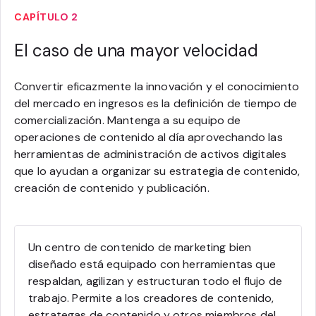
CAPÍTULO 2
El caso de una mayor velocidad
Convertir eficazmente la innovación y el conocimiento
del mercado en ingresos es la definición de tiempo de
comercialización. Mantenga a su equipo de
operaciones de contenido al día aprovechando las
herramientas de administración de activos digitales
que lo ayudan a organizar su estrategia de contenido,
creación de contenido y publicación.
Un centro de contenido de marketing bien
diseñado está equipado con herramientas que
respaldan, agilizan y estructuran todo el flujo de
trabajo. Permite a los creadores de contenido,
estrategas de contenido y otros miembros del