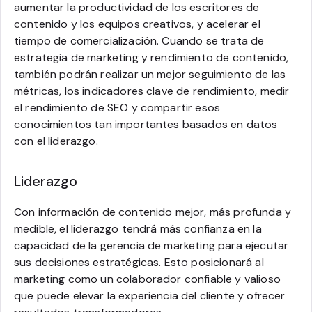
aumentar la productividad de los escritores de
contenido y los equipos creativos, y acelerar el
tiempo de comercialización. Cuando se trata de
estrategia de marketing y rendimiento de contenido,
también podrán realizar un mejor seguimiento de las
métricas, los indicadores clave de rendimiento, medir
el rendimiento de SEO y compartir esos
conocimientos tan importantes basados en datos
con el liderazgo.
Liderazgo
Con información de contenido mejor, más profunda y
medible, el liderazgo tendrá más confianza en la
capacidad de la gerencia de marketing para ejecutar
sus decisiones estratégicas. Esto posicionará al
marketing como un colaborador confiable y valioso
que puede elevar la experiencia del cliente y ofrecer