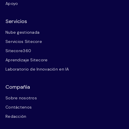
Apoyo
Servicios
Nube gestionada
Servicios Sitecore
Sitecore360
Aprendizaje Sitecore
Laboratorio de Innovación en IA
Compañía
Sobre nosotros
Contáctenos
Redacción