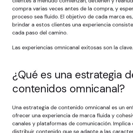
clientes a menudo comienzan, detienen y reanud
compra varias veces antes de la compra, y espe
proceso sea fluido. El objetivo de cada marca es,
brindar a estos clientes una experiencia consiste
cada paso del camino.
Las experiencias omnicanal exitosas son la clave
¿Qué es una estrategia d
contenidos omnicanal?
Una estrategia de contenido omnicanal es un en
ofrecer una experiencia de marca fluida y cohesi
canales y plataformas de comunicación. Implica 
distribuir contenido que se adapte a las caracter