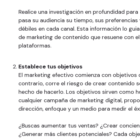
Realice una investigación en profundidad para 
pasa su audiencia su tiempo, sus preferencias
débiles en cada canal. Esta información lo guia
de marketing de contenido que resuene con el
plataformas.
Establece tus objetivos
El marketing efectivo comienza con objetivos c
contrario, corre el riesgo de crear contenido s
hecho de hacerlo. Los objetivos sirven como h
cualquier campaña de marketing digital, prop
dirección, enfoque y un medio para medir el éx
¿Buscas aumentar tus ventas? ¿Crear concien
¿Generar más clientes potenciales? Cada obje