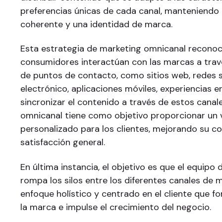
preferencias únicas de cada canal, manteniendo
coherente y una identidad de marca.
Esta estrategia de marketing omnicanal reconoc
consumidores interactúan con las marcas a trav
de puntos de contacto, como sitios web, redes s
electrónico, aplicaciones móviles, experiencias en
sincronizar el contenido a través de estos canale
omnicanal tiene como objetivo proporcionar un v
personalizado para los clientes, mejorando su 
satisfacción general.
En última instancia, el objetivo es que el equipo
rompa los silos entre los diferentes canales de 
enfoque holístico y centrado en el cliente que fo
la marca e impulse el crecimiento del negocio.