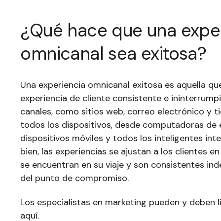
¿Qué hace que una expe
omnicanal sea exitosa?
Una experiencia omnicanal exitosa es aquella qu
experiencia de cliente consistente e ininterrump
canales, como sitios web, correo electrónico y ti
todos los dispositivos, desde computadoras de e
dispositivos móviles y todos los inteligentes int
bien, las experiencias se ajustan a los clientes 
se encuentran en su viaje y son consistentes i
del punto de compromiso.
Los especialistas en marketing pueden y deben li
aquí.