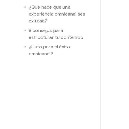
¿Qué hace que una
experiencia omnicanal sea
exitosa?
8 consejos para
estructurar tu contenido
¿Listo para el éxito
omnicanal?