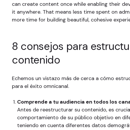
can create content once while enabling their dev
it anywhere. That means less time spent on admi
more time for building beautiful, cohesive experi
8 consejos para estructu
contenido
Echemos un vistazo más de cerca a cómo estruc
para el éxito omnicanal.
Comprende a tu audiencia en todos los can
Antes de reestructurar su contenido, es cruci
comportamiento de su público objetivo en dife
teniendo en cuenta diferentes datos demográf