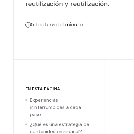
reutilización y reutilización.
5
Lectura del minuto
EN ESTA PÁGINA
Experiencias
ininterrumpidas a cada
paso
¿Qué es una estrategia de
contenidos omnicanal?