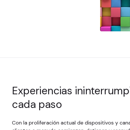
Experiencias ininterrump
cada paso
Con la proliferación actual de dispositivos y canal