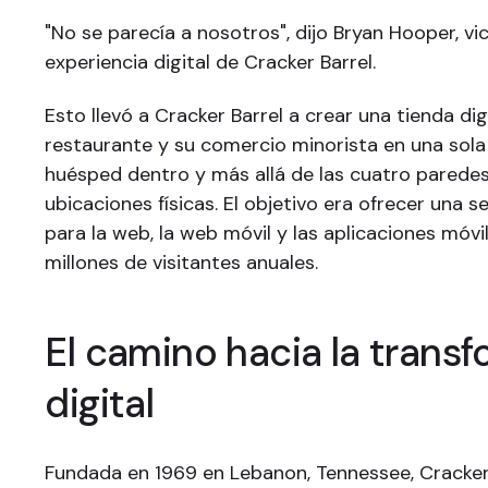
"No se parecía a nosotros", dijo Bryan Hooper, v
experiencia digital de Cracker Barrel.
Esto llevó a Cracker Barrel a crear una tienda digi
restaurante y su comercio minorista en una sola 
huésped dentro y más allá de las cuatro parede
ubicaciones físicas. El objetivo era ofrecer una s
para la web, la web móvil y las aplicaciones móv
millones de visitantes anuales.
El camino hacia la trans
digital
Fundada en 1969 en Lebanon, Tennessee, Cracker