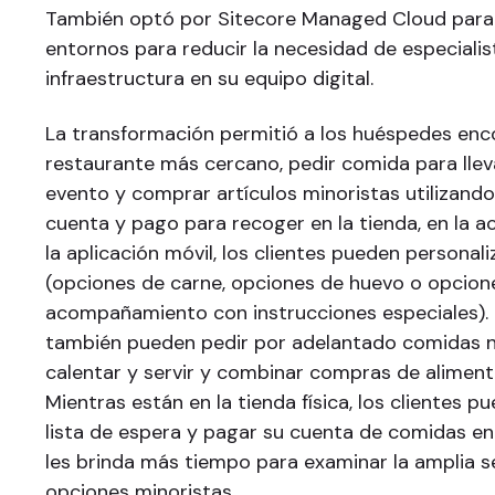
También optó por Sitecore Managed Cloud para 
entornos para reducir la necesidad de especialis
infraestructura en su equipo digital.
La transformación permitió a los huéspedes enc
restaurante más cercano, pedir comida para llev
evento y comprar artículos minoristas utilizando 
cuenta y pago para recoger en la tienda, en la a
la aplicación móvil, los clientes pueden personal
(opciones de carne, opciones de huevo o opcion
acompañamiento con instrucciones especiales). 
también pueden pedir por adelantado comidas 
calentar y servir y combinar compras de aliment
Mientras están en la tienda física, los clientes p
lista de espera y pagar su cuenta de comidas en 
les brinda más tiempo para examinar la amplia s
opciones minoristas.