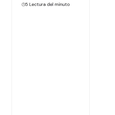
5
Lectura del minuto