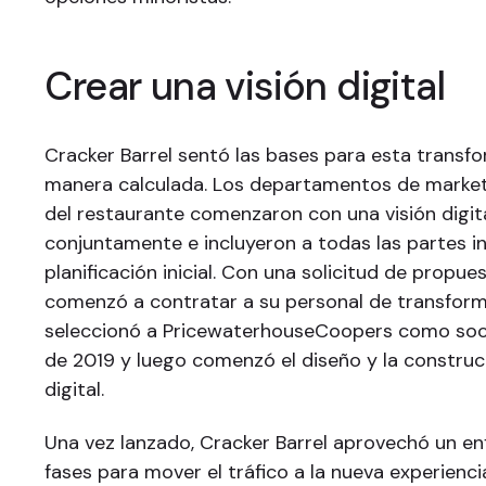
Crear una visión digital
Cracker Barrel sentó las bases para esta transf
manera calculada. Los departamentos de market
del restaurante comenzaron con una visión digit
conjuntamente e incluyeron a todas las partes i
planificación inicial. Con una solicitud de propues
comenzó a contratar a su personal de transforma
seleccionó a PricewaterhouseCoopers como soc
de 2019 y luego comenzó el diseño y la construc
digital.
Una vez lanzado, Cracker Barrel aprovechó un en
fases para mover el tráfico a la nueva experienci