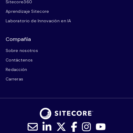
Sitecore360
Aprendizaje Sitecore
Laboratorio de Innovación en IA
Compañía
Sobre nosotros
Contáctenos
Redacción
Carreras