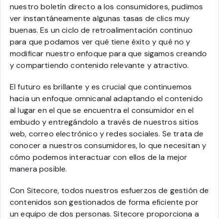
nuestro boletín directo a los consumidores, pudimos
ver instantáneamente algunas tasas de clics muy
buenas. Es un ciclo de retroalimentación continuo
para que podamos ver qué tiene éxito y qué no y
modificar nuestro enfoque para que sigamos creando
y compartiendo contenido relevante y atractivo.
El futuro es brillante y es crucial que continuemos
hacia un enfoque omnicanal adaptando el contenido
al lugar en el que se encuentra el consumidor en el
embudo y entregándolo a través de nuestros sitios
web, correo electrónico y redes sociales. Se trata de
conocer a nuestros consumidores, lo que necesitan y
cómo podemos interactuar con ellos de la mejor
manera posible.
Con Sitecore, todos nuestros esfuerzos de gestión de
contenidos son gestionados de forma eficiente por
un equipo de dos personas. Sitecore proporciona a