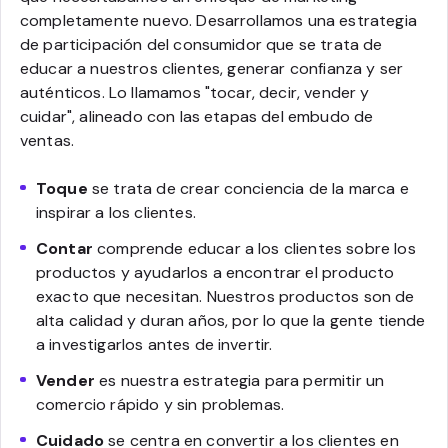
completamente nuevo. Desarrollamos una estrategia
de participación del consumidor que se trata de
educar a nuestros clientes, generar confianza y ser
auténticos. Lo llamamos "tocar, decir, vender y
cuidar", alineado con las etapas del embudo de
ventas.
Toque
se trata de crear conciencia de la marca e
inspirar a los clientes.
Contar
comprende educar a los clientes sobre los
productos y ayudarlos a encontrar el producto
exacto que necesitan. Nuestros productos son de
alta calidad y duran años, por lo que la gente tiende
a investigarlos antes de invertir.
Vender
es nuestra estrategia para permitir un
comercio rápido y sin problemas.
Cuidado
se centra en convertir a los clientes en