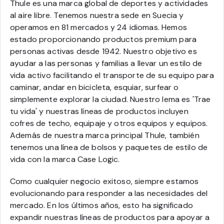
Thule es una marca global de deportes y actividades
al aire libre. Tenemos nuestra sede en Suecia y
operamos en 81 mercados y 24 idiomas. Hemos
estado proporcionando productos premium para
personas activas desde 1942. Nuestro objetivo es
ayudar a las personas y familias a llevar un estilo de
vida activo facilitando el transporte de su equipo para
caminar, andar en bicicleta, esquiar, surfear o
simplemente explorar la ciudad. Nuestro lema es 'Trae
tu vida' y nuestras líneas de productos incluyen
cofres de techo, equipaje y otros equipos y equipos.
Además de nuestra marca principal Thule, también
tenemos una línea de bolsos y paquetes de estilo de
vida con la marca Case Logic.
Como cualquier negocio exitoso, siempre estamos
evolucionando para responder a las necesidades del
mercado. En los últimos años, esto ha significado
expandir nuestras líneas de productos para apoyar a