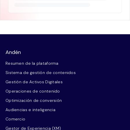
Andén
Resumen de la plataforma
Sistema de gestión de contenidos
Gestión de Activos Digitales
Operaciones de contenido
Optimización de conversión
Audiencias e inteligencia
Comercio
Gestor de Experiencia (XM)