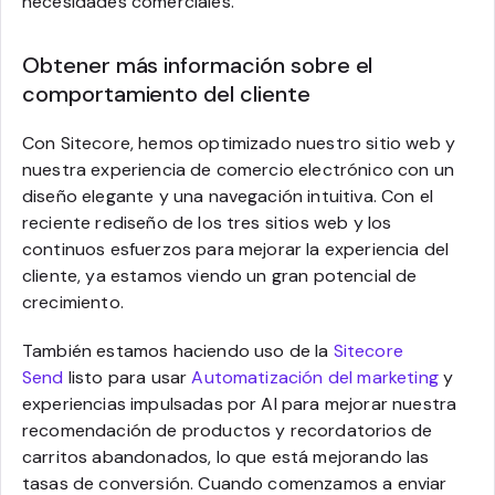
necesidades comerciales.
Obtener más información sobre el
comportamiento del cliente
Con Sitecore, hemos optimizado nuestro sitio web y
nuestra experiencia de comercio electrónico con un
diseño elegante y una navegación intuitiva. Con el
reciente rediseño de los tres sitios web y los
continuos esfuerzos para mejorar la experiencia del
cliente, ya estamos viendo un gran potencial de
crecimiento.
También estamos haciendo uso de la
Sitecore
Send
listo para usar
Automatización del marketing
y
experiencias impulsadas por AI para mejorar nuestra
recomendación de productos y recordatorios de
carritos abandonados, lo que está mejorando las
tasas de conversión. Cuando comenzamos a enviar