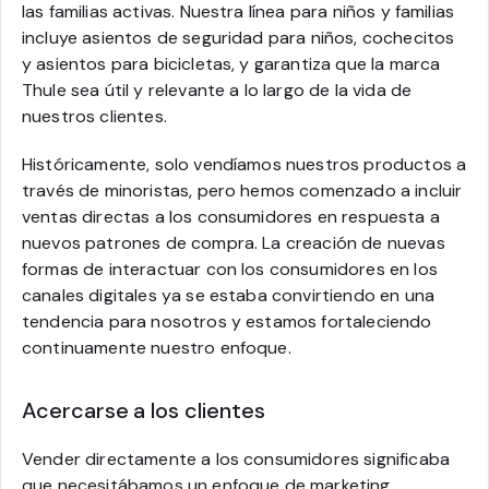
las familias activas. Nuestra línea para niños y familias
incluye asientos de seguridad para niños, cochecitos
y asientos para bicicletas, y garantiza que la marca
Thule sea útil y relevante a lo largo de la vida de
nuestros clientes.
Históricamente, solo vendíamos nuestros productos a
través de minoristas, pero hemos comenzado a incluir
ventas directas a los consumidores en respuesta a
nuevos patrones de compra. La creación de nuevas
formas de interactuar con los consumidores en los
canales digitales ya se estaba convirtiendo en una
tendencia para nosotros y estamos fortaleciendo
continuamente nuestro enfoque.
Acercarse a los clientes
Vender directamente a los consumidores significaba
que necesitábamos un enfoque de marketing