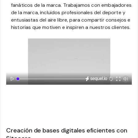
fanáticos de la marca. Trabajamos con embajadores
de la marca, incluidos profesionales del deporte y
entusiastas del aire libre, para compartir consejos e
historias que motiven e inspiren a nuestros clientes.
Creación de bases digitales eficientes con