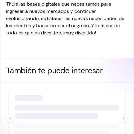
Thule las bases digitales que necesitamos para
ingresar a nuevos mercados y continuar
evolucionando, satisfacer las nuevas necesidades de
los clientes y hacer crecer el negocio. Y lo mejor de
todo es que es divertido, ¡muy divertido!
También te puede interesar