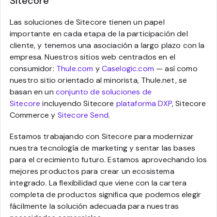
Sitecore
Las soluciones de Sitecore tienen un papel
importante en cada etapa de la participación del
cliente, y tenemos una asociación a largo plazo con la
empresa. Nuestros sitios web centrados en el
consumidor:
Thule.com
y
Caselogic.com
— así como
nuestro sitio orientado al minorista, Thule.net, se
basan en un
conjunto de soluciones de
Sitecore
incluyendo Sitecore
plataforma DXP
, Sitecore
Commerce y
Sitecore Send
.
Estamos trabajando con Sitecore para modernizar
nuestra tecnología de marketing y sentar las bases
para el crecimiento futuro. Estamos aprovechando los
mejores productos para crear un ecosistema
integrado. La flexibilidad que viene con la cartera
completa de productos significa que podemos elegir
fácilmente la solución adecuada para nuestras