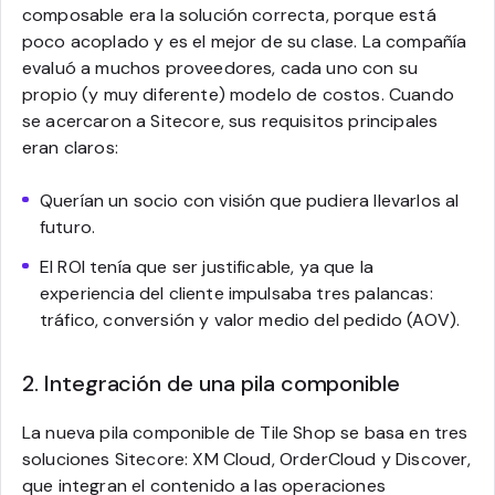
composable era la solución correcta, porque está
poco acoplado y es el mejor de su clase. La compañía
evaluó a muchos proveedores, cada uno con su
propio (y muy diferente) modelo de costos. Cuando
se acercaron a Sitecore, sus requisitos principales
eran claros:
Querían un socio con visión que pudiera llevarlos al
futuro.
El ROI tenía que ser justificable, ya que la
experiencia del cliente impulsaba tres palancas:
tráfico, conversión y valor medio del pedido (AOV).
2. Integración de una pila componible
La nueva pila componible de Tile Shop se basa en tres
soluciones Sitecore: XM Cloud, OrderCloud y Discover,
que integran el contenido a las operaciones