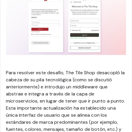
Para resolver este desafío, The Tile Shop desacopló la
cabeza de su pila tecnológica (como se discutió
anteriormente) e introdujo un middleware que
abstrae e integra a través de la capa de
microservicios, en lugar de tener que ir punto a punto.
Esta importante actualización ha establecido una
única interfaz de usuario que se alinea con los
estándares de marca predominantes (por ejemplo,
fuentes, colores, mensajes, tamaño de botón, etc.) y