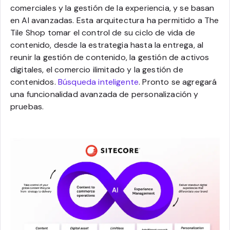
comerciales y la gestión de la experiencia, y se basan
en AI avanzadas. Esta arquitectura ha permitido a The
Tile Shop tomar el control de su ciclo de vida de
contenido, desde la estrategia hasta la entrega, al
reunir la gestión de contenido, la gestión de activos
digitales, el comercio ilimitado y la gestión de
contenidos.
Búsqueda inteligente
. Pronto se agregará
una funcionalidad avanzada de personalización y
pruebas.