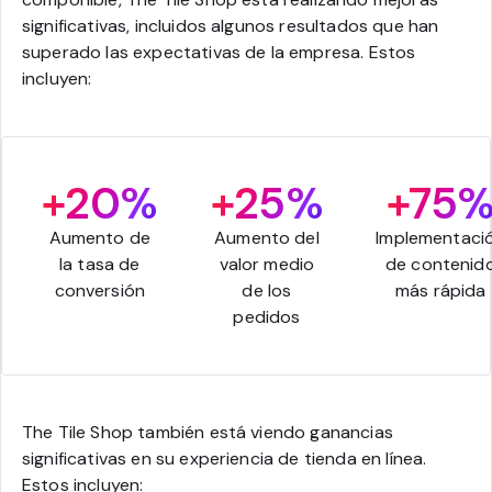
significativas, incluidos algunos resultados que han
superado las expectativas de la empresa. Estos
incluyen:
+20%
+25%
+75
Aumento de
Aumento del
Implementaci
la tasa de
valor medio
de contenid
conversión
de los
más rápida
pedidos
The Tile Shop también está viendo ganancias
significativas en su experiencia de tienda en línea.
Estos incluyen: