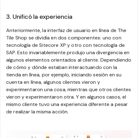
3. Unificó la experiencia
Anteriormente, la interfaz de usuario en línea de The
Tile Shop se dividía en dos componentes: uno con
tecnología de Sitecore XP y otro con tecnología de
SAP. Esto invariablemente produjo una divergencia en
algunos elementos orientados al cliente. Dependiendo
de cómo y dónde estaban interactuando con la
tienda en línea, por ejemplo, iniciando sesión en su
cuenta en línea, algunos clientes vieron y
experimentaron una cosa, mientras que otros clientes
vieron y experimentaron otra. Y en algunos casos, el
mismo cliente tuvo una experiencia diferente a pesar
de realizar la misma acción.