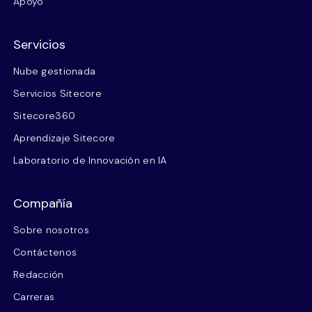
Apoyo
Servicios
Nube gestionada
Servicios Sitecore
Sitecore360
Aprendizaje Sitecore
Laboratorio de Innovación en IA
Compañía
Sobre nosotros
Contáctenos
Redacción
Carreras