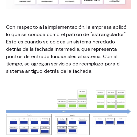
Con respecto a la implementación, la empresa aplicó
lo que se conoce como el patrón de "estrangulador".
Esto es cuando se coloca un sistema heredado
detrás de la fachada intermedia, que representa
puntos de entrada funcionales al sistema. Con el
tiempo, se agregan servicios de reemplazo para el
sistema antiguo detrás de la fachada.