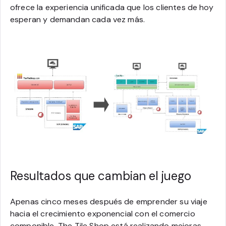
ofrece la experiencia unificada que los clientes de hoy
esperan y demandan cada vez más.
Resultados que cambian el juego
Apenas cinco meses después de emprender su viaje
hacia el crecimiento exponencial con el comercio
componible, The Tile Shop está realizando mejoras