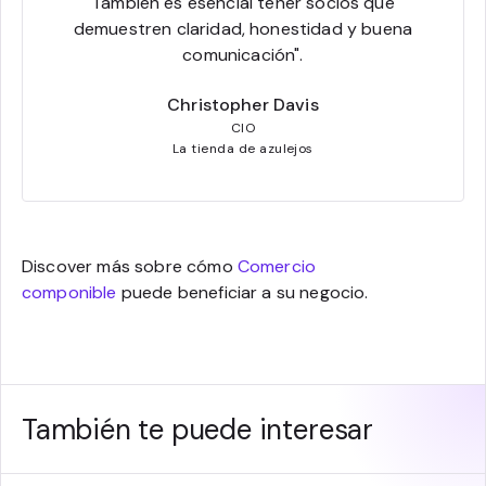
También es esencial tener socios que
demuestren claridad, honestidad y buena
comunicación".
Christopher Davis
CIO
La tienda de azulejos
Discover más sobre cómo
Comercio
componible
puede beneficiar a su negocio.
También te puede interesar