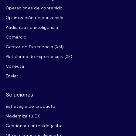
Operaciones de contenido
Optimización de conversión
Audiencias e inteligencia
Comercio
Gestor de Experiencia (XM)
Plataforma de Experiencias (XP)
Conecta
Enviar
Soluciones
Estrategia de producto
Moderniza tu DX
Gestionar contenido global
Ofrece comercio ilimitado