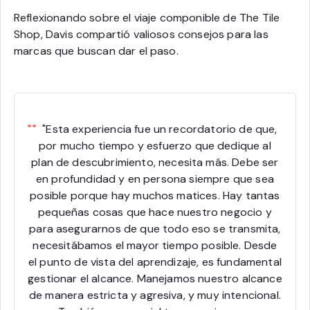
Reflexionando sobre el viaje componible de The Tile
Shop, Davis compartió valiosos consejos para las
marcas que buscan dar el paso.
"Esta experiencia fue un recordatorio de que,
por mucho tiempo y esfuerzo que dedique al
plan de descubrimiento, necesita más. Debe ser
en profundidad y en persona siempre que sea
posible porque hay muchos matices. Hay tantas
pequeñas cosas que hace nuestro negocio y
para asegurarnos de que todo eso se transmita,
necesitábamos el mayor tiempo posible. Desde
el punto de vista del aprendizaje, es fundamental
gestionar el alcance. Manejamos nuestro alcance
de manera estricta y agresiva, y muy intencional.