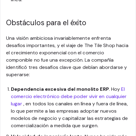
Obstáculos para el éxito
Una visión ambiciosa invariablemente enfrenta
desafíos importantes, y el viaje de The Tile Shop hacia
el crecimiento exponencial con el comercio
componible no fue una excepción. La compañía
identificó tres desafíos clave que debían abordarse y
superarse:
Dependencia excesiva del monolito ERP
. Hoy
El
comercio electrónico debe poder vivir en cualquier
lugar
, en todos los canales en línea y fuera de línea,
lo que permite a las empresas adoptar nuevos
modelos de negocio y capitalizar las estrategias de
comercialización a medida que surgen.