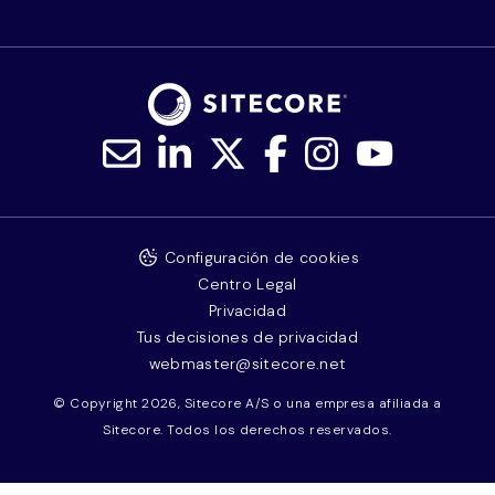
Configuración de cookies
Centro Legal
Privacidad
Tus decisiones de privacidad
webmaster@sitecore.net
© Copyright 2026, Sitecore A/S o una empresa afiliada a
Sitecore. Todos los derechos reservados.