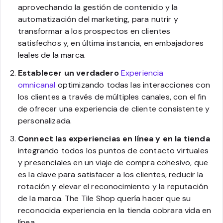
aprovechando la gestión de contenido y la
automatización del marketing, para nutrir y
transformar a los prospectos en clientes
satisfechos y, en última instancia, en embajadores
leales de la marca.
Establecer un verdadero
Experiencia
omnicanal
optimizando todas las interacciones con
los clientes a través de múltiples canales, con el fin
de ofrecer una experiencia de cliente consistente y
personalizada.
Connect las experiencias en línea y en la tienda
integrando todos los puntos de contacto virtuales
y presenciales en un viaje de compra cohesivo, que
es la clave para satisfacer a los clientes, reducir la
rotación y elevar el reconocimiento y la reputación
de la marca. The Tile Shop quería hacer que su
reconocida experiencia en la tienda cobrara vida en
línea.