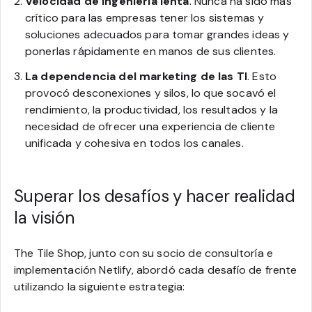
Velocidad de ingeniería lenta
. Nunca ha sido más
crítico para las empresas tener los sistemas y
soluciones adecuados para tomar grandes ideas y
ponerlas rápidamente en manos de sus clientes.
La dependencia del marketing de las TI
. Esto
provocó desconexiones y silos, lo que socavó el
rendimiento, la productividad, los resultados y la
necesidad de ofrecer una experiencia de cliente
unificada y cohesiva en todos los canales.
Superar los desafíos y hacer realidad
la visión
The Tile Shop, junto con su socio de consultoría e
implementación Netlify, abordó cada desafío de frente
utilizando la siguiente estrategia: