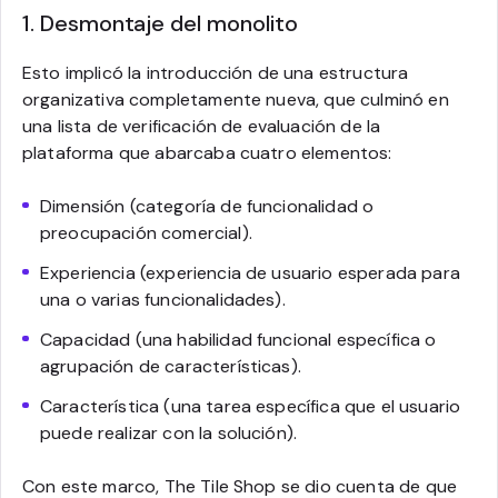
1. Desmontaje del monolito
Esto implicó la introducción de una estructura
organizativa completamente nueva, que culminó en
una lista de verificación de evaluación de la
plataforma que abarcaba cuatro elementos:
Dimensión (categoría de funcionalidad o
preocupación comercial).
Experiencia (experiencia de usuario esperada para
una o varias funcionalidades).
Capacidad (una habilidad funcional específica o
agrupación de características).
Característica (una tarea específica que el usuario
puede realizar con la solución).
Con este marco, The Tile Shop se dio cuenta de que