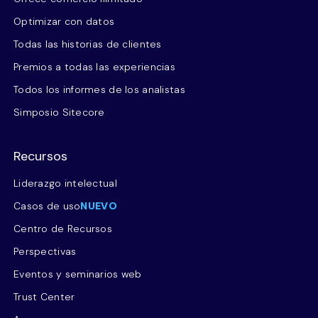
Optimizar con datos
Todas las historias de clientes
Premios a todas las experiencias
Todos los informes de los analistas
Simposio Sitecore
Recursos
Liderazgo intelectual
Casos de uso
NUEVO
Centro de Recursos
Perspectivas
Eventos y seminarios web
Trust Center