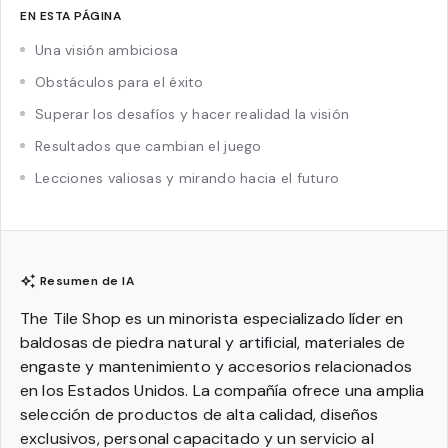
EN ESTA PÁGINA
Una visión ambiciosa
Obstáculos para el éxito
Superar los desafíos y hacer realidad la visión
Resultados que cambian el juego
Lecciones valiosas y mirando hacia el futuro
Resumen de IA
The Tile Shop es un minorista especializado líder en
baldosas de piedra natural y artificial, materiales de
engaste y mantenimiento y accesorios relacionados
en los Estados Unidos. La compañía ofrece una amplia
selección de productos de alta calidad, diseños
exclusivos, personal capacitado y un servicio al