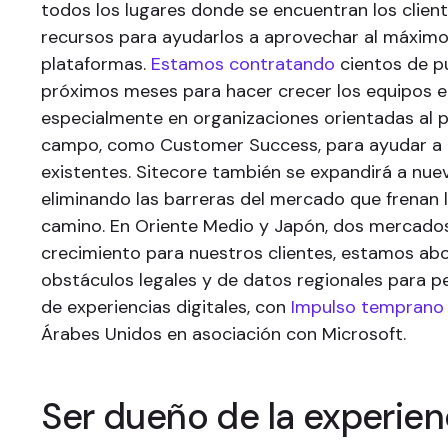
todos los lugares donde se encuentran los client
recursos para ayudarlos a aprovechar al máximo 
plataformas.
Estamos contratando
cientos de p
próximos meses para hacer crecer los equipos e
especialmente en organizaciones orientadas al p
campo, como Customer Success, para ayudar a c
existentes. Sitecore también se expandirá a nue
eliminando las barreras del mercado que frenan 
camino. En Oriente Medio y Japón, dos mercados
crecimiento para nuestros clientes, estamos ab
obstáculos legales y de datos regionales para pe
de experiencias digitales, con
Impulso temprano
Árabes Unidos en asociación con Microsoft.
Ser dueño de la experien