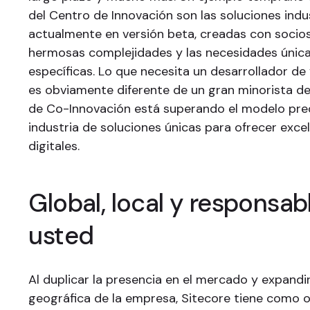
del Centro de Innovación son las soluciones indu
actualmente en versión beta, creadas con socios
hermosas complejidades y las necesidades única
específicas. Lo que necesita un desarrollador 
es obviamente diferente de un gran minorista de 
de Co-Innovación está superando el modelo pre
industria de soluciones únicas para ofrecer exce
digitales.
Global, local y responsab
usted
Al duplicar la presencia en el mercado y expandir
geográfica de la empresa, Sitecore tiene como o