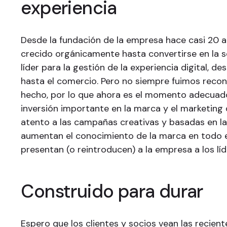
experiencia
Desde la fundación de la empresa hace casi 20 a
crecido orgánicamente hasta convertirse en la s
líder para la gestión de la experiencia digital, d
hasta el comercio. Pero no siempre fuimos reco
hecho, por lo que ahora es el momento adecuad
inversión importante en la marca y el marketing 
atento a las campañas creativas y basadas en la
aumentan el conocimiento de la marca en todo 
presentan (o reintroducen) a la empresa a los líd
Construido para durar
Espero que los clientes y socios vean las recient