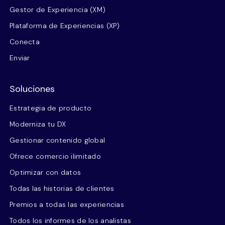
Gestor de Experiencia (XM)
Plataforma de Experiencias (XP)
Conecta
Enviar
Soluciones
Estrategia de producto
Moderniza tu DX
Gestionar contenido global
Ofrece comercio ilimitado
Optimizar con datos
Todas las historias de clientes
Premios a todas las experiencias
Todos los informes de los analistas