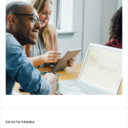
EN ESTA PÁGINA