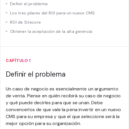
Definir el problema
Los tres pilares del ROI para un nuevo CMS
ROI de Sitecore
Obtener la aceptación de la alta gerencia
CAPÍTULO 1
Definir el problema
Un caso de negocio es esencialmente un argumento
de venta. Piense en quién recibirá su caso de negocio
y qué puede decirles para que se unan. Debe
convencerlos de que vale la pena invertir en un nuevo
CMS para su empresa y que el que seleccione será la
mejor opción para su organización.