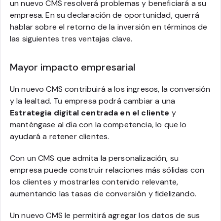
un nuevo CMS resolverá problemas y beneficiará a su
empresa. En su declaración de oportunidad, querrá
hablar sobre el retorno de la inversión en términos de
las siguientes tres ventajas clave.
Mayor impacto empresarial
Un nuevo CMS contribuirá a los ingresos, la conversión
y la lealtad. Tu empresa podrá cambiar a una
Estrategia digital centrada en el cliente
y
manténgase al día con la competencia, lo que lo
ayudará a retener clientes.
Con un CMS que admita la personalización, su
empresa puede construir relaciones más sólidas con
los clientes y mostrarles contenido relevante,
aumentando las tasas de conversión y fidelizando.
Un nuevo CMS le permitirá agregar los datos de sus