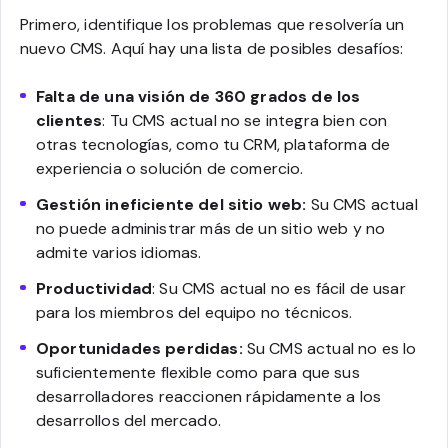
Primero, identifique los problemas que resolvería un
nuevo CMS. Aquí hay una lista de posibles desafíos:
Falta de una visión de 360 grados de los
clientes
: Tu CMS actual no se integra bien con
otras tecnologías, como tu CRM, plataforma de
experiencia o solución de comercio.
Gestión ineficiente del sitio web:
Su CMS actual
no puede administrar más de un sitio web y no
admite varios idiomas.
Productividad
: Su CMS actual no es fácil de usar
para los miembros del equipo no técnicos.
Oportunidades perdidas:
Su CMS actual no es lo
suficientemente flexible como para que sus
desarrolladores reaccionen rápidamente a los
desarrollos del mercado.