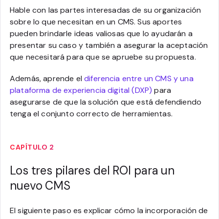
Hable con las partes interesadas de su organización
sobre lo que necesitan en un CMS. Sus aportes
pueden brindarle ideas valiosas que lo ayudarán a
presentar su caso y también a asegurar la aceptación
que necesitará para que se apruebe su propuesta.
Además, aprende el
diferencia entre un CMS y una
plataforma de experiencia digital (DXP)
para
asegurarse de que la solución que está defendiendo
tenga el conjunto correcto de herramientas.
CAPÍTULO 2
Los tres pilares del ROI para un
nuevo CMS
El siguiente paso es explicar cómo la incorporación de