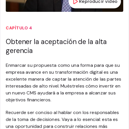
Reproducir vídeo
CAPÍTULO 4
Obtener la aceptación de la alta
gerencia
Enmarcar su propuesta como una forma para que su
empresa avance en su transformación digital es una
excelente manera de captar la atención de las partes
interesadas de alto nivel. Muéstreles cómo invertir en
un nuevo CMS ayudará a la empresa a alcanzar sus
objetivos financieros.
Recuerde ser conciso al hablar con los responsables
de la toma de decisiones. Vaya a lo esencial: esta es
una oportunidad para construir relaciones más