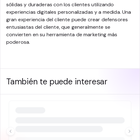
sólidas y duraderas con los clientes utilizando
experiencias digitales personalizadas y a medida. Una
gran experiencia del cliente puede crear defensores
entusiastas del cliente, que generalmente se
convierten en su herramienta de marketing más
poderosa.
También te puede interesar