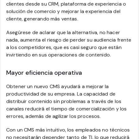
clientes desde su CRM, plataforma de experiencia o
solución de comercio y mejorar la experiencia del
cliente, generando más ventas.
Asegúrese de aclarar que la alternativa, no hacer
nada, aumenta el riesgo de perder su audiencia frente
a los competidores, que es casi seguro que están
invirtiendo en sus operaciones de contenido.
Mayor eficiencia operativa
Obtener un nuevo CMS ayudará a mejorar la
productividad de su empresa. La capacidad de
distribuir contenido sin problemas a través de los
canales reducirá el tiempo de comercialización y los
errores, además de agilizar los procesos.
Con un CMS más intuitivo, los empleados no técnicos
no necesitarán depender tanto de TI, lo que reducirá