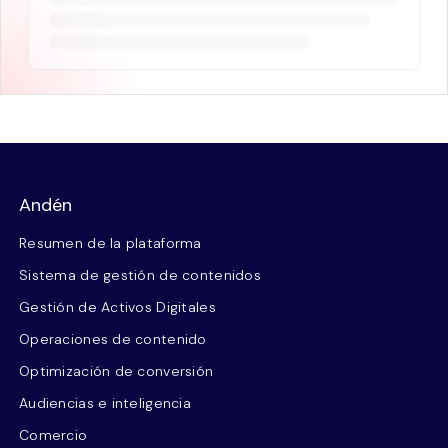
Andén
Resumen de la plataforma
Sistema de gestión de contenidos
Gestión de Activos Digitales
Operaciones de contenido
Optimización de conversión
Audiencias e inteligencia
Comercio