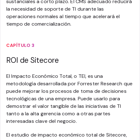
sustanciales a corto plazo. El CMS adecuado reducirá
la necesidad de soporte de TI durante las
operaciones normales al tiempo que acelerará el
tiempo de comercialización.
CAPÍTULO 3
ROI de Sitecore
El Impacto Económico Total, o TEI, es una
metodología desarrollada por Forrester Research que
puede mejorar los procesos de toma de decisiones
tecnológicas de una empresa. Puede usarlo para
demostrar el valor tangible de las iniciativas de TI
tanto a la alta gerencia como a otras partes
interesadas clave del negocio.
El estudio de impacto económico total de Sitecore,