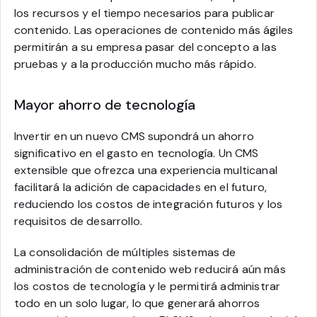
los recursos y el tiempo necesarios para publicar
contenido. Las operaciones de contenido más ágiles
permitirán a su empresa pasar del concepto a las
pruebas y a la producción mucho más rápido.
Mayor ahorro de tecnología
Invertir en un nuevo CMS supondrá un ahorro
significativo en el gasto en tecnología. Un CMS
extensible que ofrezca una experiencia multicanal
facilitará la adición de capacidades en el futuro,
reduciendo los costos de integración futuros y los
requisitos de desarrollo.
La consolidación de múltiples sistemas de
administración de contenido web reducirá aún más
los costos de tecnología y le permitirá administrar
todo en un solo lugar, lo que generará ahorros