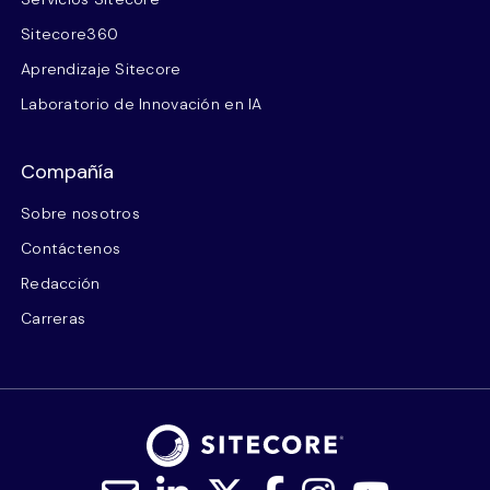
Sitecore360
Aprendizaje Sitecore
Laboratorio de Innovación en IA
Compañía
Sobre nosotros
Contáctenos
Redacción
Carreras