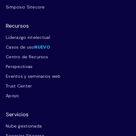
Simposio Sitecore
Recursos
Liderazgo intelectual
Casos de uso
NUEVO
Centro de Recursos
Perspectivas
Eventos y seminarios web
Trust Center
Apoyo
Servicios
Nube gestionada
Servicios Sitecore