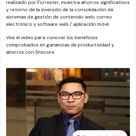
realizado por Forrester, muestra ahorros significativos
y retorno de la inversión de la consolidación de
sistemas de gestión de contenido web, correo
electrónico y software web / aplicación móvil.
Vea el video para conocer los beneficios
comprobados en ganancias de productividad y
ahorros con Sitecore.