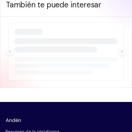
También te puede interesar
Andén
Resumen de la plataforma