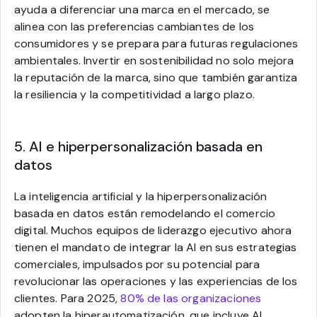
ayuda a diferenciar una marca en el mercado, se
alinea con las preferencias cambiantes de los
consumidores y se prepara para futuras regulaciones
ambientales. Invertir en sostenibilidad no solo mejora
la reputación de la marca, sino que también garantiza
la resiliencia y la competitividad a largo plazo.
5. AI e hiperpersonalización basada en
datos
La inteligencia artificial y la hiperpersonalización
basada en datos están remodelando el comercio
digital. Muchos equipos de liderazgo ejecutivo ahora
tienen el mandato de integrar la AI en sus estrategias
comerciales, impulsados por su potencial para
revolucionar las operaciones y las experiencias de los
clientes. Para 2025,
80% de las organizaciones
adopten la hiperautomatización, que incluye AI,