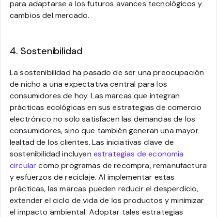
para adaptarse a los futuros avances tecnológicos y
cambios del mercado.
4. Sostenibilidad
La sostenibilidad ha pasado de ser una preocupación
de nicho a una expectativa central para los
consumidores de hoy. Las marcas que integran
prácticas ecológicas en sus estrategias de comercio
electrónico no solo satisfacen las demandas de los
consumidores, sino que también generan una mayor
lealtad de los clientes. Las iniciativas clave de
sostenibilidad incluyen
estrategias de economía
circular
como programas de recompra, remanufactura
y esfuerzos de reciclaje. Al implementar estas
prácticas, las marcas pueden reducir el desperdicio,
extender el ciclo de vida de los productos y minimizar
el impacto ambiental. Adoptar tales estrategias