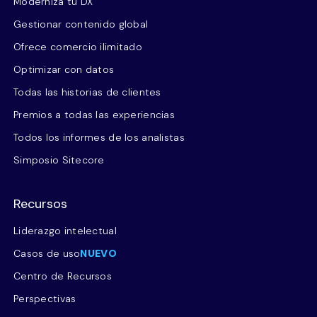
Moderniza tu DX
Gestionar contenido global
Ofrece comercio ilimitado
Optimizar con datos
Todas las historias de clientes
Premios a todas las experiencias
Todos los informes de los analistas
Simposio Sitecore
Recursos
Liderazgo intelectual
Casos de uso
NUEVO
Centro de Recursos
Perspectivas