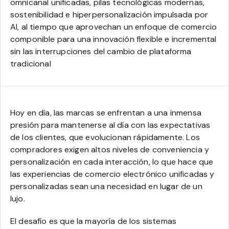
omnicanal unificadas, pilas tecnológicas modernas,
sostenibilidad e hiperpersonalización impulsada por
AI, al tiempo que aprovechan un enfoque de comercio
componible para una innovación flexible e incremental
sin las interrupciones del cambio de plataforma
tradicional
Hoy en día, las marcas se enfrentan a una inmensa
presión para mantenerse al día con las expectativas
de los clientes, que evolucionan rápidamente. Los
compradores exigen altos niveles de conveniencia y
personalización en cada interacción, lo que hace que
las experiencias de comercio electrónico unificadas y
personalizadas sean una necesidad en lugar de un
lujo.
El desafío es que la mayoría de los sistemas