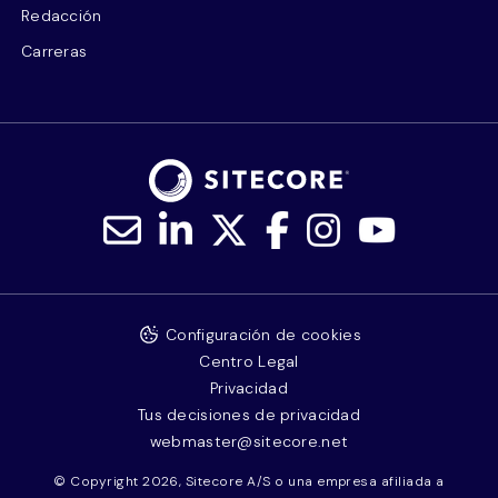
Redacción
Carreras
Configuración de cookies
Centro Legal
Privacidad
Tus decisiones de privacidad
webmaster@sitecore.net
© Copyright 2026, Sitecore A/S o una empresa afiliada a