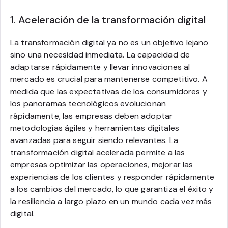
1. Aceleración de la transformación digital
La transformación digital ya no es un objetivo lejano
sino una necesidad inmediata. La capacidad de
adaptarse rápidamente y llevar innovaciones al
mercado es crucial para mantenerse competitivo. A
medida que las expectativas de los consumidores y
los panoramas tecnológicos evolucionan
rápidamente, las empresas deben adoptar
metodologías ágiles y herramientas digitales
avanzadas para seguir siendo relevantes. La
transformación digital acelerada permite a las
empresas optimizar las operaciones, mejorar las
experiencias de los clientes y responder rápidamente
a los cambios del mercado, lo que garantiza el éxito y
la resiliencia a largo plazo en un mundo cada vez más
digital.