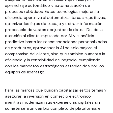
aprendizaje automático y automatización de
procesos robóticos. Estas tecnologías mejoran la
eficiencia operativa al automatizar tareas repetitivas,
optimizar los flujos de trabajo y extraer información
procesable de vastos conjuntos de datos. Desde la
atención al cliente impulsada por AI y el análisis
predictivo hasta las recomendaciones personalizadas
de productos, aprovechar la AI no solo mejora el
compromiso del cliente, sino que también aumenta la
eficiencia y la rentabilidad del negocio, cumpliendo
con los mandatos estratégicos establecidos por los
equipos de liderazgo.
Para las marcas que buscan capitalizar estos temas y
asegurar la inversión en comercio electrónico
mientras modernizan sus experiencias digitales sin
someterse a un cambio completo de plataforma, el