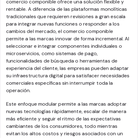
comercio componible ofrece una solución flexible y
rentable. A diferencia de las plataformas monolíticas
tradicionales que requieren revisiones a gran escala
para integrar nuevas funciones o responder a los
cambios del mercado, el comercio componible
permite a las marcas innovar de forma incremental. Al
seleccionar e integrar componentes individuales o
microservicios, como sistemas de pago,
funcionalidades de búsqueda o herramientas de
experiencia del cliente, las empresas pueden adaptar
su infraestructura digital para satisfacer necesidades
comerciales específicas sin interrumpir toda la
operación.
Este enfoque modular permite a las marcas adoptar
nuevas tecnologías rápidamente, escalar de manera
más eficiente y seguir el ritmo de las expectativas
cambiantes de los consumidores, todo mientras
evitan los altos costos y riesgos asociados con un