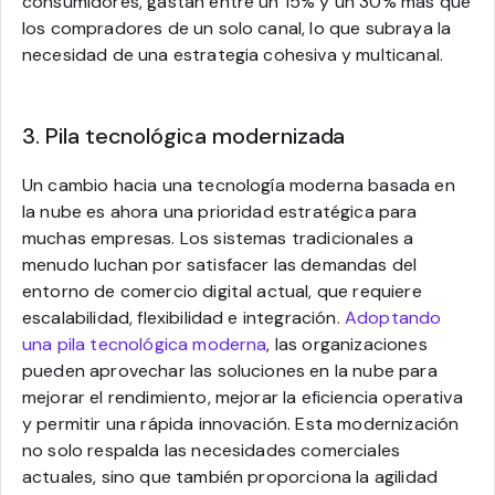
consumidores, gastan entre un 15% y un 30% más que
los compradores de un solo canal, lo que subraya la
necesidad de una estrategia cohesiva y multicanal.
3. Pila tecnológica modernizada
Un cambio hacia una tecnología moderna basada en
la nube es ahora una prioridad estratégica para
muchas empresas. Los sistemas tradicionales a
menudo luchan por satisfacer las demandas del
entorno de comercio digital actual, que requiere
escalabilidad, flexibilidad e integración.
Adoptando
una pila tecnológica moderna
, las organizaciones
pueden aprovechar las soluciones en la nube para
mejorar el rendimiento, mejorar la eficiencia operativa
y permitir una rápida innovación. Esta modernización
no solo respalda las necesidades comerciales
actuales, sino que también proporciona la agilidad