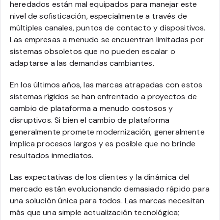
heredados están mal equipados para manejar este
nivel de sofisticación, especialmente a través de
múltiples canales, puntos de contacto y dispositivos.
Las empresas a menudo se encuentran limitadas por
sistemas obsoletos que no pueden escalar o
adaptarse a las demandas cambiantes.
En los últimos años, las marcas atrapadas con estos
sistemas rígidos se han enfrentado a proyectos de
cambio de plataforma a menudo costosos y
disruptivos. Si bien el cambio de plataforma
generalmente promete modernización, generalmente
implica procesos largos y es posible que no brinde
resultados inmediatos.
Las expectativas de los clientes y la dinámica del
mercado están evolucionando demasiado rápido para
una solución única para todos. Las marcas necesitan
más que una simple actualización tecnológica;