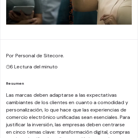
Por Personal de Sitecore
.
6
Lectura del minuto
Resumen
Las marcas deben adaptarse a las expectativas
cambiantes de los clientes en cuanto a comodidad y
personalización, lo que hace que las experiencias de
comercio electrónico unificadas sean esenciales. Para
justificar la inversión, las empresas deben centrarse
en cinco temas clave: transformación digital, compras