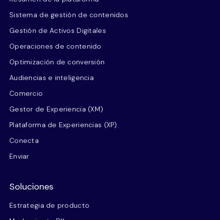
Sistema de gestión de contenidos
Gestión de Activos Digitales
Operaciones de contenido
Optimización de conversión
Audiencias e inteligencia
Comercio
Gestor de Experiencia (XM)
Plataforma de Experiencias (XP)
Conecta
Enviar
Soluciones
Estrategia de producto