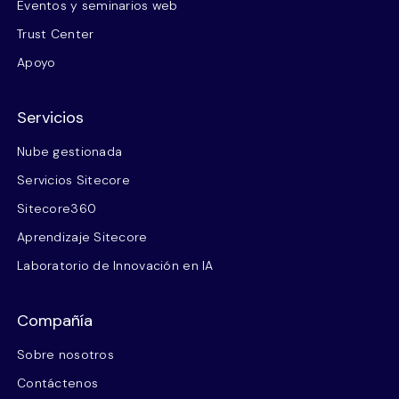
Eventos y seminarios web
Trust Center
Apoyo
Servicios
Nube gestionada
Servicios Sitecore
Sitecore360
Aprendizaje Sitecore
Laboratorio de Innovación en IA
Compañía
Sobre nosotros
Contáctenos