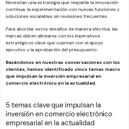
Necesitan una estrategia que respalde la innovación
continua, la experimentación con nuevas funciones y
soluciones escalables sin revisiones frecuentes.
Para abordar estos desafíos de manera efectiva, las
marcas deben alinearse con los imperativos
estratégicos clave que cuentan con el apoyo
ejecutivo y la aprobación del presupuesto.
Basándonos en nuestras conversaciones con los
clientes, hemos identificado cinco temas macro
que impulsan la inversión empresarial en
comercio electrónico en la actualidad.
5 temas clave que impulsan la
inversión en comercio electrónico
empresarial en la actualidad