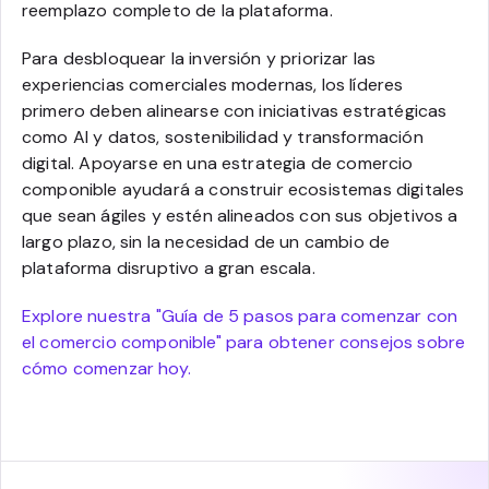
reemplazo completo de la plataforma.
Para desbloquear la inversión y priorizar las
experiencias comerciales modernas, los líderes
primero deben alinearse con iniciativas estratégicas
como AI y datos, sostenibilidad y transformación
digital. Apoyarse en una estrategia de comercio
componible ayudará a construir ecosistemas digitales
que sean ágiles y estén alineados con sus objetivos a
largo plazo, sin la necesidad de un cambio de
plataforma disruptivo a gran escala.
Explore nuestra "Guía de 5 pasos para comenzar con
el comercio componible" para obtener consejos sobre
cómo comenzar hoy.