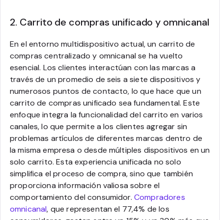
2. Carrito de compras unificado y omnicanal
En el entorno multidispositivo actual, un carrito de
compras centralizado y omnicanal se ha vuelto
esencial. Los clientes interactúan con las marcas a
través de un promedio de seis a siete dispositivos y
numerosos puntos de contacto, lo que hace que un
carrito de compras unificado sea fundamental. Este
enfoque integra la funcionalidad del carrito en varios
canales, lo que permite a los clientes agregar sin
problemas artículos de diferentes marcas dentro de
la misma empresa o desde múltiples dispositivos en un
solo carrito. Esta experiencia unificada no solo
simplifica el proceso de compra, sino que también
proporciona información valiosa sobre el
comportamiento del consumidor.
Compradores
omnicanal
, que representan el 77,4% de los